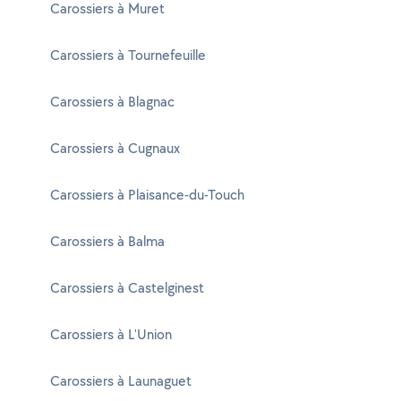
Carossiers à Muret
Carossiers à Tournefeuille
Carossiers à Blagnac
Carossiers à Cugnaux
Carossiers à Plaisance-du-Touch
Carossiers à Balma
Carossiers à Castelginest
Carossiers à L'Union
Carossiers à Launaguet