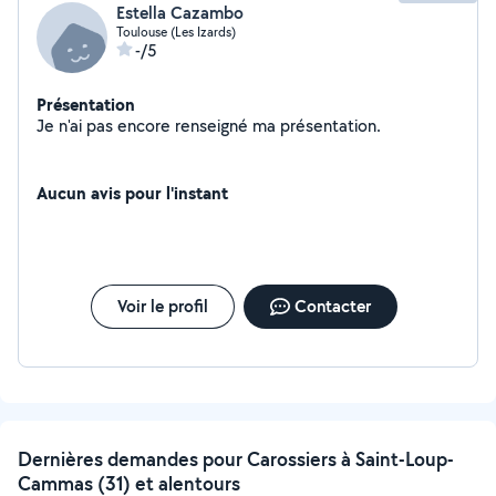
Estella Cazambo
Toulouse (Les Izards)
-/5
Présentation
Je n'ai pas encore renseigné ma présentation.
Aucun avis pour l'instant
Voir le profil
Contacter
Dernières demandes pour Carossiers à Saint-Loup-
Cammas (31) et alentours