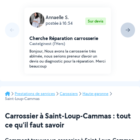
Annaelle S.
Sur devis
postée à 16:54
Cherche Réparation carrosserie
Castelginest (l'Hers)
Bonjour, Nous avons la carrosserie très
abîmée, nous serions preneur d'avoir un
devis ou diagnostic pour la réparation. Merci
beaucoup
Prestations de services
Carossiers
Haute-garonne
Saint-Loup-Cammas
Carrossier à Saint-Loup-Cammas : tout
ce qu’il faut savoir