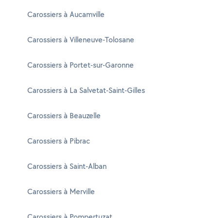
Carossiers à Aucamville
Carossiers à Villeneuve-Tolosane
Carossiers à Portet-sur-Garonne
Carossiers à La Salvetat-Saint-Gilles
Carossiers à Beauzelle
Carossiers à Pibrac
Carossiers à Saint-Alban
Carossiers à Merville
Carossiers à Pompertuzat