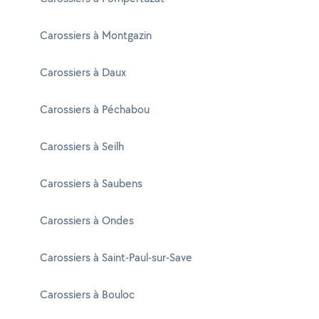
Carossiers à Montgazin
Carossiers à Daux
Carossiers à Péchabou
Carossiers à Seilh
Carossiers à Saubens
Carossiers à Ondes
Carossiers à Saint-Paul-sur-Save
Carossiers à Bouloc