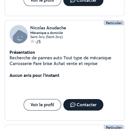
Voir le profil
Contacter
Particulier
Nicolas Aoudache
Mécanique a domicile
Saint-Jory (Saint-Jory)
-/5
Présentation
Recherche de pannes auto Tout type de mécanique
Carrosserie Pare brise Achat vente et reprise
Aucun avis pour l'instant
Voir le profil
Contacter
Particulier