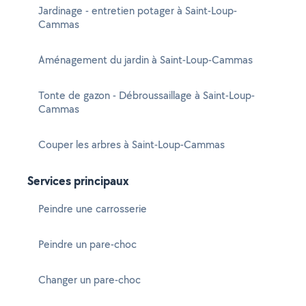
Jardinage - entretien potager à Saint-Loup-
Cammas
Aménagement du jardin à Saint-Loup-Cammas
Tonte de gazon - Débroussaillage à Saint-Loup-
Cammas
Couper les arbres à Saint-Loup-Cammas
Services principaux
Peindre une carrosserie
Peindre un pare-choc
Changer un pare-choc