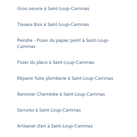
Gros oeuvre à Saint-Loup-Cammas
Travaux Bois à Saint-Loup-Cammas
Peindre - Poser du papier peint à Saint-Loup-
Cammas
Poser du placo à Saint-Loup-Cammas
Réparer fuite plomberie à Saint-Loup-Cammas
Ramoner Cheminée à Saint-Loup-Cammas
Serrures à Saint-Loup-Cammas
Artisanat d'art à Saint-Loup-Cammas