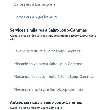
Carossiers à Lamasquère
Carossiers à Vigoulet-Auzil
Services similaires à Saint-Loup-Cammas
Ayant le plus de résultats et étant de la même catégorie, pour cette
ville
Laveur de voiture à Saint-Loup-Cammas
Mécanicien voiture à Saint-Loup-Cammas
Mécanicien scooter moto à Saint-Loup-Cammas
Mécanicien moteur à Saint-Loup-Cammas
Autres services à Saint-Loup-Cammas
Ayant le plus de résultats dans cette ville