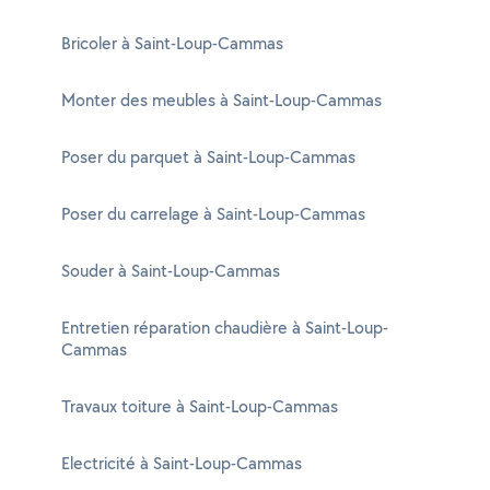
Bricoler à Saint-Loup-Cammas
Monter des meubles à Saint-Loup-Cammas
Poser du parquet à Saint-Loup-Cammas
Poser du carrelage à Saint-Loup-Cammas
Souder à Saint-Loup-Cammas
Entretien réparation chaudière à Saint-Loup-
Cammas
Travaux toiture à Saint-Loup-Cammas
Electricité à Saint-Loup-Cammas