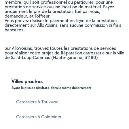
membre, qu’il soit professionnel ou particulier, pour une
prestation de service ou une location de matériel. Payez
uniquement le prix de la prestation, fixé par vous,
demandeur, et l’offreur.
Vous pouvez réaliser le paiement en ligne de la prestation
directement sur AlloVoisins, sans aucune commission ni frais
bancaires.
Sur AlloVoisins, trouvez toutes les prestations de services
pour réaliser votre projet de Réparation carrosserie sur la ville
de Saint-Loup-Cammas (Haute-garonne, 31180)
Villes proches
Ayant le plus de résultats, dans le même département
Carossiers à Toulouse
Carossiers à Colomiers