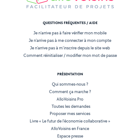
QUESTIONS FRÉQUENTES / AIDE
Je n'arrive pas à faire vérifier mon mobile
Je n'arrive pas à me connecter à mon compte
Je n'arrive pas à m'inscrire depuis le site web
Comment réinitialiser / modifier mon mot de passe
PRÉSENTATION
Qui sommes-nous ?
Comment ça marche ?
AlloVoisins Pro
Toutes les demandes
Proposer mes services
Livre « Le futur de l'économie collaborative »
AlloVoisins en France
Espace presse