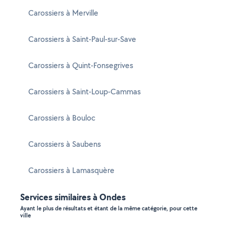
Carossiers à Merville
Carossiers à Saint-Paul-sur-Save
Carossiers à Quint-Fonsegrives
Carossiers à Saint-Loup-Cammas
Carossiers à Bouloc
Carossiers à Saubens
Carossiers à Lamasquère
Services similaires à Ondes
Ayant le plus de résultats et étant de la même catégorie, pour cette
ville