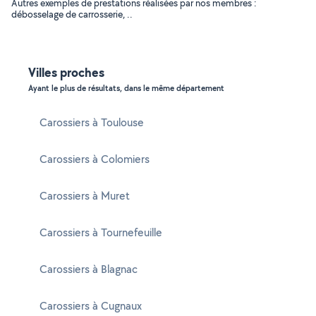
Autres exemples de prestations réalisées par nos membres :
débosselage de carrosserie, ..
Villes proches
Ayant le plus de résultats, dans le même département
Carossiers à Toulouse
Carossiers à Colomiers
Carossiers à Muret
Carossiers à Tournefeuille
Carossiers à Blagnac
Carossiers à Cugnaux