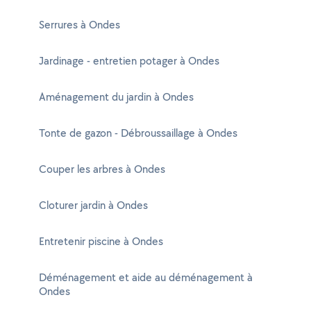
Serrures à Ondes
Jardinage - entretien potager à Ondes
Aménagement du jardin à Ondes
Tonte de gazon - Débroussaillage à Ondes
Couper les arbres à Ondes
Cloturer jardin à Ondes
Entretenir piscine à Ondes
Déménagement et aide au déménagement à
Ondes