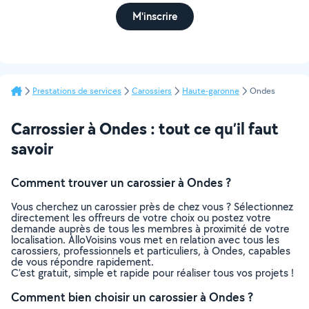
M'inscrire
Prestations de services
Carossiers
Haute-garonne
Ondes
Carrossier à Ondes : tout ce qu’il faut
savoir
Comment trouver un carossier à Ondes ?
Vous cherchez un carossier près de chez vous ? Sélectionnez
directement les offreurs de votre choix ou postez votre
demande auprès de tous les membres à proximité de votre
localisation. AlloVoisins vous met en relation avec tous les
carossiers, professionnels et particuliers, à Ondes, capables
de vous répondre rapidement.
C’est gratuit, simple et rapide pour réaliser tous vos projets !
Comment bien choisir un carossier à Ondes ?