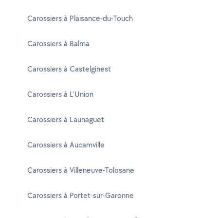
Carossiers à Plaisance-du-Touch
Carossiers à Balma
Carossiers à Castelginest
Carossiers à L'Union
Carossiers à Launaguet
Carossiers à Aucamville
Carossiers à Villeneuve-Tolosane
Carossiers à Portet-sur-Garonne