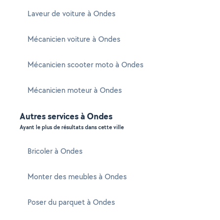
Laveur de voiture à Ondes
Mécanicien voiture à Ondes
Mécanicien scooter moto à Ondes
Mécanicien moteur à Ondes
Autres services à Ondes
Ayant le plus de résultats dans cette ville
Bricoler à Ondes
Monter des meubles à Ondes
Poser du parquet à Ondes