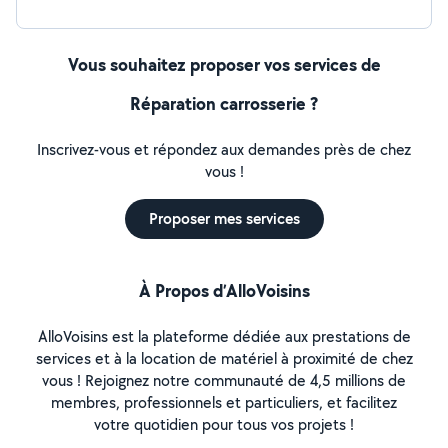
Vous souhaitez proposer vos services de
Réparation carrosserie ?
Inscrivez-vous et répondez aux demandes près de chez
vous !
Proposer mes services
À Propos d’AlloVoisins
AlloVoisins est la plateforme dédiée aux prestations de
services et à la location de matériel à proximité de chez
vous ! Rejoignez notre communauté de 4,5 millions de
membres, professionnels et particuliers, et facilitez
votre quotidien pour tous vos projets !