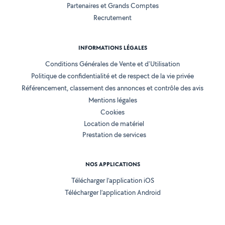
Partenaires et Grands Comptes
Recrutement
INFORMATIONS LÉGALES
Conditions Générales de Vente et d'Utilisation
Politique de confidentialité et de respect de la vie privée
Référencement, classement des annonces et contrôle des avis
Mentions légales
Cookies
Location de matériel
Prestation de services
NOS APPLICATIONS
Télécharger l’application iOS
Télécharger l’application Android