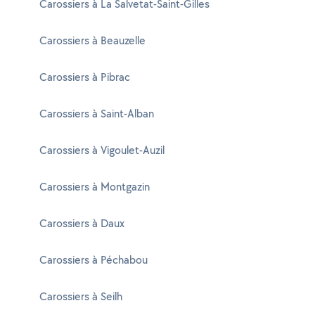
Carossiers à La Salvetat-Saint-Gilles
Carossiers à Beauzelle
Carossiers à Pibrac
Carossiers à Saint-Alban
Carossiers à Vigoulet-Auzil
Carossiers à Montgazin
Carossiers à Daux
Carossiers à Péchabou
Carossiers à Seilh