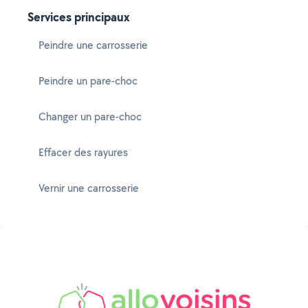
Services principaux
Peindre une carrosserie
Peindre un pare-choc
Changer un pare-choc
Effacer des rayures
Vernir une carrosserie