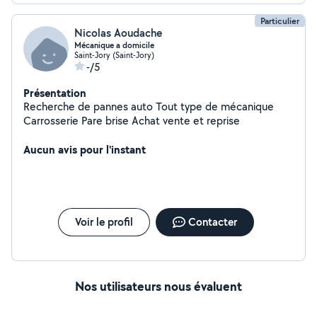
Particulier
Nicolas Aoudache
Mécanique a domicile
Saint-Jory (Saint-Jory)
-/5
Présentation
Recherche de pannes auto Tout type de mécanique
Carrosserie Pare brise Achat vente et reprise
Aucun avis pour l'instant
Voir le profil
Contacter
Nos utilisateurs nous évaluent