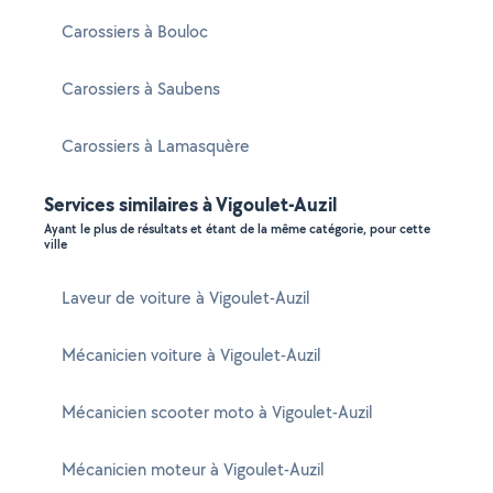
Carossiers à Bouloc
Carossiers à Saubens
Carossiers à Lamasquère
Services similaires à Vigoulet-Auzil
Ayant le plus de résultats et étant de la même catégorie, pour cette
ville
Laveur de voiture à Vigoulet-Auzil
Mécanicien voiture à Vigoulet-Auzil
Mécanicien scooter moto à Vigoulet-Auzil
Mécanicien moteur à Vigoulet-Auzil