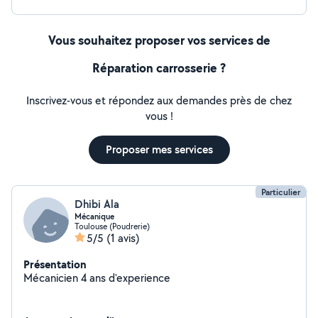
Vous souhaitez proposer vos services de
Réparation carrosserie ?
Inscrivez-vous et répondez aux demandes près de chez
vous !
Proposer mes services
Particulier
Dhibi Ala
Mécanique
Toulouse (Poudrerie)
5/5
(1 avis)
Présentation
Mécanicien 4 ans d'experience