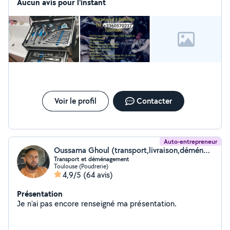
Aucun avis pour l'instant
Voir le profil
Contacter
Auto-entrepreneur
Oussama Ghoul (transport,livraison,déménagement)
Transport et déménagement
Toulouse (Poudrerie)
4,9/5
(64 avis)
Présentation
Je n'ai pas encore renseigné ma présentation.