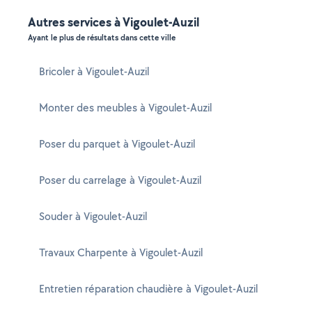
Autres services à Vigoulet-Auzil
Ayant le plus de résultats dans cette ville
Bricoler à Vigoulet-Auzil
Monter des meubles à Vigoulet-Auzil
Poser du parquet à Vigoulet-Auzil
Poser du carrelage à Vigoulet-Auzil
Souder à Vigoulet-Auzil
Travaux Charpente à Vigoulet-Auzil
Entretien réparation chaudière à Vigoulet-Auzil