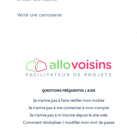
Vernir une carrosserie
QUESTIONS FRÉQUENTES / AIDE
Je n'arrive pas à faire vérifier mon mobile
Je n'arrive pas à me connecter à mon compte
Je n'arrive pas à m'inscrire depuis le site web
Comment réinitialiser / modifier mon mot de passe