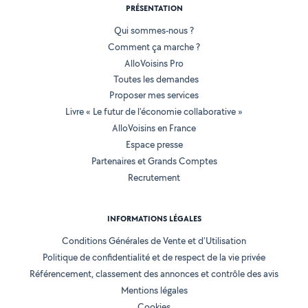
PRÉSENTATION
Qui sommes-nous ?
Comment ça marche ?
AlloVoisins Pro
Toutes les demandes
Proposer mes services
Livre « Le futur de l'économie collaborative »
AlloVoisins en France
Espace presse
Partenaires et Grands Comptes
Recrutement
INFORMATIONS LÉGALES
Conditions Générales de Vente et d'Utilisation
Politique de confidentialité et de respect de la vie privée
Référencement, classement des annonces et contrôle des avis
Mentions légales
Cookies