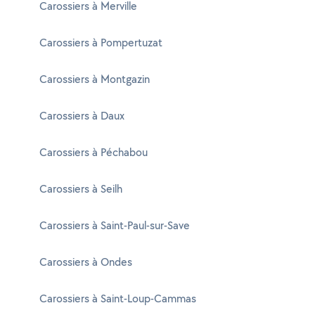
Carossiers à Merville
Carossiers à Pompertuzat
Carossiers à Montgazin
Carossiers à Daux
Carossiers à Péchabou
Carossiers à Seilh
Carossiers à Saint-Paul-sur-Save
Carossiers à Ondes
Carossiers à Saint-Loup-Cammas