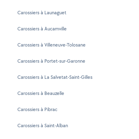
Carossiers à Launaguet
Carossiers à Aucamville
Carossiers à Villeneuve-Tolosane
Carossiers à Portet-sur-Garonne
Carossiers à La Salvetat-Saint-Gilles
Carossiers à Beauzelle
Carossiers à Pibrac
Carossiers à Saint-Alban