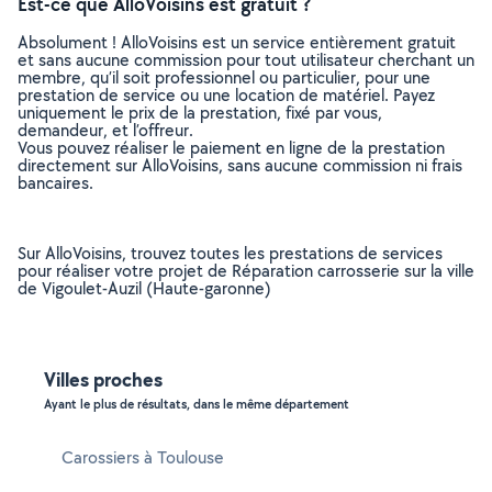
Est-ce que AlloVoisins est gratuit ?
Absolument ! AlloVoisins est un service entièrement gratuit
et sans aucune commission pour tout utilisateur cherchant un
membre, qu’il soit professionnel ou particulier, pour une
prestation de service ou une location de matériel. Payez
uniquement le prix de la prestation, fixé par vous,
demandeur, et l’offreur.
Vous pouvez réaliser le paiement en ligne de la prestation
directement sur AlloVoisins, sans aucune commission ni frais
bancaires.
Sur AlloVoisins, trouvez toutes les prestations de services
pour réaliser votre projet de Réparation carrosserie sur la ville
de Vigoulet-Auzil (Haute-garonne)
Villes proches
Ayant le plus de résultats, dans le même département
Carossiers à Toulouse