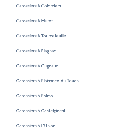
Carossiers à Colomiers
Carossiers à Muret
Carossiers à Tournefeuille
Carossiers à Blagnac
Carossiers à Cugnaux
Carossiers à Plaisance-du-Touch
Carossiers à Balma
Carossiers à Castelginest
Carossiers à L'Union