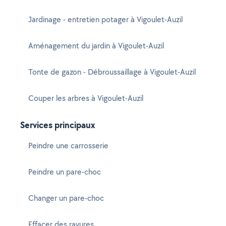
Jardinage - entretien potager à Vigoulet-Auzil
Aménagement du jardin à Vigoulet-Auzil
Tonte de gazon - Débroussaillage à Vigoulet-Auzil
Couper les arbres à Vigoulet-Auzil
Services principaux
Peindre une carrosserie
Peindre un pare-choc
Changer un pare-choc
Effacer des rayures