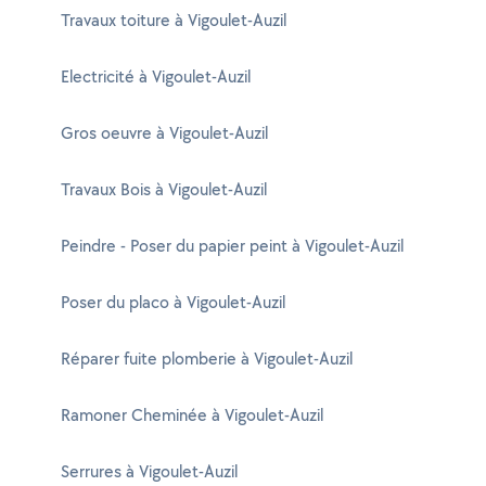
Travaux toiture à Vigoulet-Auzil
Electricité à Vigoulet-Auzil
Gros oeuvre à Vigoulet-Auzil
Travaux Bois à Vigoulet-Auzil
Peindre - Poser du papier peint à Vigoulet-Auzil
Poser du placo à Vigoulet-Auzil
Réparer fuite plomberie à Vigoulet-Auzil
Ramoner Cheminée à Vigoulet-Auzil
Serrures à Vigoulet-Auzil