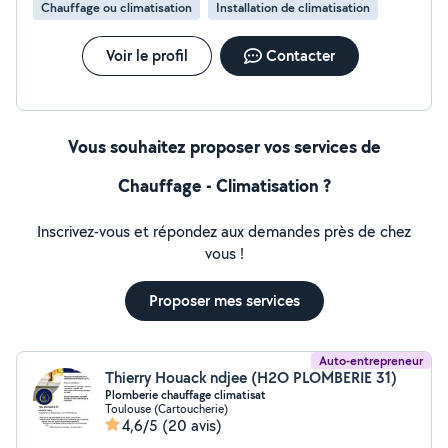
Chauffage ou climatisation
Installation de climatisation
Voir le profil
Contacter
Vous souhaitez proposer vos services de
Chauffage - Climatisation ?
Inscrivez-vous et répondez aux demandes près de chez
vous !
Proposer mes services
Auto-entrepreneur
Thierry Houack ndjee (H2O PLOMBERIE 31)
Plomberie chauffage climatisat
Toulouse (Cartoucherie)
4,6/5
(20 avis)