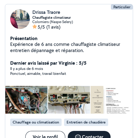
Particulier
Drissa Traore
Chauffagiste climatiseur
Colomiers (Naspe-Selery)
5/5
(1 avis)
Présentation
Expérience de 6 ans comme chauffagiste climatiseur
entretien dépannage et réparation.
Dernier avis laissé par Virginie : 5/5
Il y a plus de 6 mois
Ponctuel, aimable, travail bienfait
Chauffage ou climatisation
Entretien de chaudière
Voir le profil
Contacter