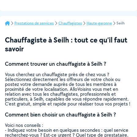
Prestations de services
Chauffagistes
Haute-garonne
Seilh
Chauffagiste à Seilh : tout ce qu’il faut
savoir
Comment trouver un chauffagiste à Seilh ?
Vous cherchez un chauffagiste près de chez vous ?
Sélectionnez directement les offreurs de votre choix ou
postez votre demande auprès de tous les membres à
proximité de votre localisation. AlloVoisins vous met en
relation avec tous les chauffagistes, professionnels et
particuliers, à Seilh, capables de vous répondre rapidement.
C’est gratuit, simple et rapide pour réaliser tous vos projets !
Comment bien choisir un chauffagiste à Seilh ?
Voici nos conseils :
- Indiquez votre besoin en quelques secondes : quel service
recherchez-vous ? Est-ce urgent ? Quel type de prestataire,