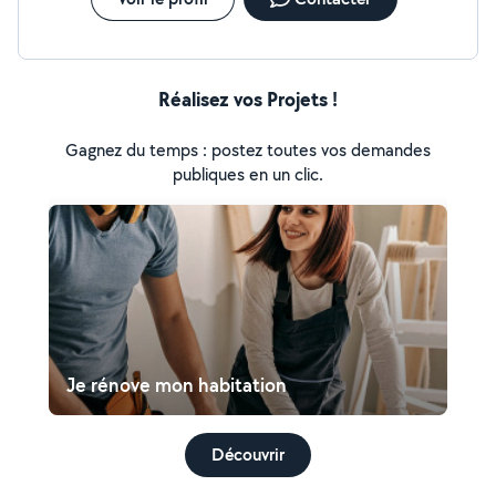
Réalisez vos Projets !
Gagnez du temps : postez toutes vos demandes
publiques en un clic.
Je rénove mon habitation
Découvrir