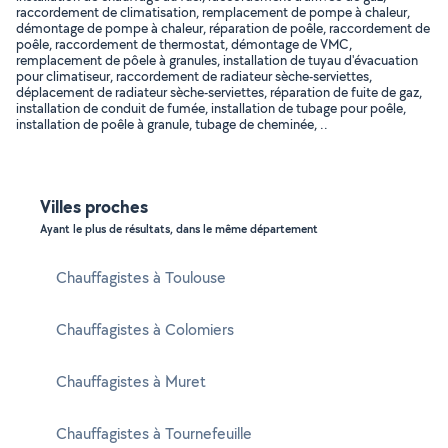
raccordement de climatisation, remplacement de pompe à chaleur,
démontage de pompe à chaleur, réparation de poêle, raccordement de
poêle, raccordement de thermostat, démontage de VMC,
remplacement de pôele à granules, installation de tuyau d'évacuation
pour climatiseur, raccordement de radiateur sèche-serviettes,
déplacement de radiateur sèche-serviettes, réparation de fuite de gaz,
installation de conduit de fumée, installation de tubage pour poêle,
installation de poêle à granule, tubage de cheminée, ..
Villes proches
Ayant le plus de résultats, dans le même département
Chauffagistes à Toulouse
Chauffagistes à Colomiers
Chauffagistes à Muret
Chauffagistes à Tournefeuille