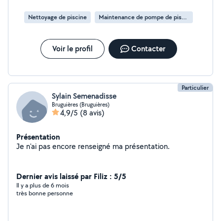
Nettoyage de piscine
Maintenance de pompe de piscine
Voir le profil
Contacter
Particulier
Sylain Semenadisse
Bruguières (Bruguières)
4,9/5
(8 avis)
Présentation
Je n'ai pas encore renseigné ma présentation.
Dernier avis laissé par Filiz : 5/5
Il y a plus de 6 mois
très bonne personne