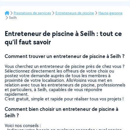
Prestations de services
Entreteneurs de piscine
Haute-garonne
Seilh
Entreteneur de piscine à Seilh : tout ce
qu’il faut savoir
Comment trouver un entreteneur de piscine à Seilh ?
Vous cherchez un entreteneur de piscine près de chez vous ?
Sélectionnez directement les offreurs de votre choix ou
postez votre demande auprès de tous les membres à
proximité de votre localisation. AlloVoisins vous met en
relation avec tous les entreteneurs de piscine, professionnels
et particuliers, à Seilh, capables de vous répondre
rapidement.
C’est gratuit, simple et rapide pour réaliser tous vos projets !
Comment bien choisir un entreteneur de piscine à
Seilh ?
Voici nos conseils :