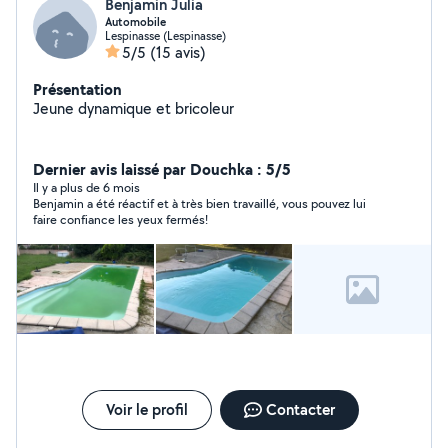
Benjamin Julia
Automobile
Lespinasse (Lespinasse)
5/5
(15 avis)
Présentation
Jeune dynamique et bricoleur
Dernier avis laissé par Douchka : 5/5
Il y a plus de 6 mois
Benjamin a été réactif et à très bien travaillé, vous pouvez lui
faire confiance les yeux fermés!
Voir le profil
Contacter