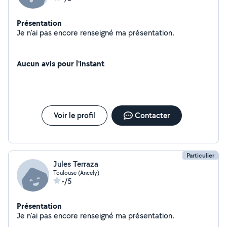
Présentation
Je n'ai pas encore renseigné ma présentation.
Aucun avis pour l'instant
Voir le profil
Contacter
Particulier
Jules Terraza
Toulouse (Ancely)
-/5
Présentation
Je n'ai pas encore renseigné ma présentation.