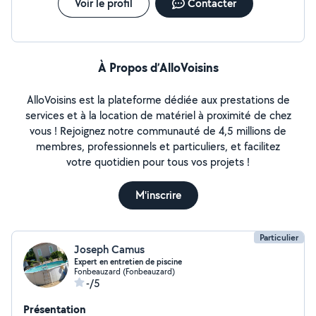
dimensionnement )
Voir le profil
Contacter
À Propos d’AlloVoisins
AlloVoisins est la plateforme dédiée aux prestations de
services et à la location de matériel à proximité de chez
vous ! Rejoignez notre communauté de 4,5 millions de
membres, professionnels et particuliers, et facilitez
votre quotidien pour tous vos projets !
M'inscrire
Particulier
Joseph Camus
Expert en entretien de piscine
Fonbeauzard (Fonbeauzard)
-/5
Présentation