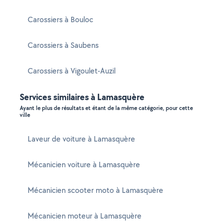
Carossiers à Bouloc
Carossiers à Saubens
Carossiers à Vigoulet-Auzil
Services similaires à Lamasquère
Ayant le plus de résultats et étant de la même catégorie, pour cette
ville
Laveur de voiture à Lamasquère
Mécanicien voiture à Lamasquère
Mécanicien scooter moto à Lamasquère
Mécanicien moteur à Lamasquère