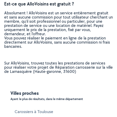
Est-ce que AlloVoisins est gratuit ?
Absolument ! AlloVoisins est un service entièrement gratuit
et sans aucune commission pour tout utilisateur cherchant un
membre, qu’il soit professionnel ou particulier, pour une
prestation de service ou une location de matériel. Payez
uniquement le prix de la prestation, fixé par vous,
demandeur, et l’offreur.
Vous pouvez réaliser le paiement en ligne de la prestation
directement sur AlloVoisins, sans aucune commission ni frais
bancaires.
Sur AlloVoisins, trouvez toutes les prestations de services
pour réaliser votre projet de Réparation carrosserie sur la ville
de Lamasquère (Haute-garonne, 31600)
Villes proches
Ayant le plus de résultats, dans le même département
Carossiers à Toulouse