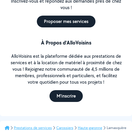
Inscrivez-vous et répondez aux demandes près de chez
vous !
Proposer mes services
À Propos d’AlloVoisins
AlloVoisins est la plateforme dédiée aux prestations de
services et à la location de matériel à proximité de chez
vous ! Rejoignez notre communauté de 4,5 millions de
membres, professionnels et particuliers, et facilitez
votre quotidien pour tous vos projets !
M'inscrire
Prestations de services
Carossiers
Haute-garonne
Lamasquère