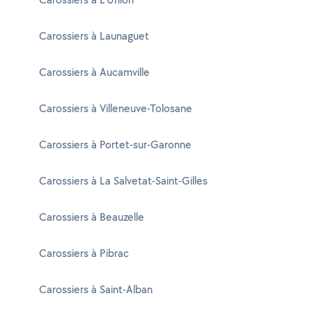
Carossiers à Launaguet
Carossiers à Aucamville
Carossiers à Villeneuve-Tolosane
Carossiers à Portet-sur-Garonne
Carossiers à La Salvetat-Saint-Gilles
Carossiers à Beauzelle
Carossiers à Pibrac
Carossiers à Saint-Alban