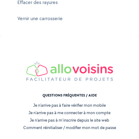
Effacer des rayures
Vernir une carrosserie
QUESTIONS FRÉQUENTES / AIDE
Je n'arrive pas à faire vérifier mon mobile
Je n'arrive pas à me connecter à mon compte
Je n'arrive pas à m'inscrire depuis le site web
Comment réinitialiser / modifier mon mot de passe