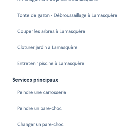
Tonte de gazon - Débroussaillage à Lamasquère
Couper les arbres à Lamasquère
Cloturer jardin à Lamasquère
Entretenir piscine à Lamasquère
Services principaux
Peindre une carrosserie
Peindre un pare-choc
Changer un pare-choc