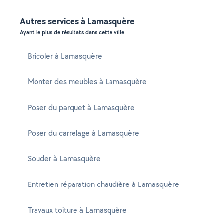
Autres services à Lamasquère
Ayant le plus de résultats dans cette ville
Bricoler à Lamasquère
Monter des meubles à Lamasquère
Poser du parquet à Lamasquère
Poser du carrelage à Lamasquère
Souder à Lamasquère
Entretien réparation chaudière à Lamasquère
Travaux toiture à Lamasquère