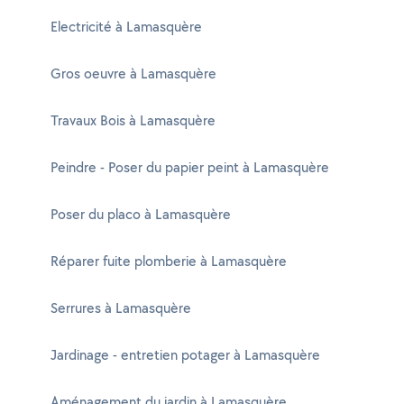
Electricité à Lamasquère
Gros oeuvre à Lamasquère
Travaux Bois à Lamasquère
Peindre - Poser du papier peint à Lamasquère
Poser du placo à Lamasquère
Réparer fuite plomberie à Lamasquère
Serrures à Lamasquère
Jardinage - entretien potager à Lamasquère
Aménagement du jardin à Lamasquère