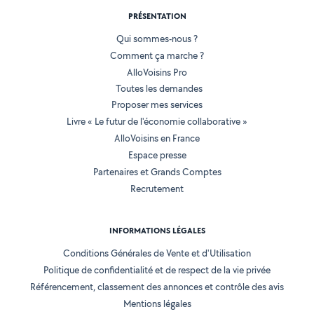
PRÉSENTATION
Qui sommes-nous ?
Comment ça marche ?
AlloVoisins Pro
Toutes les demandes
Proposer mes services
Livre « Le futur de l'économie collaborative »
AlloVoisins en France
Espace presse
Partenaires et Grands Comptes
Recrutement
INFORMATIONS LÉGALES
Conditions Générales de Vente et d'Utilisation
Politique de confidentialité et de respect de la vie privée
Référencement, classement des annonces et contrôle des avis
Mentions légales