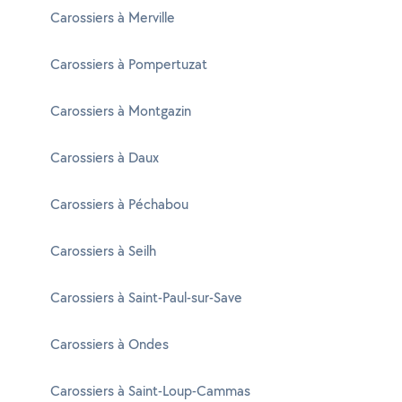
Carossiers à Merville
Carossiers à Pompertuzat
Carossiers à Montgazin
Carossiers à Daux
Carossiers à Péchabou
Carossiers à Seilh
Carossiers à Saint-Paul-sur-Save
Carossiers à Ondes
Carossiers à Saint-Loup-Cammas