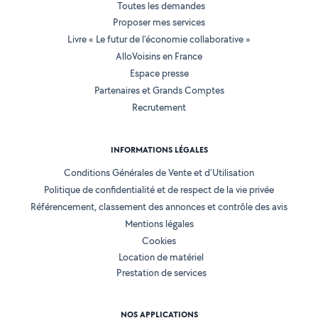
Toutes les demandes
Proposer mes services
Livre « Le futur de l'économie collaborative »
AlloVoisins en France
Espace presse
Partenaires et Grands Comptes
Recrutement
INFORMATIONS LÉGALES
Conditions Générales de Vente et d'Utilisation
Politique de confidentialité et de respect de la vie privée
Référencement, classement des annonces et contrôle des avis
Mentions légales
Cookies
Location de matériel
Prestation de services
NOS APPLICATIONS