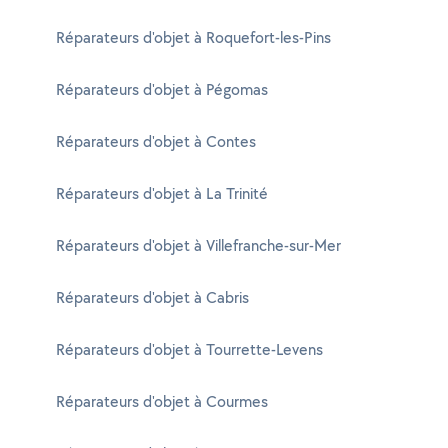
Réparateurs d'objet à Roquefort-les-Pins
Réparateurs d'objet à Pégomas
Réparateurs d'objet à Contes
Réparateurs d'objet à La Trinité
Réparateurs d'objet à Villefranche-sur-Mer
Réparateurs d'objet à Cabris
Réparateurs d'objet à Tourrette-Levens
Réparateurs d'objet à Courmes