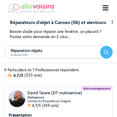
Réparateurs d'objet à Cannes (06) et alentours
Besoin d'aide pour réparer une fenêtre, un placard ?
Postez votre demande en 2 clics...
Réparation objets
Reche
à Cannes (06)
9 Particuliers et 1 Professionnel répondent
-
4,7/5
(355 avis)
Auto-entrepreneur
David Taisne (DT multiservice)
Multiservice
Cannes (La Roquette-sur-Siagne)
4,7/5
(169 avis)
Présentation