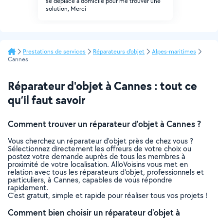
se déplace à domicile pour me trouver une
solution, Merci
Prestations de services
Réparateurs d'objet
Alpes-maritimes
Cannes
Réparateur d'objet à Cannes : tout ce
qu’il faut savoir
Comment trouver un réparateur d'objet à Cannes ?
Vous cherchez un réparateur d'objet près de chez vous ?
Sélectionnez directement les offreurs de votre choix ou
postez votre demande auprès de tous les membres à
proximité de votre localisation. AlloVoisins vous met en
relation avec tous les réparateurs d'objet, professionnels et
particuliers, à Cannes, capables de vous répondre
rapidement.
C’est gratuit, simple et rapide pour réaliser tous vos projets !
Comment bien choisir un réparateur d'objet à