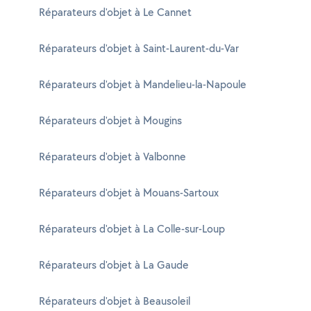
Réparateurs d'objet à Le Cannet
Réparateurs d'objet à Saint-Laurent-du-Var
Réparateurs d'objet à Mandelieu-la-Napoule
Réparateurs d'objet à Mougins
Réparateurs d'objet à Valbonne
Réparateurs d'objet à Mouans-Sartoux
Réparateurs d'objet à La Colle-sur-Loup
Réparateurs d'objet à La Gaude
Réparateurs d'objet à Beausoleil