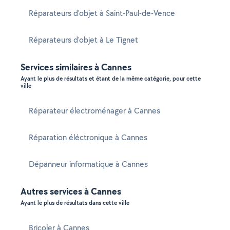
Réparateurs d'objet à Saint-Paul-de-Vence
Réparateurs d'objet à Le Tignet
Services similaires à Cannes
Ayant le plus de résultats et étant de la même catégorie, pour cette
ville
Réparateur électroménager à Cannes
Réparation éléctronique à Cannes
Dépanneur informatique à Cannes
Autres services à Cannes
Ayant le plus de résultats dans cette ville
Bricoler à Cannes