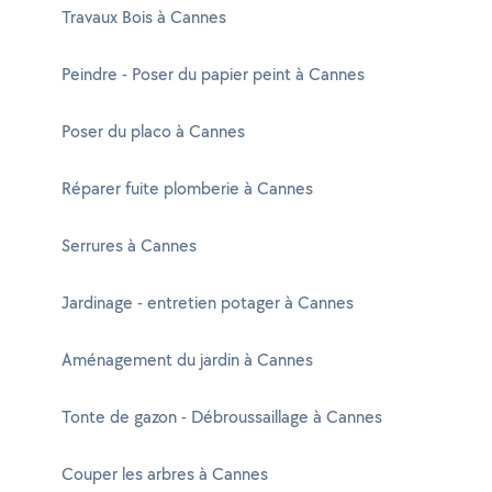
Travaux Bois à Cannes
Peindre - Poser du papier peint à Cannes
Poser du placo à Cannes
Réparer fuite plomberie à Cannes
Serrures à Cannes
Jardinage - entretien potager à Cannes
Aménagement du jardin à Cannes
Tonte de gazon - Débroussaillage à Cannes
Couper les arbres à Cannes