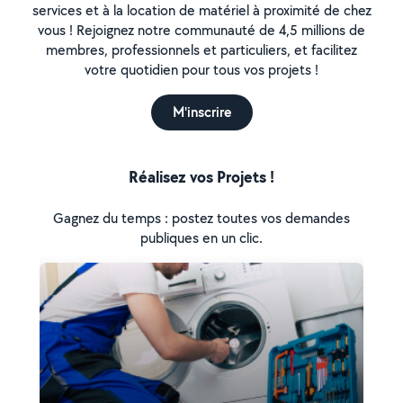
services et à la location de matériel à proximité de chez
vous ! Rejoignez notre communauté de 4,5 millions de
membres, professionnels et particuliers, et facilitez
votre quotidien pour tous vos projets !
M'inscrire
Réalisez vos Projets !
Gagnez du temps : postez toutes vos demandes
publiques en un clic.