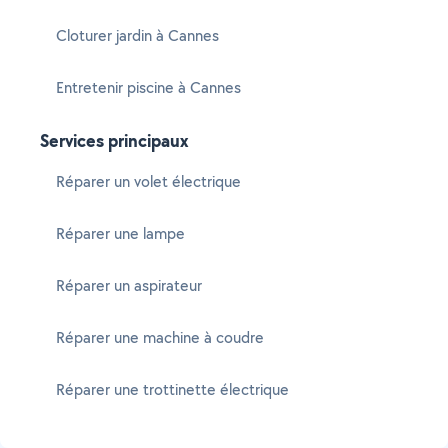
Cloturer jardin à Cannes
Entretenir piscine à Cannes
Services principaux
Réparer un volet électrique
Réparer une lampe
Réparer un aspirateur
Réparer une machine à coudre
Réparer une trottinette électrique