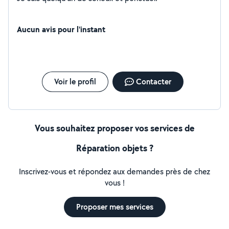
Aucun avis pour l'instant
Voir le profil
Contacter
Vous souhaitez proposer vos services de
Réparation objets ?
Inscrivez-vous et répondez aux demandes près de chez
vous !
Proposer mes services