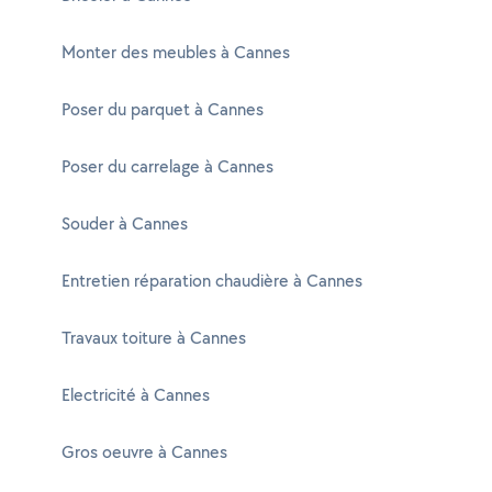
Monter des meubles à Cannes
Poser du parquet à Cannes
Poser du carrelage à Cannes
Souder à Cannes
Entretien réparation chaudière à Cannes
Travaux toiture à Cannes
Electricité à Cannes
Gros oeuvre à Cannes