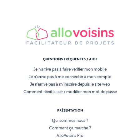
QUESTIONS FRÉQUENTES / AIDE
Je n'arrive pas à faire vérifier mon mobile
Je n'arrive pas à me connecter à mon compte
Je n'arrive pas à m'inscrire depuis le site web
Comment réinitialiser / modifier mon mot de passe
PRÉSENTATION
Qui sommes-nous ?
Comment ça marche ?
AlloVoisins Pro