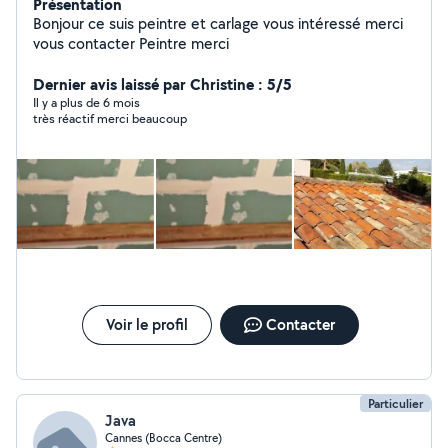
Présentation
Bonjour ce suis peintre et carlage vous intéressé merci
vous contacter Peintre merci
Dernier avis laissé par Christine : 5/5
Il y a plus de 6 mois
très réactif merci beaucoup
Voir le profil
Contacter
Particulier
Java
Cannes (Bocca Centre)