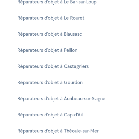
Réparateurs d'objet à Le Bar-sur-Loup
Réparateurs d'objet à Le Rouret
Réparateurs d'objet à Blausasc
Réparateurs d'objet à Peillon
Réparateurs d'objet à Castagniers
Réparateurs d'objet à Gourdon
Réparateurs d'objet à Auribeau-sur-Siagne
Réparateurs d'objet à Cap-d'Ail
Réparateurs d'objet à Théoule-sur-Mer