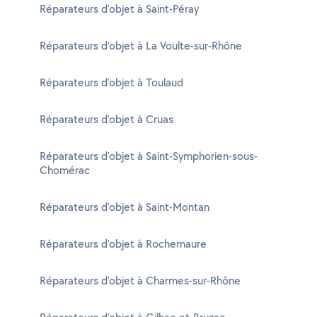
Réparateurs d'objet à Saint-Péray
Réparateurs d'objet à La Voulte-sur-Rhône
Réparateurs d'objet à Toulaud
Réparateurs d'objet à Cruas
Réparateurs d'objet à Saint-Symphorien-sous-
Chomérac
Réparateurs d'objet à Saint-Montan
Réparateurs d'objet à Rochemaure
Réparateurs d'objet à Charmes-sur-Rhône