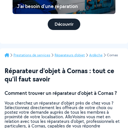
J'ai besoin d'une réparation
Découvrir
Prestations de services
Réparateurs d'objet
Ardèche
Cornas
Réparateur d'objet à Cornas : tout ce
qu’il faut savoir
Comment trouver un réparateur d'objet à Cornas ?
Vous cherchez un réparateur d'objet près de chez vous ?
Sélectionnez directement les offreurs de votre choix ou
postez votre demande auprès de tous les membres à
proximité de votre localisation. AlloVoisins vous met en
relation avec tous les réparateurs d'objet, professionnels et
particuliers, à Cornas, capables de vous répondre