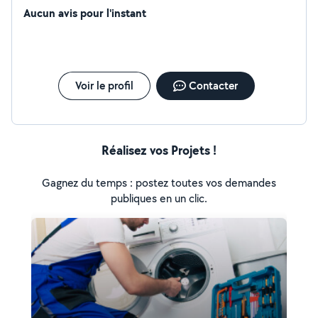
Aucun avis pour l'instant
Voir le profil
Contacter
Réalisez vos Projets !
Gagnez du temps : postez toutes vos demandes
publiques en un clic.