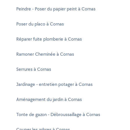
Peindre - Poser du papier peint à Cornas
Poser du placo à Cornas
Réparer fuite plomberie à Cornas
Ramoner Cheminée à Cornas
Serrures à Cornas
Jardinage - entretien potager à Cornas
Aménagement du jardin à Cornas
Tonte de gazon - Débroussaillage à Cornas
Couper les arbres à Cornas