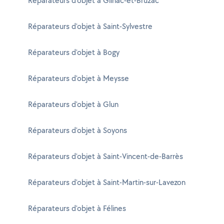
Réparateurs d'objet à Gilhac-et-Bruzac
Réparateurs d'objet à Saint-Sylvestre
Réparateurs d'objet à Bogy
Réparateurs d'objet à Meysse
Réparateurs d'objet à Glun
Réparateurs d'objet à Soyons
Réparateurs d'objet à Saint-Vincent-de-Barrès
Réparateurs d'objet à Saint-Martin-sur-Lavezon
Réparateurs d'objet à Félines