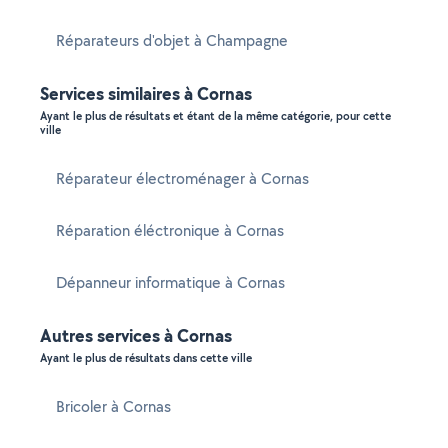
Réparateurs d'objet à Champagne
Services similaires à Cornas
Ayant le plus de résultats et étant de la même catégorie, pour cette
ville
Réparateur électroménager à Cornas
Réparation éléctronique à Cornas
Dépanneur informatique à Cornas
Autres services à Cornas
Ayant le plus de résultats dans cette ville
Bricoler à Cornas