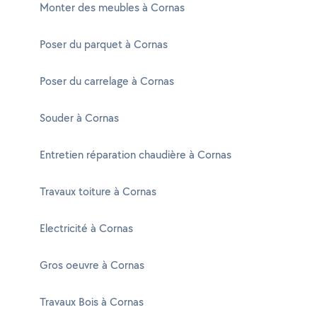
Monter des meubles à Cornas
Poser du parquet à Cornas
Poser du carrelage à Cornas
Souder à Cornas
Entretien réparation chaudière à Cornas
Travaux toiture à Cornas
Electricité à Cornas
Gros oeuvre à Cornas
Travaux Bois à Cornas