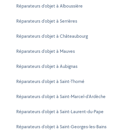
Réparateurs d'objet à Alboussière
Réparateurs d'objet à Serrières
Réparateurs d'objet à Châteaubourg
Réparateurs d'objet à Mauves
Réparateurs d'objet à Aubignas
Réparateurs d'objet à Saint-Thomé
Réparateurs d'objet à Saint-Marcel-d'Ardèche
Réparateurs d'objet à Saint-Laurent-du-Pape
Réparateurs d'objet à Saint-Georges-les-Bains