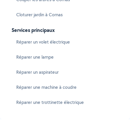
Cloturer jardin à Cornas
Services principaux
Réparer un volet électrique
Réparer une lampe
Réparer un aspirateur
Réparer une machine à coudre
Réparer une trottinette électrique