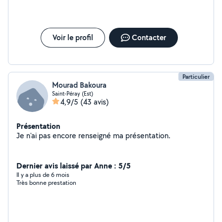
Voir le profil
Contacter
Particulier
Mourad Bakoura
Saint-Péray (Est)
4,9/5
(43 avis)
Présentation
Je n'ai pas encore renseigné ma présentation.
Dernier avis laissé par Anne : 5/5
Il y a plus de 6 mois
Très bonne prestation