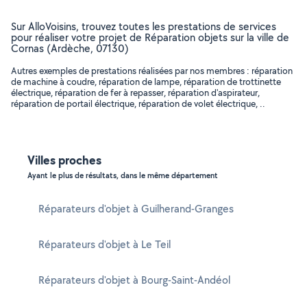
Sur AlloVoisins, trouvez toutes les prestations de services
pour réaliser votre projet de Réparation objets sur la ville de
Cornas (Ardèche, 07130)
Autres exemples de prestations réalisées par nos membres : réparation
de machine à coudre, réparation de lampe, réparation de trottinette
électrique, réparation de fer à repasser, réparation d'aspirateur,
réparation de portail électrique, réparation de volet électrique, ..
Villes proches
Ayant le plus de résultats, dans le même département
Réparateurs d'objet à Guilherand-Granges
Réparateurs d'objet à Le Teil
Réparateurs d'objet à Bourg-Saint-Andéol