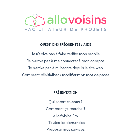
QUESTIONS FRÉQUENTES / AIDE
Je n'arrive pas à faire vérifier mon mobile
Je n'arrive pas à me connecter à mon compte
Je n'arrive pas à m'inscrire depuis le site web
Comment réinitialiser / modifier mon mot de passe
PRÉSENTATION
Qui sommes-nous ?
Comment ça marche ?
AlloVoisins Pro
Toutes les demandes
Proposer mes services