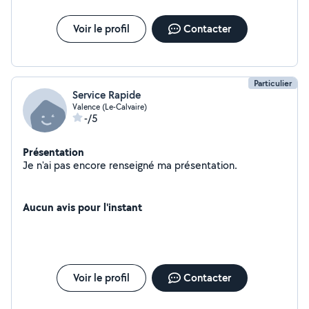
Voir le profil
Contacter
Particulier
Service Rapide
Valence (Le-Calvaire)
-/5
Présentation
Je n'ai pas encore renseigné ma présentation.
Aucun avis pour l'instant
Voir le profil
Contacter