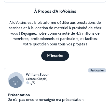
À Propos d’AlloVoisins
AlloVoisins est la plateforme dédiée aux prestations de
services et à la location de matériel à proximité de chez
vous ! Rejoignez notre communauté de 4,5 millions de
membres, professionnels et particuliers, et facilitez
votre quotidien pour tous vos projets !
M'inscrire
Particulier
William Sueur
Valence (Chopin)
-/5
Présentation
Je n'ai pas encore renseigné ma présentation.