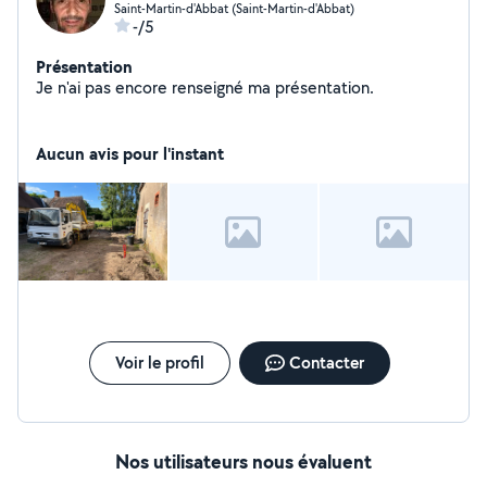
Saint-Martin-d'Abbat (Saint-Martin-d'Abbat)
-/5
Présentation
Je n'ai pas encore renseigné ma présentation.
Aucun avis pour l'instant
Voir le profil
Contacter
Nos utilisateurs nous évaluent