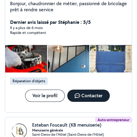
Bonjour, chaudronnier de métier, passionné de bricolage
prêt à rendre service
Dernier avis laissé par Stéphanie : 5/5
Il y a plus de 6 mois
Rapide et compétent
Réparation d'objets
Voir le profil
Contacter
Auto-entrepreneur
Esteban Foucault (KB menuiserie)
Menuiserie générale
Saint-Denis-de-l'Hôtel (Saint-Denis-de-l'Hôtel)