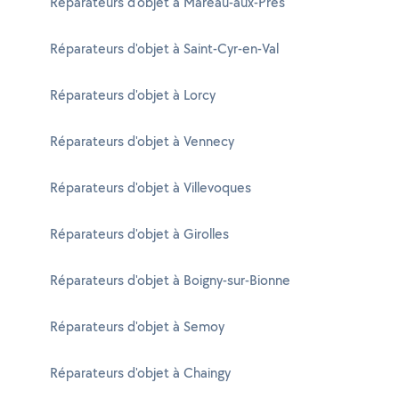
Réparateurs d'objet à Mareau-aux-Prés
Réparateurs d'objet à Saint-Cyr-en-Val
Réparateurs d'objet à Lorcy
Réparateurs d'objet à Vennecy
Réparateurs d'objet à Villevoques
Réparateurs d'objet à Girolles
Réparateurs d'objet à Boigny-sur-Bionne
Réparateurs d'objet à Semoy
Réparateurs d'objet à Chaingy