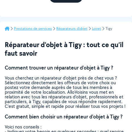
Prestations de services
Réparateurs d'objet
Loiret
Tigy
Réparateur d'objet à Tigy : tout ce qu’il
faut savoir
Comment trouver un réparateur d'objet à Tigy ?
Vous cherchez un réparateur d'objet près de chez vous ?
Sélectionnez directement les offreurs de votre choix ou
postez votre demande auprès de tous les membres à
proximité de votre localisation. AlloVoisins vous met en
relation avec tous les réparateurs d'objet, professionnels et
particuliers, à Tigy, capables de vous répondre rapidement.
C’est gratuit, simple et rapide pour réaliser tous vos projets !
Comment bien choisir un réparateur d'objet à Tigy ?
Voici nos conseils :
- Indiquez votre besoin en quelques secondes : quel service