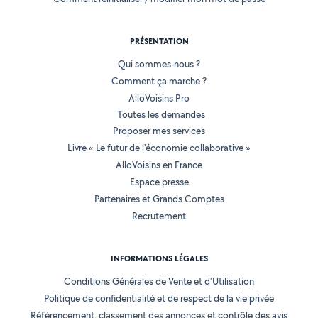
PRÉSENTATION
Qui sommes-nous ?
Comment ça marche ?
AlloVoisins Pro
Toutes les demandes
Proposer mes services
Livre « Le futur de l'économie collaborative »
AlloVoisins en France
Espace presse
Partenaires et Grands Comptes
Recrutement
INFORMATIONS LÉGALES
Conditions Générales de Vente et d'Utilisation
Politique de confidentialité et de respect de la vie privée
Référencement, classement des annonces et contrôle des avis