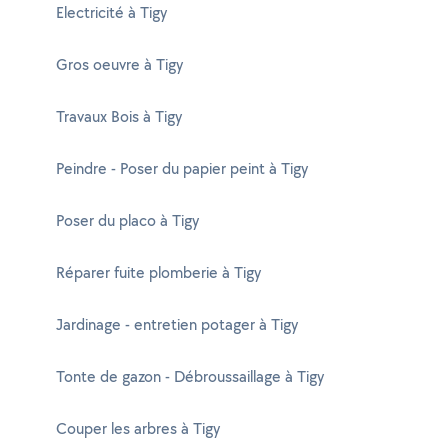
Electricité à Tigy
Gros oeuvre à Tigy
Travaux Bois à Tigy
Peindre - Poser du papier peint à Tigy
Poser du placo à Tigy
Réparer fuite plomberie à Tigy
Jardinage - entretien potager à Tigy
Tonte de gazon - Débroussaillage à Tigy
Couper les arbres à Tigy