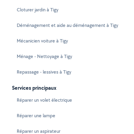
Cloturer jardin à Tigy
Déménagement et aide au déménagement à Tigy
Mécanicien voiture à Tigy
Ménage - Nettoyage à Tigy
Repassage - lessives à Tigy
Services principaux
Réparer un volet électrique
Réparer une lampe
Réparer un aspirateur