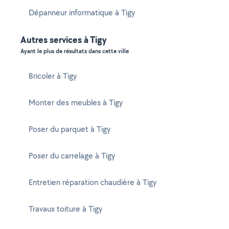
Dépanneur informatique à Tigy
Autres services à Tigy
Ayant le plus de résultats dans cette ville
Bricoler à Tigy
Monter des meubles à Tigy
Poser du parquet à Tigy
Poser du carrelage à Tigy
Entretien réparation chaudière à Tigy
Travaux toiture à Tigy