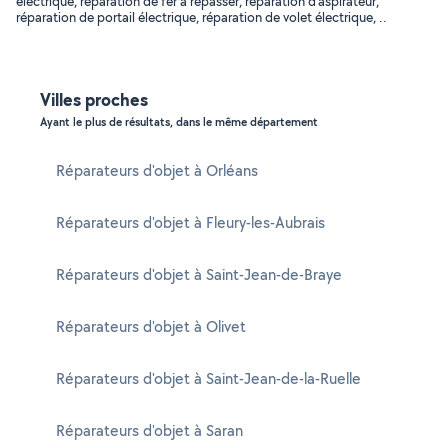
électrique, réparation de fer à repasser, réparation d'aspirateur,
réparation de portail électrique, réparation de volet électrique, ..
Villes proches
Ayant le plus de résultats, dans le même département
Réparateurs d'objet à Orléans
Réparateurs d'objet à Fleury-les-Aubrais
Réparateurs d'objet à Saint-Jean-de-Braye
Réparateurs d'objet à Olivet
Réparateurs d'objet à Saint-Jean-de-la-Ruelle
Réparateurs d'objet à Saran