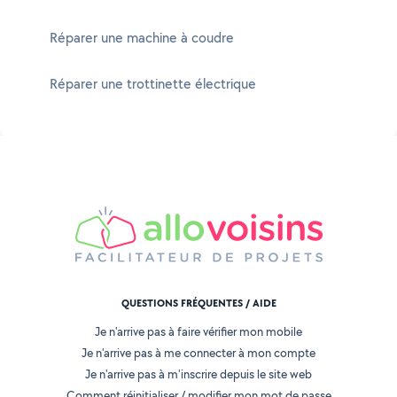
Réparer une machine à coudre
Réparer une trottinette électrique
QUESTIONS FRÉQUENTES / AIDE
Je n'arrive pas à faire vérifier mon mobile
Je n'arrive pas à me connecter à mon compte
Je n'arrive pas à m'inscrire depuis le site web
Comment réinitialiser / modifier mon mot de passe