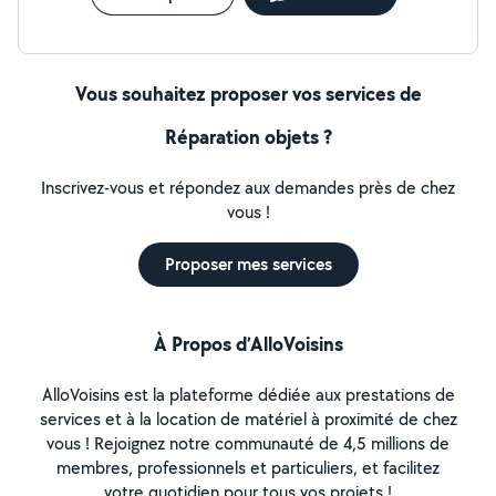
Vous souhaitez proposer vos services de
Réparation objets ?
Inscrivez-vous et répondez aux demandes près de chez
vous !
Proposer mes services
À Propos d’AlloVoisins
AlloVoisins est la plateforme dédiée aux prestations de
services et à la location de matériel à proximité de chez
vous ! Rejoignez notre communauté de 4,5 millions de
membres, professionnels et particuliers, et facilitez
votre quotidien pour tous vos projets !