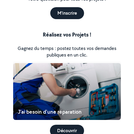
M'inscrire
Réalisez vos Projets !
Gagnez du temps : postez toutes vos demandes
publiques en un clic.
J'ai besoin d'une réparation
Découvrir