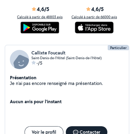
4,6/5
4,6/5
Calculé à partir de 48803 avis
Calculé à partir de 66000 avis
Particulier
Callixte Foucault
Saint-Denis-de-l'Hôtel (Saint-Denis-de-l'Hôtel)
-/5
Présentation
Je n'ai pas encore renseigné ma présentation.
Aucun avis pour l'instant
Voir le profil
Contacter