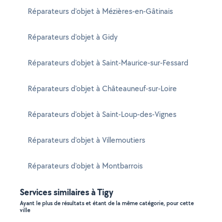
Réparateurs d'objet à Mézières-en-Gâtinais
Réparateurs d'objet à Gidy
Réparateurs d'objet à Saint-Maurice-sur-Fessard
Réparateurs d'objet à Châteauneuf-sur-Loire
Réparateurs d'objet à Saint-Loup-des-Vignes
Réparateurs d'objet à Villemoutiers
Réparateurs d'objet à Montbarrois
Services similaires à Tigy
Ayant le plus de résultats et étant de la même catégorie, pour cette
ville