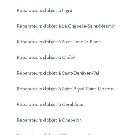
Réparateurs d'objet à Ingré
Réparateurs d'objet à La Chapelle-Saint-Mesmin
Réparateurs d'objet à Saint-Jean-le-Blanc
Réparateurs d'objet à Chécy
Réparateurs d'objet à Saint-Denis-en-Val
Réparateurs d'objet à Saint-Pryvé-Saint-Mesmin
Réparateurs d'objet à Combleux
Réparateurs d'objet à Chapelon