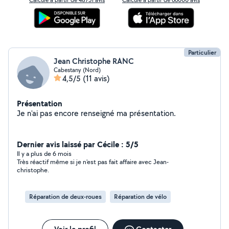
Particulier
Jean Christophe RANC
Cabestany (Nord)
4,5/5
(11 avis)
Présentation
Je n'ai pas encore renseigné ma présentation.
Dernier avis laissé par Cécile : 5/5
Il y a plus de 6 mois
Très réactif même si je n'est pas fait affaire avec Jean-
christophe.
Réparation de deux-roues
Réparation de vélo