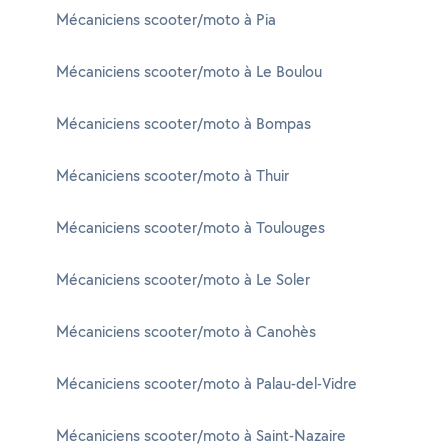
Mécaniciens scooter/moto à Pia
Mécaniciens scooter/moto à Le Boulou
Mécaniciens scooter/moto à Bompas
Mécaniciens scooter/moto à Thuir
Mécaniciens scooter/moto à Toulouges
Mécaniciens scooter/moto à Le Soler
Mécaniciens scooter/moto à Canohès
Mécaniciens scooter/moto à Palau-del-Vidre
Mécaniciens scooter/moto à Saint-Nazaire