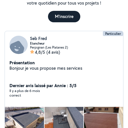
votre quotidien pour tous vos projets !
M'inscrire
Particulier
Seb Fred
Etancheur
Perpignan (Les Platanes 2)
4,8/5
(4 avis)
Présentation
Bonjour je vous propose mes services
Dernier avis laissé par Annie : 5/5
Il y a plus de 6 mois
correct