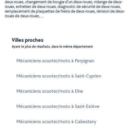
deux-roues, changement de bougie d'un deux-roues, vidange de deux-
roues, entretien de deux-roues, diagnostic de sécurité de deux-roues,
remplacement de plaquettes de freins de deux-roues, révision de deux-
roues de deux-roues, ..
Villes proches
Ayant le plus de résultats, dans le même département
Mécaniciens scooter/moto à Perpignan
Mécaniciens scooter/moto à Saint-Cyprien
Mécaniciens scooter/moto à Elne
Mécaniciens scooter/moto à Saint-Estève
Mécaniciens scooter/moto à Cabestany