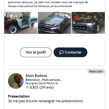
personne sérieuse, j'ai raté mon rendez-vous car manque de
temps mais personne sérieuse. je recommande
Voir le profil
Contacter
Particulier
Alain Badosa
Rénovation...Multi-services...
Perpignan (Saint-Martin 4)
4,8/5
(29 avis)
Présentation
Je n'ai pas encore renseigné ma présentation.