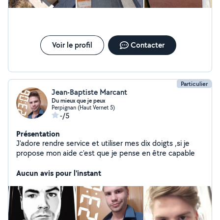
Voir le profil
Contacter
Particulier
Jean-Baptiste Marcant
Du mieux que je peux
Perpignan (Haut Vernet 5)
-/5
Présentation
J'adore rendre service et utiliser mes dix doigts ,si je
propose mon aide c'est que je pense en être capable
Aucun avis pour l'instant