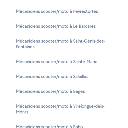
Mécaniciens scooter/moto à Peyrestortes
Mécaniciens scooter/moto à Le Barcarès
Mécaniciens scooter/moto à Saint-Génis-des-
Fontaines
Mécaniciens scooter/moto à Sainte-Marie
Mécaniciens scooter/moto à Saleilles
Mécaniciens scooter/moto à Bages
Mécaniciens scooter/moto à Villelongue-dels-
Monts
Mécaniciens scooter/moto à Baho