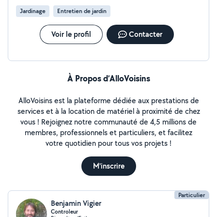
Jardinage
Entretien de jardin
Voir le profil
Contacter
À Propos d’AlloVoisins
AlloVoisins est la plateforme dédiée aux prestations de
services et à la location de matériel à proximité de chez
vous ! Rejoignez notre communauté de 4,5 millions de
membres, professionnels et particuliers, et facilitez
votre quotidien pour tous vos projets !
M'inscrire
Particulier
Benjamin Vigier
Controleur