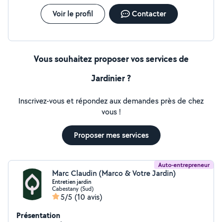
Voir le profil
Contacter
Vous souhaitez proposer vos services de
Jardinier ?
Inscrivez-vous et répondez aux demandes près de chez
vous !
Proposer mes services
Auto-entrepreneur
Marc Claudin (Marco & Votre Jardin)
Entretien jardin
Cabestany (Sud)
5/5
(10 avis)
Présentation