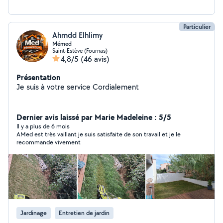
Particulier
Ahmdd Elhlimy
Mémed
Saint-Estève (Fournas)
4,8/5
(46 avis)
Présentation
Je suis à votre service Cordialement
Dernier avis laissé par Marie Madeleine : 5/5
Il y a plus de 6 mois
AMed est très vaillant je suis satisfaite de son travail et je le
recommande vivement
Jardinage
Entretien de jardin