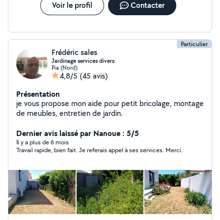
Voir le profil
Contacter
Particulier
Frédéric sales
Jardinage services divers
Pia (Nord)
4,8/5
(45 avis)
Présentation
je vous propose mon aide pour petit bricolage, montage
de meubles, entretien de jardin.
Dernier avis laissé par Nanoue : 5/5
Il y a plus de 6 mois
Travail rapide, bien fait. Je referais appel à ses services. Merci.