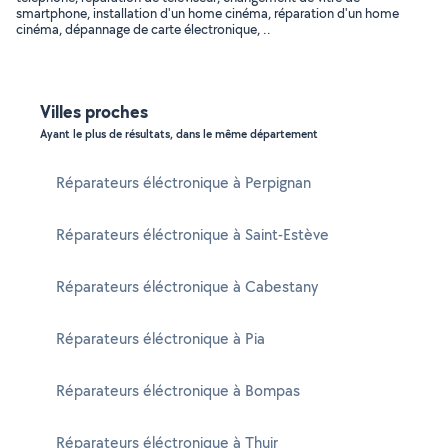
smartphone, installation d'un home cinéma, réparation d'un home
cinéma, dépannage de carte électronique, ..
Villes proches
Ayant le plus de résultats, dans le même département
Réparateurs éléctronique à Perpignan
Réparateurs éléctronique à Saint-Estève
Réparateurs éléctronique à Cabestany
Réparateurs éléctronique à Pia
Réparateurs éléctronique à Bompas
Réparateurs éléctronique à Thuir