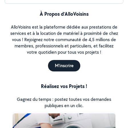
À Propos d’AlloVoisins
AlloVoisins est la plateforme dédiée aux prestations de
services et à la location de matériel à proximité de chez
vous ! Rejoignez notre communauté de 4,5 millions de
membres, professionnels et particuliers, et facilitez
votre quotidien pour tous vos projets !
M'inscrire
Réalisez vos Projets !
Gagnez du temps : postez toutes vos demandes
publiques en un clic.