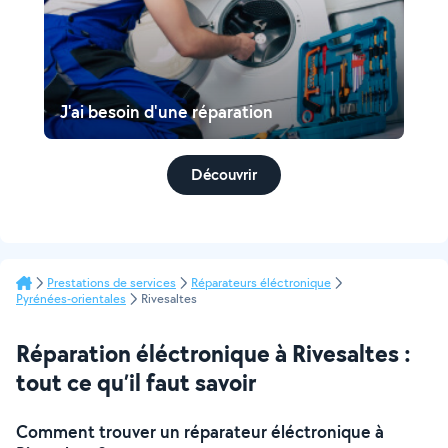
J'ai besoin d'une réparation
Découvrir
Prestations de services
Réparateurs éléctronique
Pyrénées-orientales
Rivesaltes
Réparation éléctronique à Rivesaltes :
tout ce qu’il faut savoir
Comment trouver un réparateur éléctronique à