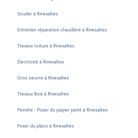
Souder à Rivesaltes
Entretien réparation chaudière à Rivesaltes
Travaux toiture à Rivesaltes
Electricité à Rivesaltes
Gros oeuvre à Rivesaltes
Travaux Bois à Rivesaltes
Peindre - Poser du papier peint à Rivesaltes
Poser du placo à Rivesaltes