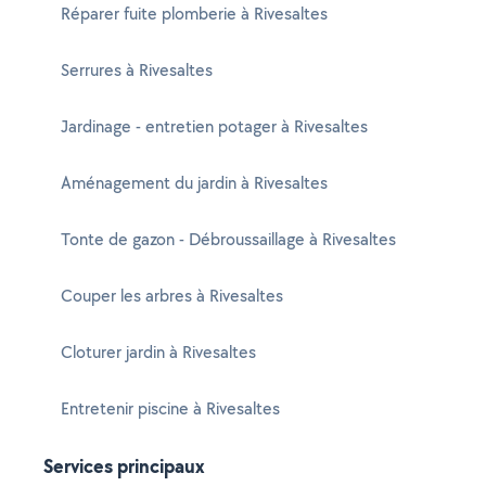
Réparer fuite plomberie à Rivesaltes
Serrures à Rivesaltes
Jardinage - entretien potager à Rivesaltes
Aménagement du jardin à Rivesaltes
Tonte de gazon - Débroussaillage à Rivesaltes
Couper les arbres à Rivesaltes
Cloturer jardin à Rivesaltes
Entretenir piscine à Rivesaltes
Services principaux