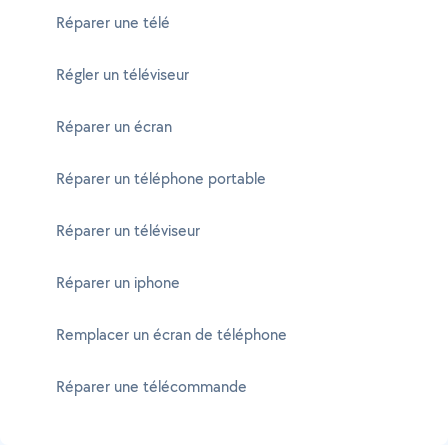
Réparer une télé
Régler un téléviseur
Réparer un écran
Réparer un téléphone portable
Réparer un téléviseur
Réparer un iphone
Remplacer un écran de téléphone
Réparer une télécommande