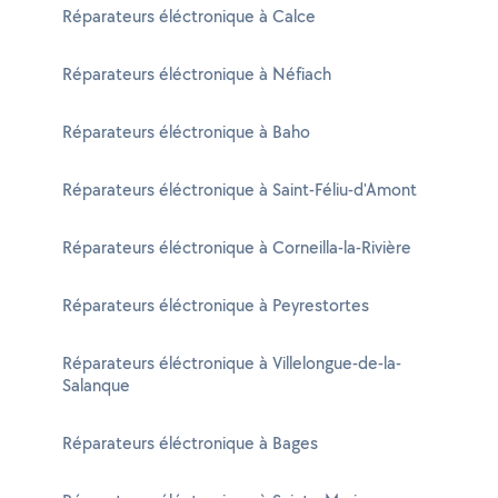
Réparateurs éléctronique à Calce
Réparateurs éléctronique à Néfiach
Réparateurs éléctronique à Baho
Réparateurs éléctronique à Saint-Féliu-d'Amont
Réparateurs éléctronique à Corneilla-la-Rivière
Réparateurs éléctronique à Peyrestortes
Réparateurs éléctronique à Villelongue-de-la-
Salanque
Réparateurs éléctronique à Bages