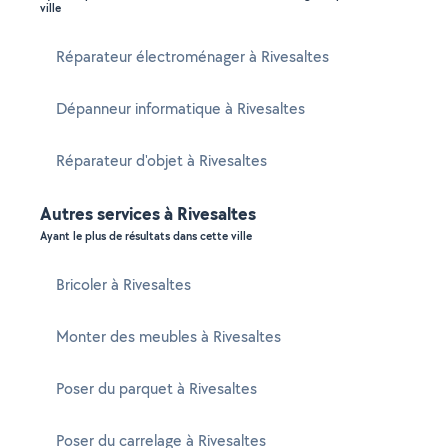
ville
Réparateur électroménager à Rivesaltes
Dépanneur informatique à Rivesaltes
Réparateur d'objet à Rivesaltes
Autres services à Rivesaltes
Ayant le plus de résultats dans cette ville
Bricoler à Rivesaltes
Monter des meubles à Rivesaltes
Poser du parquet à Rivesaltes
Poser du carrelage à Rivesaltes