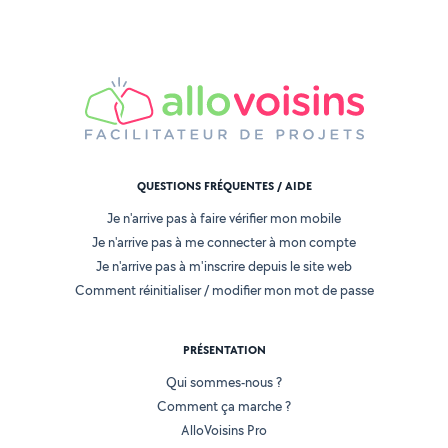
QUESTIONS FRÉQUENTES / AIDE
Je n'arrive pas à faire vérifier mon mobile
Je n'arrive pas à me connecter à mon compte
Je n'arrive pas à m'inscrire depuis le site web
Comment réinitialiser / modifier mon mot de passe
PRÉSENTATION
Qui sommes-nous ?
Comment ça marche ?
AlloVoisins Pro