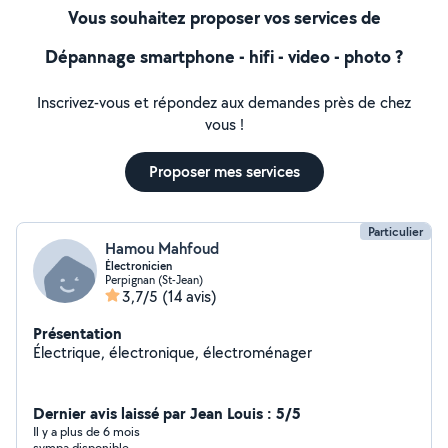
Vous souhaitez proposer vos services de
Dépannage smartphone - hifi - video - photo ?
Inscrivez-vous et répondez aux demandes près de chez
vous !
Proposer mes services
Particulier
Hamou Mahfoud
Électronicien
Perpignan (St-Jean)
3,7/5
(14 avis)
Présentation
Électrique, électronique, électroménager
Dernier avis laissé par Jean Louis : 5/5
Il y a plus de 6 mois
sympa disponible