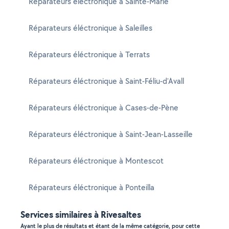
Réparateurs éléctronique à Sainte-Marie
Réparateurs éléctronique à Saleilles
Réparateurs éléctronique à Terrats
Réparateurs éléctronique à Saint-Féliu-d'Avall
Réparateurs éléctronique à Cases-de-Pène
Réparateurs éléctronique à Saint-Jean-Lasseille
Réparateurs éléctronique à Montescot
Réparateurs éléctronique à Ponteilla
Services similaires à Rivesaltes
Ayant le plus de résultats et étant de la même catégorie, pour cette