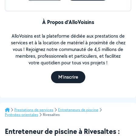
À Propos d’AlloVoisins
AlloVoisins est la plateforme dédiée aux prestations de
services et à la location de matériel à proximité de chez
vous ! Rejoignez notre communauté de 4,5 millions de
membres, professionnels et particuliers, et facilitez
votre quotidien pour tous vos projets !
M'inscrire
Prestations de services
Entreteneurs de piscine
Pyrénées-orientales
Rivesaltes
Entreteneur de piscine à Rivesaltes :