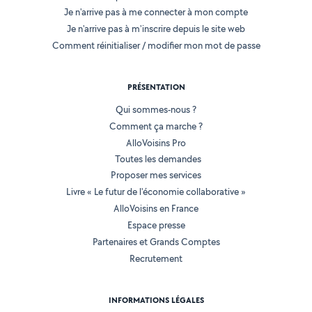
Je n'arrive pas à me connecter à mon compte
Je n'arrive pas à m'inscrire depuis le site web
Comment réinitialiser / modifier mon mot de passe
PRÉSENTATION
Qui sommes-nous ?
Comment ça marche ?
AlloVoisins Pro
Toutes les demandes
Proposer mes services
Livre « Le futur de l'économie collaborative »
AlloVoisins en France
Espace presse
Partenaires et Grands Comptes
Recrutement
INFORMATIONS LÉGALES