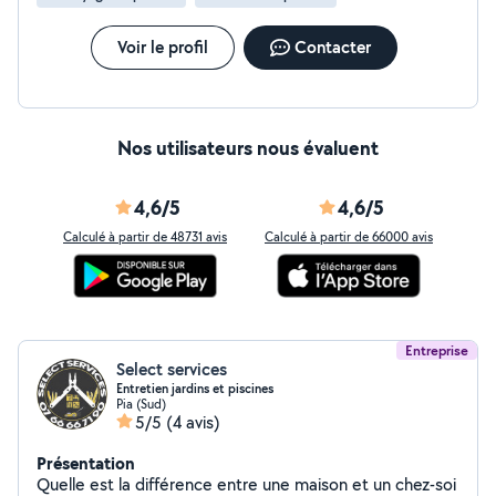
Voir le profil
Contacter
Nos utilisateurs nous évaluent
4,6/5
4,6/5
Calculé à partir de 48731 avis
Calculé à partir de 66000 avis
Entreprise
Select services
Entretien jardins et piscines
Pia (Sud)
5/5
(4 avis)
Présentation
Quelle est la différence entre une maison et un chez-soi