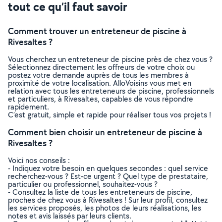
tout ce qu’il faut savoir
Comment trouver un entreteneur de piscine à
Rivesaltes ?
Vous cherchez un entreteneur de piscine près de chez vous ?
Sélectionnez directement les offreurs de votre choix ou
postez votre demande auprès de tous les membres à
proximité de votre localisation. AlloVoisins vous met en
relation avec tous les entreteneurs de piscine, professionnels
et particuliers, à Rivesaltes, capables de vous répondre
rapidement.
C’est gratuit, simple et rapide pour réaliser tous vos projets !
Comment bien choisir un entreteneur de piscine à
Rivesaltes ?
Voici nos conseils :
- Indiquez votre besoin en quelques secondes : quel service
recherchez-vous ? Est-ce urgent ? Quel type de prestataire,
particulier ou professionnel, souhaitez-vous ?
- Consultez la liste de tous les entreteneurs de piscine,
proches de chez vous à Rivesaltes ! Sur leur profil, consultez
les services proposés, les photos de leurs réalisations, les
notes et avis laissés par leurs clients.