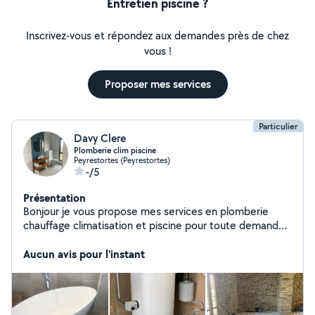
Entretien piscine ?
Inscrivez-vous et répondez aux demandes près de chez
vous !
Proposer mes services
Particulier
Davy Clere
Plomberie clim piscine
Peyrestortes (Peyrestortes)
-/5
Présentation
Bonjour je vous propose mes services en plomberie
chauffage climatisation et piscine pour toute demande
n'hésitez pas à me contacter
Aucun avis pour l'instant