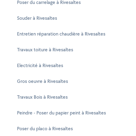
Poser du carrelage à Rivesaltes
Souder à Rivesaltes
Entretien réparation chaudière à Rivesaltes
Travaux toiture à Rivesaltes
Electricité à Rivesaltes
Gros oeuvre à Rivesaltes
Travaux Bois à Rivesaltes
Peindre - Poser du papier peint à Rivesaltes
Poser du placo à Rivesaltes