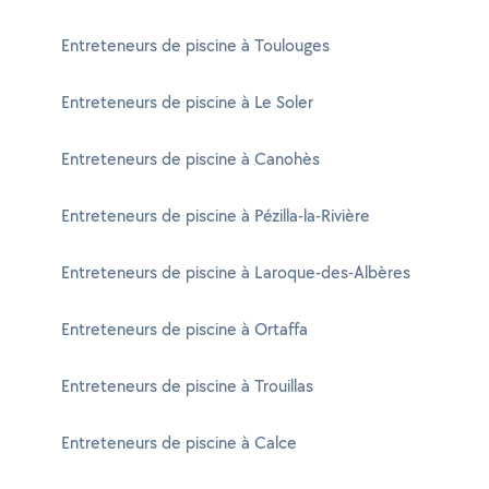
Entreteneurs de piscine à Toulouges
Entreteneurs de piscine à Le Soler
Entreteneurs de piscine à Canohès
Entreteneurs de piscine à Pézilla-la-Rivière
Entreteneurs de piscine à Laroque-des-Albères
Entreteneurs de piscine à Ortaffa
Entreteneurs de piscine à Trouillas
Entreteneurs de piscine à Calce