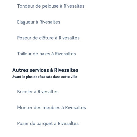
Tondeur de pelouse à Rivesaltes
Elagueur à Rivesaltes
Poseur de clôture à Rivesaltes
Tailleur de haies à Rivesaltes
Autres services à Rivesaltes
Ayant le plus de résultats dans cette ville
Bricoler à Rivesaltes
Monter des meubles à Rivesaltes
Poser du parquet à Rivesaltes