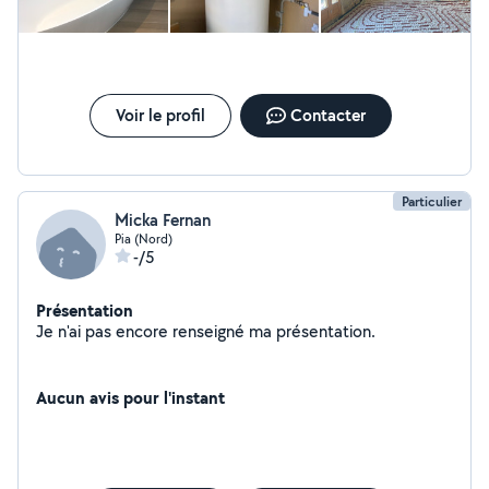
Voir le profil
Contacter
Particulier
Micka Fernan
Pia (Nord)
-/5
Présentation
Je n'ai pas encore renseigné ma présentation.
Aucun avis pour l'instant