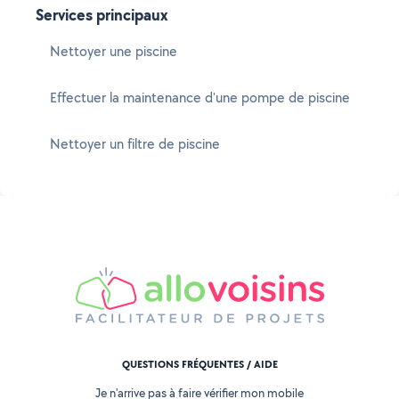
Services principaux
Nettoyer une piscine
Effectuer la maintenance d'une pompe de piscine
Nettoyer un filtre de piscine
QUESTIONS FRÉQUENTES / AIDE
Je n'arrive pas à faire vérifier mon mobile