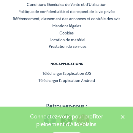
Conditions Générales de Vente et d'Utilisation
Politique de confidentialité et de respect de la vie privée
Référencement, classement des annonces et contrôle des avis
Mentions légales
Cookies
Location de matériel
Prestation de services
NOS APPLICATIONS
Télécharger l’application iOS
Télécharger l’application Android
Retrouvez-nous :
Connectez-vous pour profiter
pleinement d'AlloVoisins