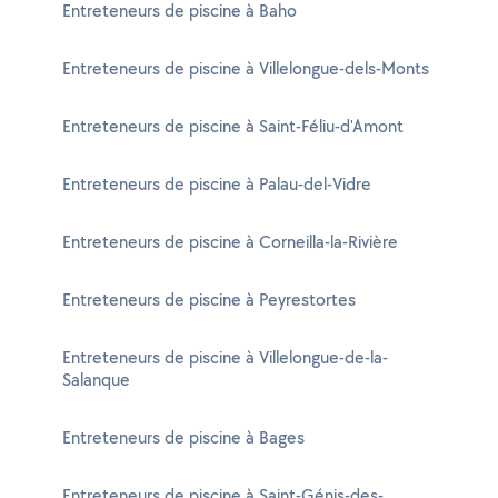
Entreteneurs de piscine à Baho
Entreteneurs de piscine à Villelongue-dels-Monts
Entreteneurs de piscine à Saint-Féliu-d'Amont
Entreteneurs de piscine à Palau-del-Vidre
Entreteneurs de piscine à Corneilla-la-Rivière
Entreteneurs de piscine à Peyrestortes
Entreteneurs de piscine à Villelongue-de-la-
Salanque
Entreteneurs de piscine à Bages
Entreteneurs de piscine à Saint-Génis-des-