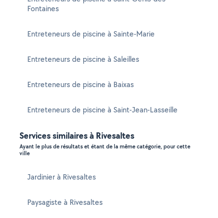
Fontaines
Entreteneurs de piscine à Sainte-Marie
Entreteneurs de piscine à Saleilles
Entreteneurs de piscine à Baixas
Entreteneurs de piscine à Saint-Jean-Lasseille
Services similaires à Rivesaltes
Ayant le plus de résultats et étant de la même catégorie, pour cette
ville
Jardinier à Rivesaltes
Paysagiste à Rivesaltes