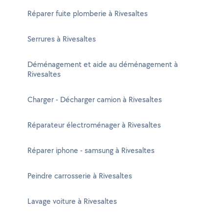
Réparer fuite plomberie à Rivesaltes
Serrures à Rivesaltes
Déménagement et aide au déménagement à
Rivesaltes
Charger - Décharger camion à Rivesaltes
Réparateur électroménager à Rivesaltes
Réparer iphone - samsung à Rivesaltes
Peindre carrosserie à Rivesaltes
Lavage voiture à Rivesaltes