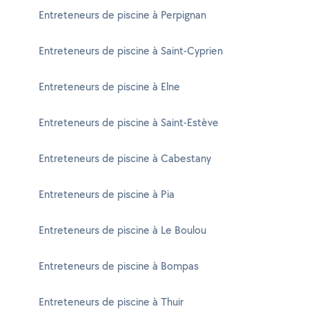
Entreteneurs de piscine à Perpignan
Entreteneurs de piscine à Saint-Cyprien
Entreteneurs de piscine à Elne
Entreteneurs de piscine à Saint-Estève
Entreteneurs de piscine à Cabestany
Entreteneurs de piscine à Pia
Entreteneurs de piscine à Le Boulou
Entreteneurs de piscine à Bompas
Entreteneurs de piscine à Thuir