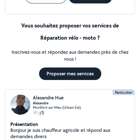
Vous souhaitez proposer vos services de
Réparation vélo - moto ?
Inscrivez-vous et répondez aux demandes près de chez
vous !
Proposer mes services
Particulier
Alexandre Hue
Alexandre
Montfort-sur-Meu (Urbain Est)
-/5
Présentation
Bonjour je suis chauffeur agricole et répond aux
demandes divers