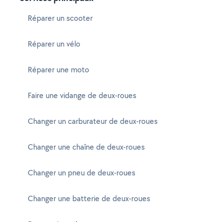
Réparer un scooter
Réparer un vélo
Réparer une moto
Faire une vidange de deux-roues
Changer un carburateur de deux-roues
Changer une chaîne de deux-roues
Changer un pneu de deux-roues
Changer une batterie de deux-roues