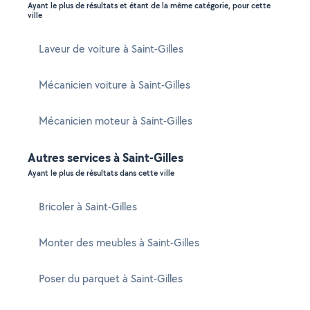
Ayant le plus de résultats et étant de la même catégorie, pour cette
ville
Laveur de voiture à Saint-Gilles
Mécanicien voiture à Saint-Gilles
Mécanicien moteur à Saint-Gilles
Autres services à Saint-Gilles
Ayant le plus de résultats dans cette ville
Bricoler à Saint-Gilles
Monter des meubles à Saint-Gilles
Poser du parquet à Saint-Gilles