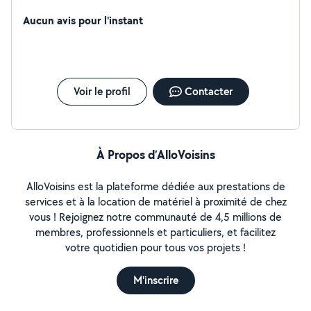
Aucun avis pour l'instant
Voir le profil
Contacter
À Propos d’AlloVoisins
AlloVoisins est la plateforme dédiée aux prestations de
services et à la location de matériel à proximité de chez
vous ! Rejoignez notre communauté de 4,5 millions de
membres, professionnels et particuliers, et facilitez
votre quotidien pour tous vos projets !
M'inscrire