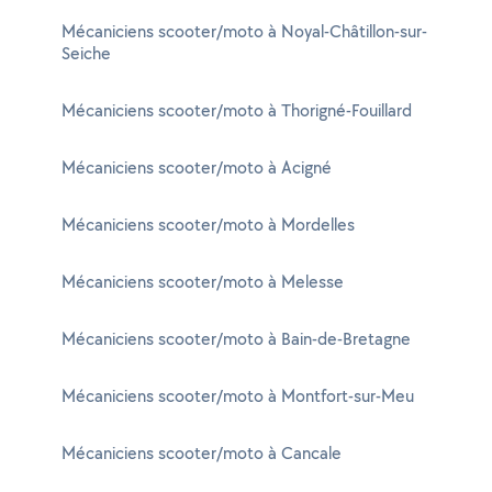
Mécaniciens scooter/moto à Noyal-Châtillon-sur-
Seiche
Mécaniciens scooter/moto à Thorigné-Fouillard
Mécaniciens scooter/moto à Acigné
Mécaniciens scooter/moto à Mordelles
Mécaniciens scooter/moto à Melesse
Mécaniciens scooter/moto à Bain-de-Bretagne
Mécaniciens scooter/moto à Montfort-sur-Meu
Mécaniciens scooter/moto à Cancale