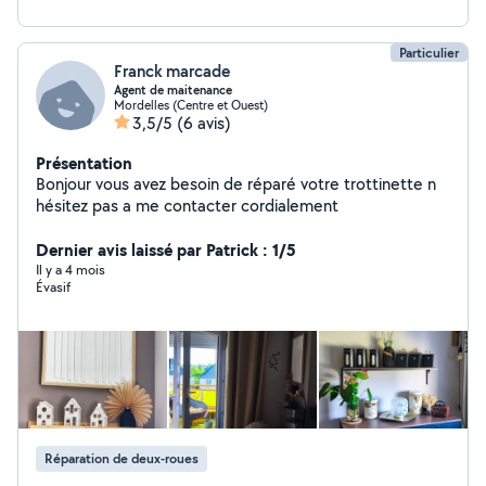
Particulier
Franck marcade
Agent de maitenance
Mordelles (Centre et Ouest)
3,5/5
(6 avis)
Présentation
Bonjour vous avez besoin de réparé votre trottinette n
hésitez pas a me contacter cordialement
Dernier avis laissé par Patrick : 1/5
Il y a 4 mois
Évasif
Réparation de deux-roues