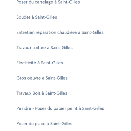
Poser du carrelage à Saint-Gilles
Souder à Saint-Gilles
Entretien réparation chaudière à Saint-Gilles
Travaux toiture à Saint-Gilles
Electricité à Saint-Gilles
Gros oeuvre à Saint-Gilles
Travaux Bois à Saint-Gilles
Peindre - Poser du papier peint à Saint-Gilles
Poser du placo à Saint-Gilles