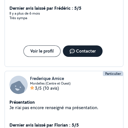
Dernier avis laissé par Frédéric : 5/5
Il y a plus de 6 mois
Très sympa
Voir le profil
Contacter
Particulier
Frederique Amice
Mordelles (Centre et Ouest)
3/5
(10 avis)
Présentation
Je n'ai pas encore renseigné ma présentation.
Dernier avis laissé par Florian : 5/5