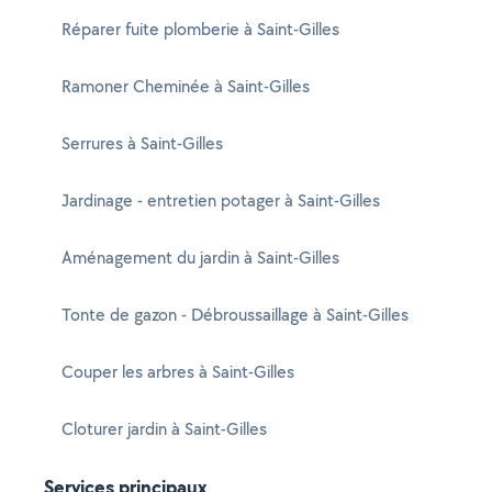
Réparer fuite plomberie à Saint-Gilles
Ramoner Cheminée à Saint-Gilles
Serrures à Saint-Gilles
Jardinage - entretien potager à Saint-Gilles
Aménagement du jardin à Saint-Gilles
Tonte de gazon - Débroussaillage à Saint-Gilles
Couper les arbres à Saint-Gilles
Cloturer jardin à Saint-Gilles
Services principaux