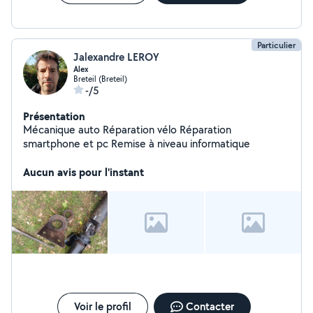
Particulier
Jalexandre LEROY
Alex
Breteil (Breteil)
-/5
Présentation
Mécanique auto Réparation vélo Réparation
smartphone et pc Remise à niveau informatique
Aucun avis pour l'instant
Voir le profil
Contacter