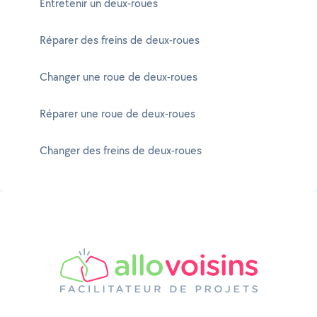
Entretenir un deux-roues
Réparer des freins de deux-roues
Changer une roue de deux-roues
Réparer une roue de deux-roues
Changer des freins de deux-roues