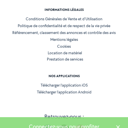
INFORMATIONS LÉGALES
Conditions Générales de Vente et d'Utilisation
Politique de confidentialité et de respect de la vie privée
Référencement, classement des annonces et contrôle des avis
Mentions légales
Cookies
Location de matériel
Prestation de services
NOS APPLICATIONS
Télécharger l’application iOS
Télécharger l’application Android
Retrouvez-nous :
Connectez-vous pour profiter