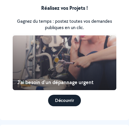
Réalisez vos Projets !
Gagnez du temps : postez toutes vos demandes
publiques en un clic.
J'ai besoin d'un dépannage urgent
Découvrir