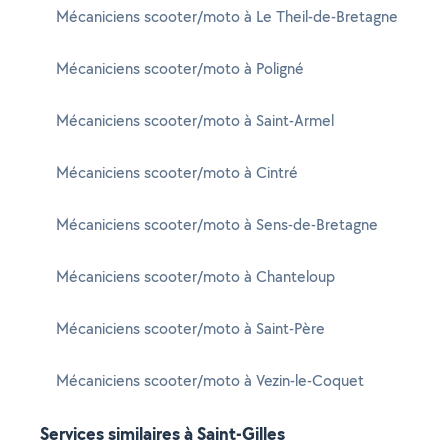
Mécaniciens scooter/moto à Le Theil-de-Bretagne
Mécaniciens scooter/moto à Poligné
Mécaniciens scooter/moto à Saint-Armel
Mécaniciens scooter/moto à Cintré
Mécaniciens scooter/moto à Sens-de-Bretagne
Mécaniciens scooter/moto à Chanteloup
Mécaniciens scooter/moto à Saint-Père
Mécaniciens scooter/moto à Vezin-le-Coquet
Services similaires à Saint-Gilles