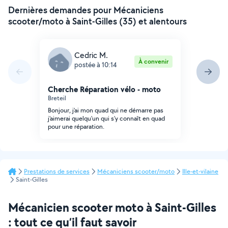
Dernières demandes pour Mécaniciens
scooter/moto à Saint-Gilles (35) et alentours
Cedric M.
À convenir
postée à 10:14
Cherche Réparation vélo - moto
Breteil
Bonjour, j'ai mon quad qui ne démarre pas
j'aimerai quelqu'un qui s'y connaît en quad
pour une réparation.
Prestations de services
Mécaniciens scooter/moto
Ille-et-vilaine
Saint-Gilles
Mécanicien scooter moto à Saint-Gilles
: tout ce qu’il faut savoir