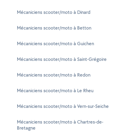
Mécaniciens scooter/moto à Dinard
Mécaniciens scooter/moto à Betton
Mécaniciens scooter/moto à Guichen
Mécaniciens scooter/moto à Saint-Grégoire
Mécaniciens scooter/moto à Redon
Mécaniciens scooter/moto à Le Rheu
Mécaniciens scooter/moto à Vern-sur-Seiche
Mécaniciens scooter/moto à Chartres-de-
Bretagne