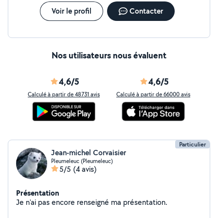
Voir le profil
Contacter
Nos utilisateurs nous évaluent
4,6/5
4,6/5
Calculé à partir de 48731 avis
Calculé à partir de 66000 avis
Particulier
Jean-michel Corvaisier
Pleumeleuc (Pleumeleuc)
5/5
(4 avis)
Présentation
Je n'ai pas encore renseigné ma présentation.