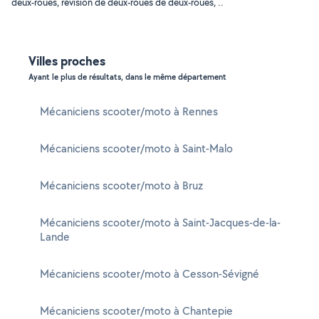
deux-roues, révision de deux-roues de deux-roues, ..
Villes proches
Ayant le plus de résultats, dans le même département
Mécaniciens scooter/moto à Rennes
Mécaniciens scooter/moto à Saint-Malo
Mécaniciens scooter/moto à Bruz
Mécaniciens scooter/moto à Saint-Jacques-de-la-
Lande
Mécaniciens scooter/moto à Cesson-Sévigné
Mécaniciens scooter/moto à Chantepie