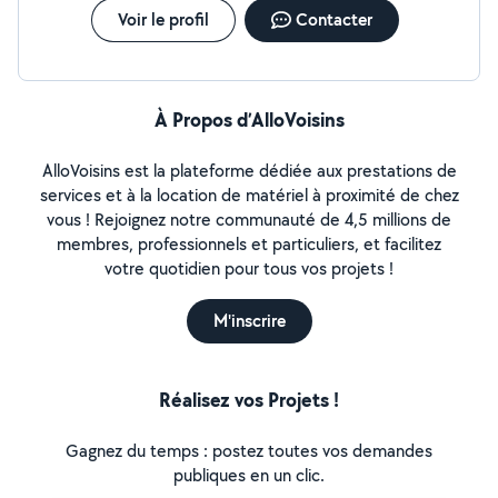
Voir le profil
Contacter
À Propos d’AlloVoisins
AlloVoisins est la plateforme dédiée aux prestations de
services et à la location de matériel à proximité de chez
vous ! Rejoignez notre communauté de 4,5 millions de
membres, professionnels et particuliers, et facilitez
votre quotidien pour tous vos projets !
M'inscrire
Réalisez vos Projets !
Gagnez du temps : postez toutes vos demandes
publiques en un clic.