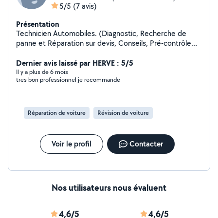
5/5
(7 avis)
Présentation
Technicien Automobiles. (Diagnostic, Recherche de
panne et Réparation sur devis, Conseils, Pré-contrôle
Technique)
Dernier avis laissé par HERVE : 5/5
Il y a plus de 6 mois
tres bon professionnel je recommande
Réparation de voiture
Révision de voiture
Voir le profil
Contacter
Nos utilisateurs nous évaluent
4,6/5
4,6/5