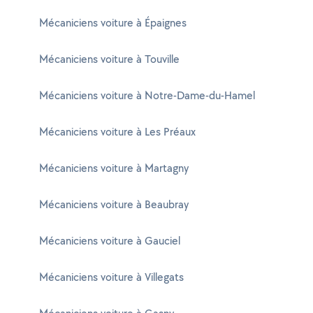
Mécaniciens voiture à Épaignes
Mécaniciens voiture à Touville
Mécaniciens voiture à Notre-Dame-du-Hamel
Mécaniciens voiture à Les Préaux
Mécaniciens voiture à Martagny
Mécaniciens voiture à Beaubray
Mécaniciens voiture à Gauciel
Mécaniciens voiture à Villegats