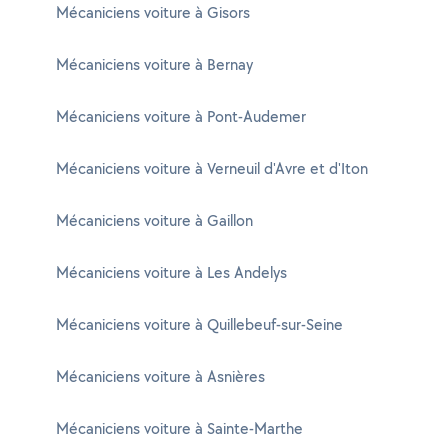
Mécaniciens voiture à Gisors
Mécaniciens voiture à Bernay
Mécaniciens voiture à Pont-Audemer
Mécaniciens voiture à Verneuil d'Avre et d'Iton
Mécaniciens voiture à Gaillon
Mécaniciens voiture à Les Andelys
Mécaniciens voiture à Quillebeuf-sur-Seine
Mécaniciens voiture à Asnières
Mécaniciens voiture à Sainte-Marthe