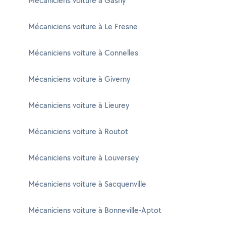
Mécaniciens voiture à Gasny
Mécaniciens voiture à Le Fresne
Mécaniciens voiture à Connelles
Mécaniciens voiture à Giverny
Mécaniciens voiture à Lieurey
Mécaniciens voiture à Routot
Mécaniciens voiture à Louversey
Mécaniciens voiture à Sacquenville
Mécaniciens voiture à Bonneville-Aptot