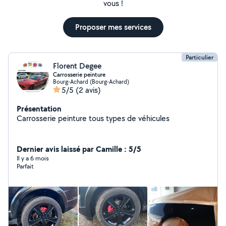
vous !
Proposer mes services
Particulier
Florent Degee
Carrosserie peinture
Bourg-Achard (Bourg-Achard)
5/5
(2 avis)
Présentation
Carrosserie peinture tous types de véhicules
Dernier avis laissé par Camille : 5/5
Il y a 6 mois
Parfait