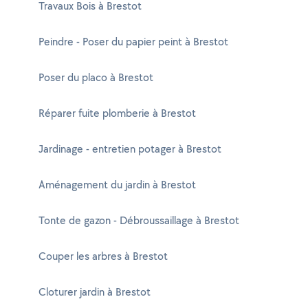
Travaux Bois à Brestot
Peindre - Poser du papier peint à Brestot
Poser du placo à Brestot
Réparer fuite plomberie à Brestot
Jardinage - entretien potager à Brestot
Aménagement du jardin à Brestot
Tonte de gazon - Débroussaillage à Brestot
Couper les arbres à Brestot
Cloturer jardin à Brestot