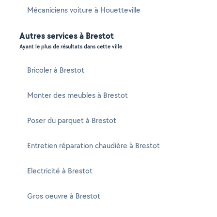
Mécaniciens voiture à Houetteville
Autres services à Brestot
Ayant le plus de résultats dans cette ville
Bricoler à Brestot
Monter des meubles à Brestot
Poser du parquet à Brestot
Entretien réparation chaudière à Brestot
Electricité à Brestot
Gros oeuvre à Brestot