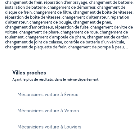
changement de frein, réparation d'embrayage, changement de batterie,
installation de batterie, changement de démarreur, changement de
disque de frein, changement de filtre, changement de boîte de vitesses,
réparation de boîte de vitesses, changement d'alternateur, réparation
d'alternateur, changement de bougie, changement de pneu,
changement d'amortisseur, réparation de fuite, changement de vitre de
voiture, changement de phare, changement de roue, changement de
roulement, changement d'ampoule de phare, changement de cardan,
changement de joint de culasse, contrôle de batterie d'un véhicule,
changement de plaquette de frein, changement de pompe à peau, ..
Villes proches
Ayant le plus de résultats, dans le même département
Mécaniciens voiture à Évreux
Mécaniciens voiture à Vernon
Mécaniciens voiture à Louviers