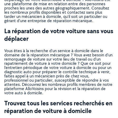
une plateforme de mise en relation entre des personnes
proches les unes des autres géographiquement. Consultez
les nombreux profils disponibles et contactez sans plus
tarder un mécanicien à domicile, qu’il soit un particulier ou
gérant d’une entreprise de réparation mécanique.
La réparation de votre voiture sans vous
déplacer
Vous êtes à la recherche d’un service à domicile dans le
domaine de la réparation mécanique ? Vous avez besoin d’un
remorquage de voiture sur votre lieu de travail ou d’un
rapatriement de voiture à votre domicile ? Que ce soit pour
l’entretien périodique de votre voiture à domicile ou pour un
diagnostic auto pour préparer le contrôle technique à venir,
faites appel à un mécanicien près de chez vous,
professionnel ou particulier, susceptible de répondre à vos
attentes. Découvrez les nombreux profils membres de notre
plateforme AlloVoisins pour la révision et la réparation de
votre auto à domicile.
Trouvez tous les services recherchés en
réparation de voiture à domicile