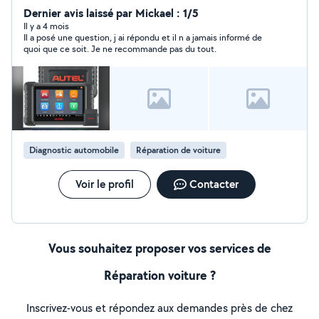
Dernier avis laissé par Mickael : 1/5
Il y a 4 mois
Il a posé une question, j ai répondu et il n a jamais informé de
quoi que ce soit. Je ne recommande pas du tout.
Diagnostic automobile
Réparation de voiture
Voir le profil
Contacter
Vous souhaitez proposer vos services de
Réparation voiture ?
Inscrivez-vous et répondez aux demandes près de chez