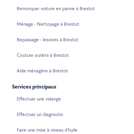
Remorquer voiture en panne à Brestot
Ménage - Nettoyage à Brestot
Repassage - lessives à Brestot
Couture ourlets à Brestot
Aide ménagère à Brestot
Services principaux
Effectuer une vidange
Effectuer un diagnostic
Faire une mise à niveau d'huile