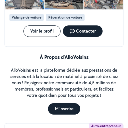
Vidange de voiture
Réparation de voiture
Voir le profil
Contacter
À Propos d’AlloVoisins
AlloVoisins est la plateforme dédiée aux prestations de
services et à la location de matériel à proximité de chez
vous ! Rejoignez notre communauté de 4,5 millions de
membres, professionnels et particuliers, et facilitez
votre quotidien pour tous vos projets !
M'inscrire
Auto-entrepreneur