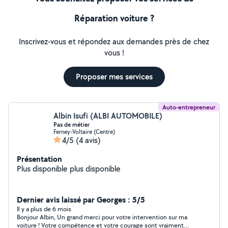
Réparation voiture ?
Inscrivez-vous et répondez aux demandes près de chez
vous !
Proposer mes services
Auto-entrepreneur
Albin Isufi (ALBI AUTOMOBILE)
Pas de métier
Ferney-Voltaire (Centre)
4/5
(4 avis)
Présentation
Plus disponible plus disponible
Dernier avis laissé par Georges : 5/5
Il y a plus de 6 mois
Bonjour Albin, Un grand merci pour votre intervention sur ma
voiture ! Votre compétence et votre courage sont vraiment