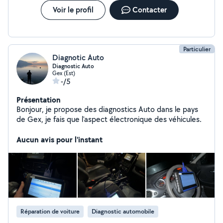
Voir le profil
Contacter
Particulier
Diagnotic Auto
Diagnostic Auto
Gex (Est)
-/5
Présentation
Bonjour, je propose des diagnostics Auto dans le pays
de Gex, je fais que l'aspect électronique des véhicules.
Aucun avis pour l'instant
Réparation de voiture
Diagnostic automobile