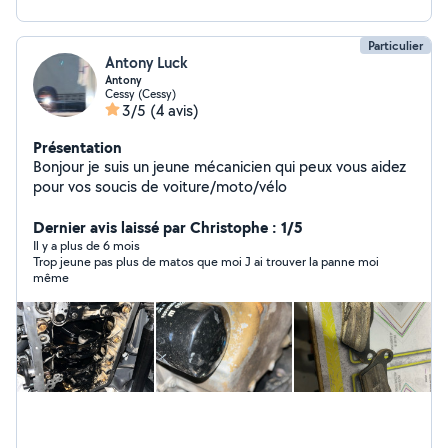
Particulier
Antony Luck
Antony
Cessy (Cessy)
3/5
(4 avis)
Présentation
Bonjour je suis un jeune mécanicien qui peux vous aidez
pour vos soucis de voiture/moto/vélo
Dernier avis laissé par Christophe : 1/5
Il y a plus de 6 mois
Trop jeune pas plus de matos que moi J ai trouver la panne moi
même