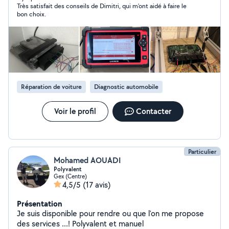
Très satisfait des conseils de Dimitri, qui m’ont aidé à faire le
bon choix.
Réparation de voiture
Diagnostic automobile
Voir le profil
Contacter
Particulier
Mohamed AOUADI
Polyvalent
Gex (Centre)
4,5/5
(17 avis)
Présentation
Je suis disponible pour rendre ou que l'on me propose
des services ...! Polyvalent et manuel