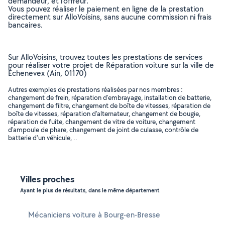
demandeur, et l’offreur.
Vous pouvez réaliser le paiement en ligne de la prestation
directement sur AlloVoisins, sans aucune commission ni frais
bancaires.
Sur AlloVoisins, trouvez toutes les prestations de services
pour réaliser votre projet de Réparation voiture sur la ville de
Échenevex (Ain, 01170)
Autres exemples de prestations réalisées par nos membres :
changement de frein, réparation d'embrayage, installation de batterie,
changement de filtre, changement de boîte de vitesses, réparation de
boîte de vitesses, réparation d'alternateur, changement de bougie,
réparation de fuite, changement de vitre de voiture, changement
d'ampoule de phare, changement de joint de culasse, contrôle de
batterie d'un véhicule, ..
Villes proches
Ayant le plus de résultats, dans le même département
Mécaniciens voiture à Bourg-en-Bresse