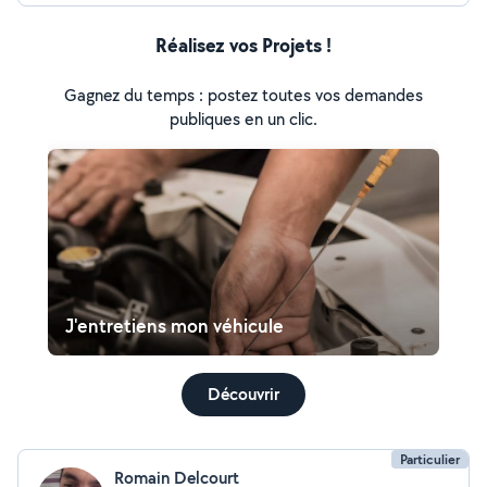
Réalisez vos Projets !
Gagnez du temps : postez toutes vos demandes
publiques en un clic.
J'entretiens mon véhicule
Découvrir
Particulier
Romain Delcourt