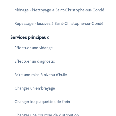
Ménage - Nettoyage à Saint-Christophe-sur-Condé
Repassage - lessives à Saint-Christophe-sur-Condé
Services principaux
Effectuer une vidange
Effectuer un diagnostic
Faire une mise à niveau d'huile
Changer un embrayage
Changer les plaquettes de frein
Changer une courroie de distribution