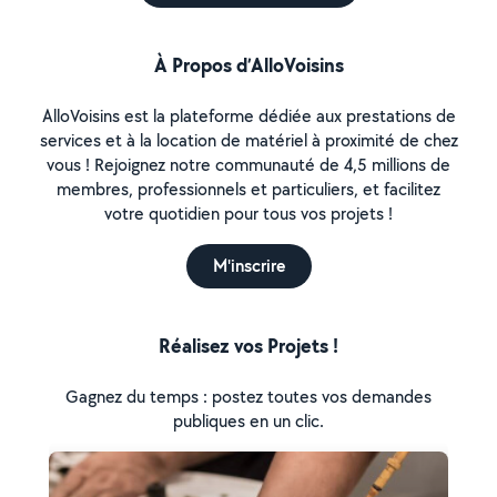
À Propos d’AlloVoisins
AlloVoisins est la plateforme dédiée aux prestations de
services et à la location de matériel à proximité de chez
vous ! Rejoignez notre communauté de 4,5 millions de
membres, professionnels et particuliers, et facilitez
votre quotidien pour tous vos projets !
M'inscrire
Réalisez vos Projets !
Gagnez du temps : postez toutes vos demandes
publiques en un clic.