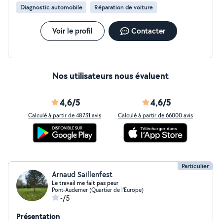
Diagnostic automobile
Réparation de voiture
Voir le profil
Contacter
Nos utilisateurs nous évaluent
4,6/5
4,6/5
Calculé à partir de 48731 avis
Calculé à partir de 66000 avis
Particulier
Arnaud Saillenfest
Le travail me fait pas peur
Pont-Audemer (Quartier de l'Europe)
-/5
Présentation