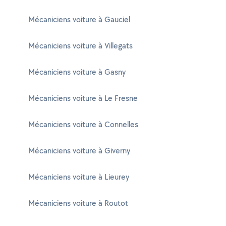
Mécaniciens voiture à Gauciel
Mécaniciens voiture à Villegats
Mécaniciens voiture à Gasny
Mécaniciens voiture à Le Fresne
Mécaniciens voiture à Connelles
Mécaniciens voiture à Giverny
Mécaniciens voiture à Lieurey
Mécaniciens voiture à Routot