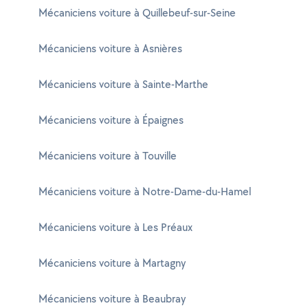
Mécaniciens voiture à Quillebeuf-sur-Seine
Mécaniciens voiture à Asnières
Mécaniciens voiture à Sainte-Marthe
Mécaniciens voiture à Épaignes
Mécaniciens voiture à Touville
Mécaniciens voiture à Notre-Dame-du-Hamel
Mécaniciens voiture à Les Préaux
Mécaniciens voiture à Martagny
Mécaniciens voiture à Beaubray