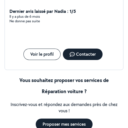
Dernier avis laissé par Nadia : 1/5
Il y a plus de 6 mois
Ne donne pas suite
Voir le profil
Contacter
Vous souhaitez proposer vos services de
Réparation voiture ?
Inscrivez-vous et répondez aux demandes près de chez
vous !
Proposer mes services