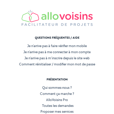
QUESTIONS FRÉQUENTES / AIDE
Je n'arrive pas à faire vérifier mon mobile
Je n'arrive pas à me connecter à mon compte
Je n'arrive pas à m'inscrire depuis le site web
Comment réinitialiser / modifier mon mot de passe
PRÉSENTATION
Qui sommes-nous ?
Comment ça marche ?
AlloVoisins Pro
Toutes les demandes
Proposer mes services