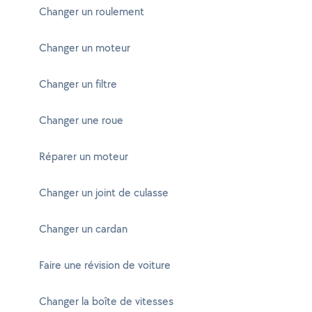
Changer un roulement
Changer un moteur
Changer un filtre
Changer une roue
Réparer un moteur
Changer un joint de culasse
Changer un cardan
Faire une révision de voiture
Changer la boîte de vitesses