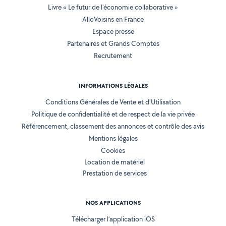
Livre « Le futur de l'économie collaborative »
AlloVoisins en France
Espace presse
Partenaires et Grands Comptes
Recrutement
INFORMATIONS LÉGALES
Conditions Générales de Vente et d'Utilisation
Politique de confidentialité et de respect de la vie privée
Référencement, classement des annonces et contrôle des avis
Mentions légales
Cookies
Location de matériel
Prestation de services
NOS APPLICATIONS
Télécharger l’application iOS