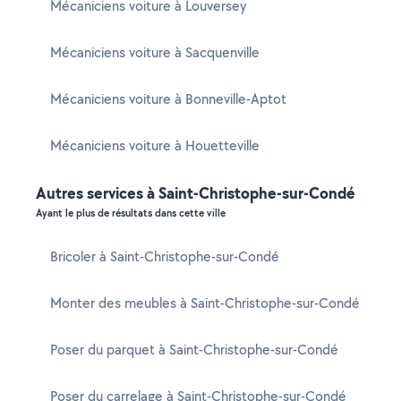
Mécaniciens voiture à Louversey
Mécaniciens voiture à Sacquenville
Mécaniciens voiture à Bonneville-Aptot
Mécaniciens voiture à Houetteville
Autres services à Saint-Christophe-sur-Condé
Ayant le plus de résultats dans cette ville
Bricoler à Saint-Christophe-sur-Condé
Monter des meubles à Saint-Christophe-sur-Condé
Poser du parquet à Saint-Christophe-sur-Condé
Poser du carrelage à Saint-Christophe-sur-Condé