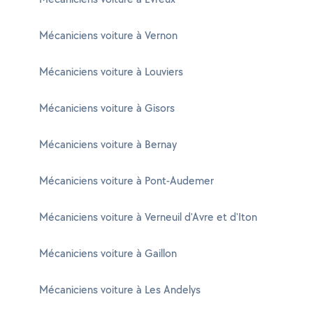
Mécaniciens voiture à Vernon
Mécaniciens voiture à Louviers
Mécaniciens voiture à Gisors
Mécaniciens voiture à Bernay
Mécaniciens voiture à Pont-Audemer
Mécaniciens voiture à Verneuil d'Avre et d'Iton
Mécaniciens voiture à Gaillon
Mécaniciens voiture à Les Andelys