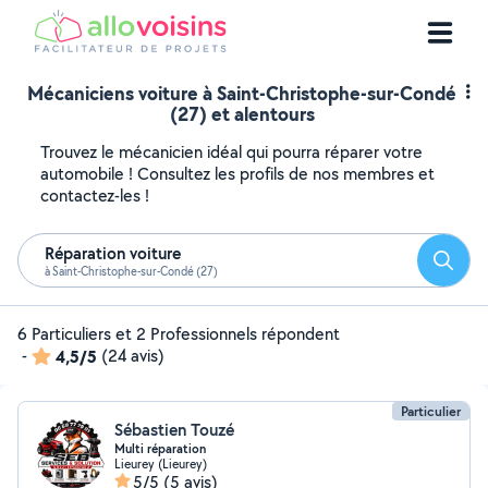
Mécaniciens voiture à Saint-Christophe-sur-Condé
(27) et alentours
Trouvez le mécanicien idéal qui pourra réparer votre
automobile ! Consultez les profils de nos membres et
contactez-les !
Réparation voiture
Reche
à Saint-Christophe-sur-Condé (27)
6 Particuliers et 2 Professionnels répondent
-
4,5/5
(24 avis)
Particulier
Sébastien Touzé
Multi réparation
Lieurey (Lieurey)
5/5
(5 avis)