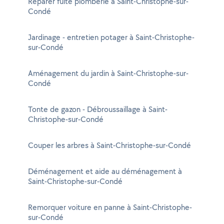
Réparer fuite plomberie à Saint-Christophe-sur-
Condé
Jardinage - entretien potager à Saint-Christophe-
sur-Condé
Aménagement du jardin à Saint-Christophe-sur-
Condé
Tonte de gazon - Débroussaillage à Saint-
Christophe-sur-Condé
Couper les arbres à Saint-Christophe-sur-Condé
Déménagement et aide au déménagement à
Saint-Christophe-sur-Condé
Remorquer voiture en panne à Saint-Christophe-
sur-Condé