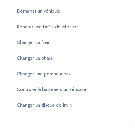
Démarrer un véhicule
Réparer une boîte de vitesses
Changer un frein
Changer un phare
Changer une pompe à eau
Contrôler la batterie d'un véhicule
Changer un disque de frein