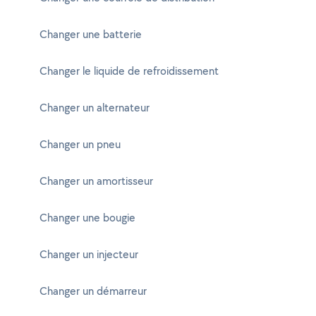
Changer une batterie
Changer le liquide de refroidissement
Changer un alternateur
Changer un pneu
Changer un amortisseur
Changer une bougie
Changer un injecteur
Changer un démarreur