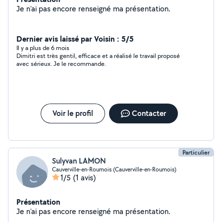
Je n'ai pas encore renseigné ma présentation.
Dernier avis laissé par Voisin : 5/5
Il y a plus de 6 mois
Dimitri est très gentil, efficace et a réalisé le travail proposé
avec sérieux. Je le recommande.
Voir le profil
Contacter
Particulier
Sulyvan LAMON
Cauverville-en-Roumois (Cauverville-en-Roumois)
1/5
(1 avis)
Présentation
Je n'ai pas encore renseigné ma présentation.