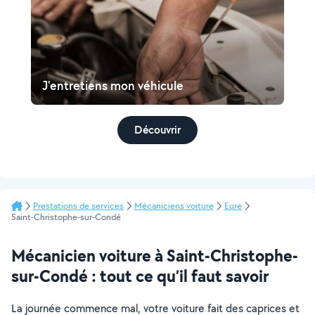
J'entretiens mon véhicule
Découvrir
Prestations de services
Mécaniciens voiture
Eure
Saint-Christophe-sur-Condé
Mécanicien voiture à Saint-Christophe-
sur-Condé : tout ce qu’il faut savoir
La journée commence mal, votre voiture fait des caprices et