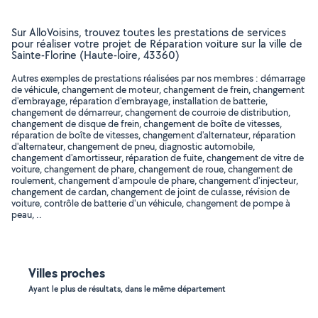
Sur AlloVoisins, trouvez toutes les prestations de services
pour réaliser votre projet de Réparation voiture sur la ville de
Sainte-Florine (Haute-loire, 43360)
Autres exemples de prestations réalisées par nos membres : démarrage
de véhicule, changement de moteur, changement de frein, changement
d'embrayage, réparation d'embrayage, installation de batterie,
changement de démarreur, changement de courroie de distribution,
changement de disque de frein, changement de boîte de vitesses,
réparation de boîte de vitesses, changement d'alternateur, réparation
d'alternateur, changement de pneu, diagnostic automobile,
changement d'amortisseur, réparation de fuite, changement de vitre de
voiture, changement de phare, changement de roue, changement de
roulement, changement d'ampoule de phare, changement d'injecteur,
changement de cardan, changement de joint de culasse, révision de
voiture, contrôle de batterie d'un véhicule, changement de pompe à
peau, ..
Villes proches
Ayant le plus de résultats, dans le même département