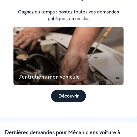
Gagnez du temps : postez toutes vos demandes
publiques en un clic.
J'entretiens mon véhicule
Découvrir
Dernières demandes pour Mécaniciens voiture à