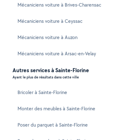
Mécaniciens voiture à Brives-Charensac
Mécaniciens voiture à Ceyssac
Mécaniciens voiture à Auzon
Mécaniciens voiture à Arsac-en-Velay
Autres services à Sainte-Florine
Ayant le plus de résultats dans cette ville
Bricoler à Sainte-Florine
Monter des meubles à Sainte-Florine
Poser du parquet à Sainte-Florine