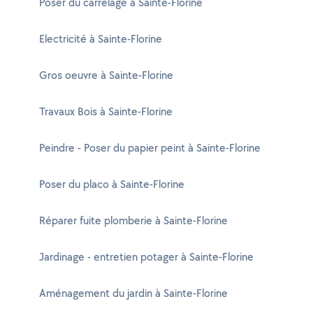
Poser du carrelage à Sainte-Florine
Electricité à Sainte-Florine
Gros oeuvre à Sainte-Florine
Travaux Bois à Sainte-Florine
Peindre - Poser du papier peint à Sainte-Florine
Poser du placo à Sainte-Florine
Réparer fuite plomberie à Sainte-Florine
Jardinage - entretien potager à Sainte-Florine
Aménagement du jardin à Sainte-Florine