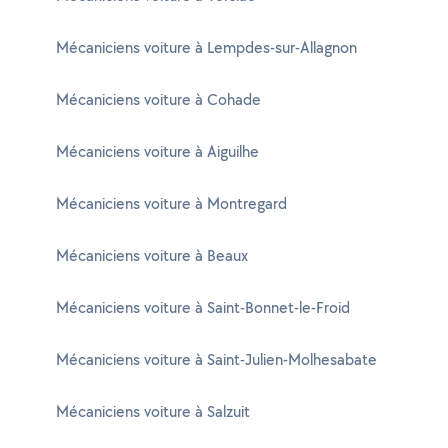
Mécaniciens voiture à Lempdes-sur-Allagnon
Mécaniciens voiture à Cohade
Mécaniciens voiture à Aiguilhe
Mécaniciens voiture à Montregard
Mécaniciens voiture à Beaux
Mécaniciens voiture à Saint-Bonnet-le-Froid
Mécaniciens voiture à Saint-Julien-Molhesabate
Mécaniciens voiture à Salzuit