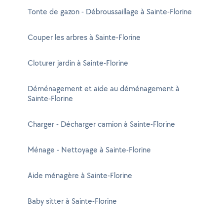
Tonte de gazon - Débroussaillage à Sainte-Florine
Couper les arbres à Sainte-Florine
Cloturer jardin à Sainte-Florine
Déménagement et aide au déménagement à
Sainte-Florine
Charger - Décharger camion à Sainte-Florine
Ménage - Nettoyage à Sainte-Florine
Aide ménagère à Sainte-Florine
Baby sitter à Sainte-Florine