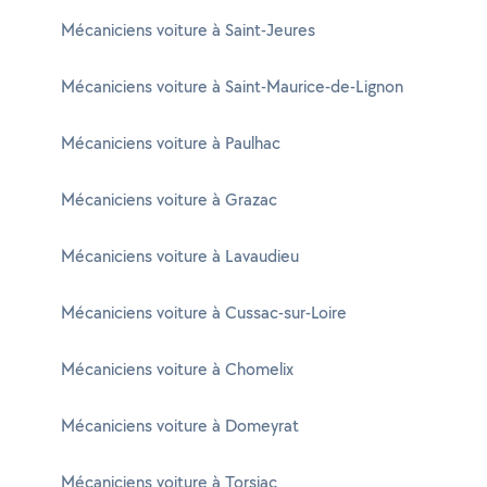
Mécaniciens voiture à Saint-Jeures
Mécaniciens voiture à Saint-Maurice-de-Lignon
Mécaniciens voiture à Paulhac
Mécaniciens voiture à Grazac
Mécaniciens voiture à Lavaudieu
Mécaniciens voiture à Cussac-sur-Loire
Mécaniciens voiture à Chomelix
Mécaniciens voiture à Domeyrat
Mécaniciens voiture à Torsiac