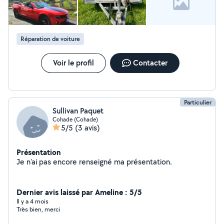
Réparation de voiture
Voir le profil
Contacter
Particulier
Sullivan Paquet
Cohade (Cohade)
5/5
(3 avis)
Présentation
Je n'ai pas encore renseigné ma présentation.
Dernier avis laissé par Ameline : 5/5
Il y a 4 mois
Très bien, merci