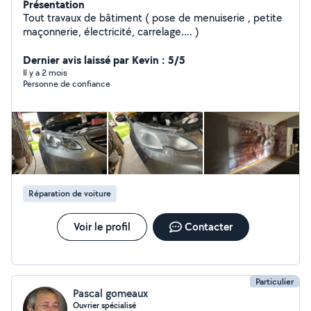
Présentation
Tout travaux de bâtiment ( pose de menuiserie , petite
maçonnerie, électricité, carrelage.... )
Dernier avis laissé par Kevin : 5/5
Il y a 2 mois
Personne de confiance
Réparation de voiture
Voir le profil
Contacter
Particulier
Pascal gomeaux
Ouvrier spécialisé