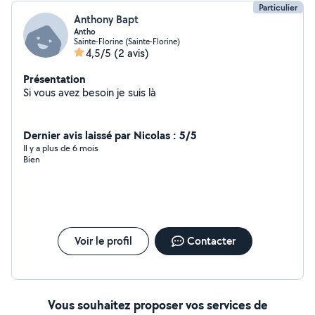
Particulier
Anthony Bapt
Antho
Sainte-Florine (Sainte-Florine)
4,5/5
(2 avis)
Présentation
Si vous avez besoin je suis là
Dernier avis laissé par Nicolas : 5/5
Il y a plus de 6 mois
Bien
Voir le profil
Contacter
Vous souhaitez proposer vos services de