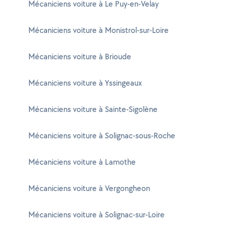
Mécaniciens voiture à Le Puy-en-Velay
Mécaniciens voiture à Monistrol-sur-Loire
Mécaniciens voiture à Brioude
Mécaniciens voiture à Yssingeaux
Mécaniciens voiture à Sainte-Sigolène
Mécaniciens voiture à Solignac-sous-Roche
Mécaniciens voiture à Lamothe
Mécaniciens voiture à Vergongheon
Mécaniciens voiture à Solignac-sur-Loire