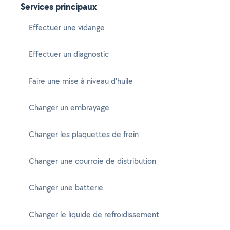
Services principaux
Effectuer une vidange
Effectuer un diagnostic
Faire une mise à niveau d'huile
Changer un embrayage
Changer les plaquettes de frein
Changer une courroie de distribution
Changer une batterie
Changer le liquide de refroidissement