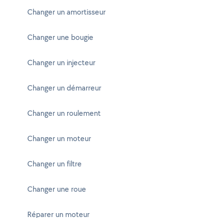
Changer un amortisseur
Changer une bougie
Changer un injecteur
Changer un démarreur
Changer un roulement
Changer un moteur
Changer un filtre
Changer une roue
Réparer un moteur