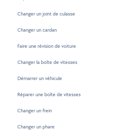
Changer un joint de culasse
Changer un cardan
Faire une révision de voiture
Changer la boîte de vitesses
Démarrer un véhicule
Réparer une boîte de vitesses
Changer un frein
Changer un phare