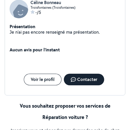
Céline Bonneau
Troisfontaines (Troisfontaines)
-/5
Présentation
Je n'ai pas encore renseigné ma présentation.
Aucun avis pour l'instant
Voir le profil
Contacter
Vous souhaitez proposer vos services de
Réparation voiture ?