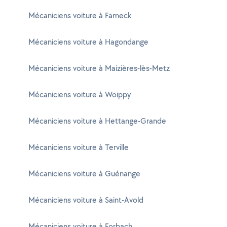
Mécaniciens voiture à Fameck
Mécaniciens voiture à Hagondange
Mécaniciens voiture à Maizières-lès-Metz
Mécaniciens voiture à Woippy
Mécaniciens voiture à Hettange-Grande
Mécaniciens voiture à Terville
Mécaniciens voiture à Guénange
Mécaniciens voiture à Saint-Avold
Mécaniciens voiture à Forbach