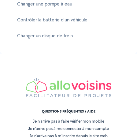
Changer une pompe à eau
Contrôler la batterie d'un véhicule
Changer un disque de frein
QUESTIONS FRÉQUENTES / AIDE
Je n'arrive pas à faire vérifier mon mobile
Je n'arrive pas à me connecter à mon compte
Je n'arrive pas à m'inscrire depuis le site web