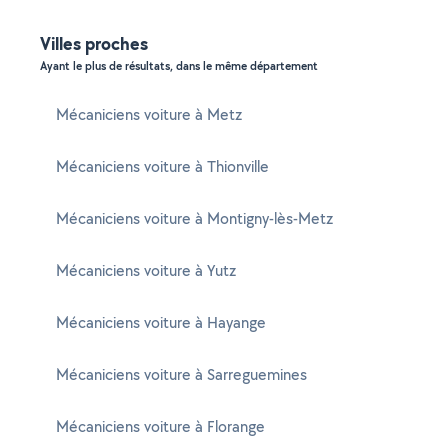
Villes proches
Ayant le plus de résultats, dans le même département
Mécaniciens voiture à Metz
Mécaniciens voiture à Thionville
Mécaniciens voiture à Montigny-lès-Metz
Mécaniciens voiture à Yutz
Mécaniciens voiture à Hayange
Mécaniciens voiture à Sarreguemines
Mécaniciens voiture à Florange