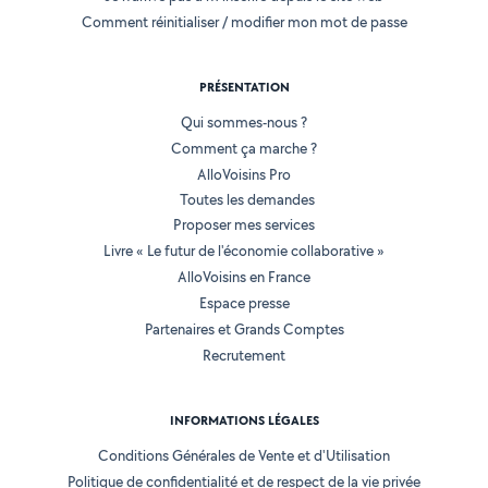
Comment réinitialiser / modifier mon mot de passe
PRÉSENTATION
Qui sommes-nous ?
Comment ça marche ?
AlloVoisins Pro
Toutes les demandes
Proposer mes services
Livre « Le futur de l'économie collaborative »
AlloVoisins en France
Espace presse
Partenaires et Grands Comptes
Recrutement
INFORMATIONS LÉGALES
Conditions Générales de Vente et d'Utilisation
Politique de confidentialité et de respect de la vie privée