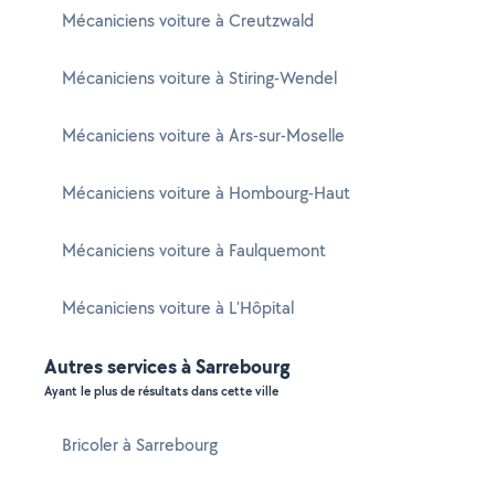
Mécaniciens voiture à Creutzwald
Mécaniciens voiture à Stiring-Wendel
Mécaniciens voiture à Ars-sur-Moselle
Mécaniciens voiture à Hombourg-Haut
Mécaniciens voiture à Faulquemont
Mécaniciens voiture à L'Hôpital
Autres services à Sarrebourg
Ayant le plus de résultats dans cette ville
Bricoler à Sarrebourg