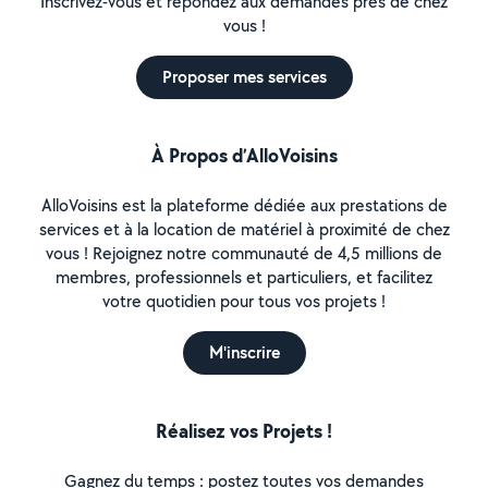
Inscrivez-vous et répondez aux demandes près de chez
vous !
Proposer mes services
À Propos d’AlloVoisins
AlloVoisins est la plateforme dédiée aux prestations de
services et à la location de matériel à proximité de chez
vous ! Rejoignez notre communauté de 4,5 millions de
membres, professionnels et particuliers, et facilitez
votre quotidien pour tous vos projets !
M'inscrire
Réalisez vos Projets !
Gagnez du temps : postez toutes vos demandes