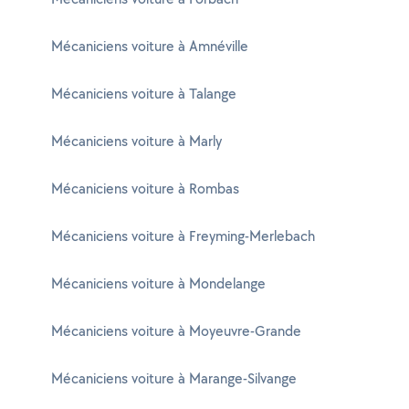
Mécaniciens voiture à Amnéville
Mécaniciens voiture à Talange
Mécaniciens voiture à Marly
Mécaniciens voiture à Rombas
Mécaniciens voiture à Freyming-Merlebach
Mécaniciens voiture à Mondelange
Mécaniciens voiture à Moyeuvre-Grande
Mécaniciens voiture à Marange-Silvange