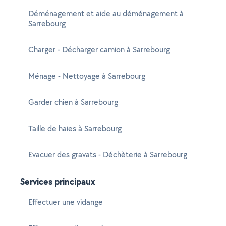
Déménagement et aide au déménagement à
Sarrebourg
Charger - Décharger camion à Sarrebourg
Ménage - Nettoyage à Sarrebourg
Garder chien à Sarrebourg
Taille de haies à Sarrebourg
Evacuer des gravats - Déchèterie à Sarrebourg
Services principaux
Effectuer une vidange