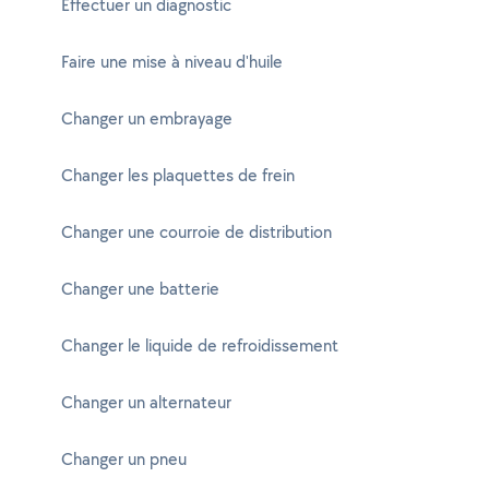
Effectuer un diagnostic
Faire une mise à niveau d'huile
Changer un embrayage
Changer les plaquettes de frein
Changer une courroie de distribution
Changer une batterie
Changer le liquide de refroidissement
Changer un alternateur
Changer un pneu