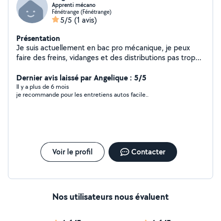
Apprenti mécano
Fénétrange (Fénétrange)
5/5
(1 avis)
Présentation
Je suis actuellement en bac pro mécanique, je peux
faire des freins, vidanges et des distributions pas trop
compliquées.
Dernier avis laissé par Angelique : 5/5
Il y a plus de 6 mois
je recommande pour les entretiens autos facile..
Voir le profil
Contacter
Nos utilisateurs nous évaluent