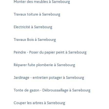
Monter des meubles à Sarrebourg
Travaux toiture à Sarrebourg
Electricité à Sarrebourg
Travaux Bois à Sarrebourg
Peindre - Poser du papier peint à Sarrebourg
Réparer fuite plomberie à Sarrebourg
Jardinage - entretien potager à Sarrebourg
Tonte de gazon - Débroussaillage à Sarrebourg
Couper les arbres à Sarrebourg