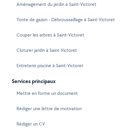
Aménagement du jardin à Saint-Victoret
Tonte de gazon - Débroussaillage à Saint-Victoret
Couper les arbres à Saint-Victoret
Cloturer jardin à Saint-Victoret
Entretenir piscine à Saint-Victoret
Services principaux
Mettre en forme un document
Rédiger une lettre de motivation
Rédiger un CV