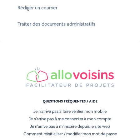
Rédiger un courrier
Traiter des documents administratifs
QUESTIONS FRÉQUENTES / AIDE
Je n'arrive pas à faire vérifier mon mobile
Je n'arrive pas à me connecter à mon compte
Je n'arrive pas à m'inscrire depuis le site web
Comment réinitialiser / modifier mon mot de passe