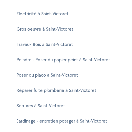
Electricité à Saint-Victoret
Gros oeuvre à Saint-Victoret
Travaux Bois à Saint-Victoret
Peindre - Poser du papier peint à Saint-Victoret
Poser du placo à Saint-Victoret
Réparer fuite plomberie à Saint-Victoret
Serrures à Saint-Victoret
Jardinage - entretien potager à Saint-Victoret