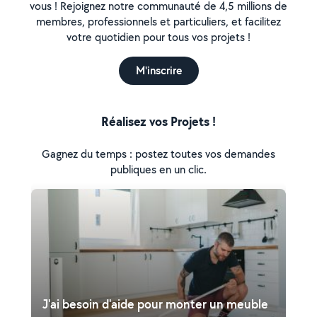
vous ! Rejoignez notre communauté de 4,5 millions de
membres, professionnels et particuliers, et facilitez
votre quotidien pour tous vos projets !
M'inscrire
Réalisez vos Projets !
Gagnez du temps : postez toutes vos demandes
publiques en un clic.
J'ai besoin d'aide pour monter un meuble