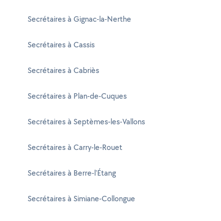
Secrétaires à Gignac-la-Nerthe
Secrétaires à Cassis
Secrétaires à Cabriès
Secrétaires à Plan-de-Cuques
Secrétaires à Septèmes-les-Vallons
Secrétaires à Carry-le-Rouet
Secrétaires à Berre-l'Étang
Secrétaires à Simiane-Collongue