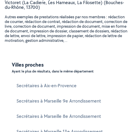
Victoret (La Cadiere, Les Hameaux, La Filosette) (Bouches-
du-Rhône, 13700)
Autres exemples de prestations réalisées par nos membres : rédaction
de courrier, rédaction de contrat, rédaction de document, correction de
livre, correction de document, impression de document, mise en forme
de document, impression de dossier, classement de dossiers, rédaction
de lettre, envoi de lettre, impression de papier, rédaction de lettre de
motivation, gestion administrative, ..
Villes proches
Ayant le plus de résultats, dans le même département
Secrétaires à Aix-en-Provence
Secrétaires à Marseille 9e Arrondissement
Secrétaires à Marseille 8e Arrondissement
Secrétaires à Marseille 13e Arrondissement