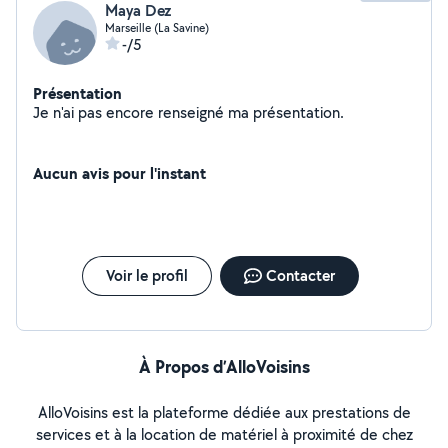
Maya Dez
Marseille (La Savine)
-/5
Présentation
Je n'ai pas encore renseigné ma présentation.
Aucun avis pour l'instant
Voir le profil
Contacter
À Propos d’AlloVoisins
AlloVoisins est la plateforme dédiée aux prestations de
services et à la location de matériel à proximité de chez