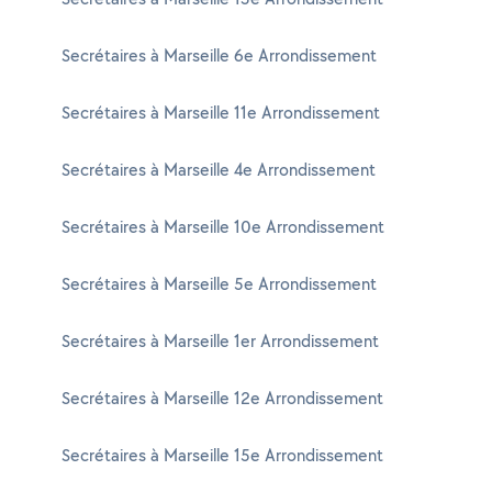
Secrétaires à Marseille 6e Arrondissement
Secrétaires à Marseille 11e Arrondissement
Secrétaires à Marseille 4e Arrondissement
Secrétaires à Marseille 10e Arrondissement
Secrétaires à Marseille 5e Arrondissement
Secrétaires à Marseille 1er Arrondissement
Secrétaires à Marseille 12e Arrondissement
Secrétaires à Marseille 15e Arrondissement