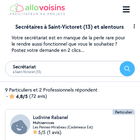
Secrétaires à Saint-Victoret (13) et alentours
Votre secrétariat est en manque de la perle rare pour
le rendre aussi fonctionnel que vous le souhaitez ?
Postez votre demande en 2 clics...
Secrétariat
Reche
à Saint-Victoret (13)
9 Particuliers et 2 Professionnels répondent
-
4,8/5
(72 avis)
Particulier
Ludivine Rabanel
Multiservices
Les Pennes-Mirabeau (Cadeneaux Est)
5/5
(1 avis)