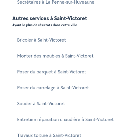
Secrétaires à La Penne-sur-Huveaune
Autres services à Saint-Victoret
Ayant le plus de résultats dans cette ville
Bricoler à Saint-Victoret
Monter des meubles à Saint-Victoret
Poser du parquet à Saint-Victoret
Poser du carrelage à Saint-Victoret
Souder à Saint-Victoret
Entretien réparation chaudière à Saint-Victoret
Travaux toiture à Saint-Victoret