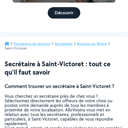
Découvrir
Prestations de services
Secrétaires
Bouches-du-Rhône
Saint-Victoret
Secrétaire à Saint-Victoret : tout ce
qu’il faut savoir
Comment trouver un secrétaire à Saint-Victoret ?
Vous cherchez un secrétaire près de chez vous ?
Sélectionnez directement les offreurs de votre choix ou
postez votre demande auprès de tous les membres à
proximité de votre localisation. AlloVoisins vous met en
relation avec tous les secrétaires, professionnels et
particuliers, à Saint-Victoret, capables de vous répondre
rapidement.