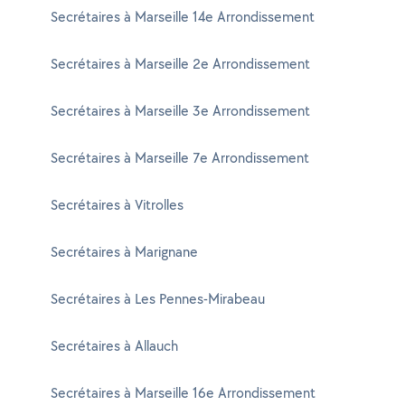
Secrétaires à Marseille 14e Arrondissement
Secrétaires à Marseille 2e Arrondissement
Secrétaires à Marseille 3e Arrondissement
Secrétaires à Marseille 7e Arrondissement
Secrétaires à Vitrolles
Secrétaires à Marignane
Secrétaires à Les Pennes-Mirabeau
Secrétaires à Allauch
Secrétaires à Marseille 16e Arrondissement