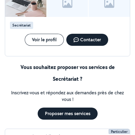
Secrétariat
Voir le profil
Contacter
Vous souhaitez proposer vos services de
Secrétariat ?
Inscrivez-vous et répondez aux demandes près de chez
vous !
Proposer mes services
Particulier