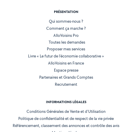
PRÉSENTATION
Qui sommes-nous ?
Comment ça marche ?
AlloVoisins Pro
Toutes les demandes
Proposer mes services
Livre « Le futur de l'économie collaborative »
AlloVoisins en France
Espace presse
Partenaires et Grands Comptes
Recrutement
INFORMATIONS LÉGALES
Conditions Générales de Vente et d'Utilisation
Politique de confidentialité et de respect de la vie privée
Référencement, classement des annonces et contrôle des avis