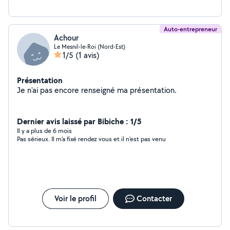
Auto-entrepreneur
Achour
Le Mesnil-le-Roi (Nord-Est)
1/5
(1 avis)
Présentation
Je n'ai pas encore renseigné ma présentation.
Dernier avis laissé par Bibiche : 1/5
Il y a plus de 6 mois
Pas sérieux. Il m'a fixé rendez vous et il n'est pas venu
Voir le profil
Contacter