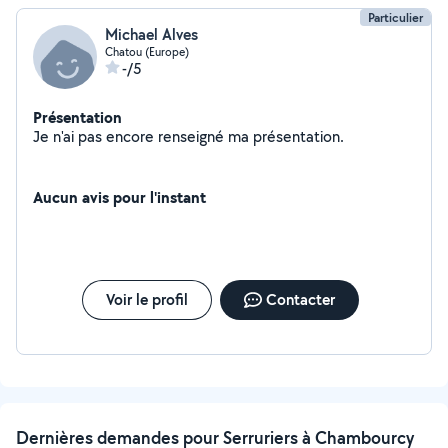
Particulier
Michael Alves
Chatou (Europe)
-/5
Présentation
Je n'ai pas encore renseigné ma présentation.
Aucun avis pour l'instant
Voir le profil
Contacter
Dernières demandes pour Serruriers à Chambourcy