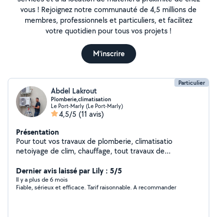
vous ! Rejoignez notre communauté de 4,5 millions de
membres, professionnels et particuliers, et facilitez
votre quotidien pour tous vos projets !
M'inscrire
Particulier
Abdel Lakrout
Plomberie,climatisation
Le Port-Marly (Le Port-Marly)
4,5/5
(11 avis)
Présentation
Pour tout vos travaux de plomberie, climatisatio
netoiyage de clim, chauffage, tout travaux de
massonerie, peinture......
Dernier avis laissé par Lily : 5/5
Il y a plus de 6 mois
Fiable, sérieux et efficace. Tarif raisonnable. A recommander