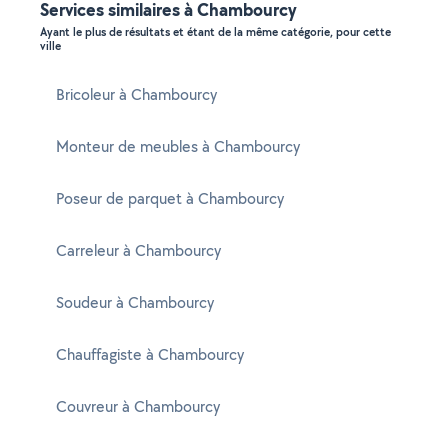
Services similaires à Chambourcy
Ayant le plus de résultats et étant de la même catégorie, pour cette
ville
Bricoleur à Chambourcy
Monteur de meubles à Chambourcy
Poseur de parquet à Chambourcy
Carreleur à Chambourcy
Soudeur à Chambourcy
Chauffagiste à Chambourcy
Couvreur à Chambourcy