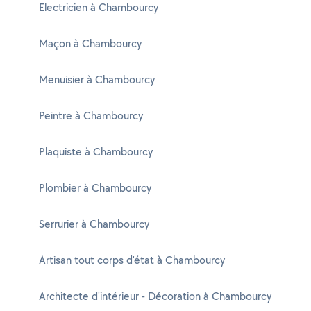
Electricien à Chambourcy
Maçon à Chambourcy
Menuisier à Chambourcy
Peintre à Chambourcy
Plaquiste à Chambourcy
Plombier à Chambourcy
Serrurier à Chambourcy
Artisan tout corps d'état à Chambourcy
Architecte d'intérieur - Décoration à Chambourcy