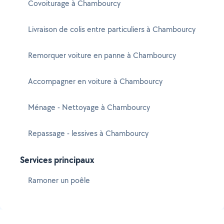
Covoiturage à Chambourcy
Livraison de colis entre particuliers à Chambourcy
Remorquer voiture en panne à Chambourcy
Accompagner en voiture à Chambourcy
Ménage - Nettoyage à Chambourcy
Repassage - lessives à Chambourcy
Services principaux
Ramoner un poêle