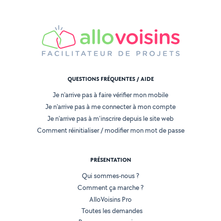
QUESTIONS FRÉQUENTES / AIDE
Je n'arrive pas à faire vérifier mon mobile
Je n'arrive pas à me connecter à mon compte
Je n'arrive pas à m'inscrire depuis le site web
Comment réinitialiser / modifier mon mot de passe
PRÉSENTATION
Qui sommes-nous ?
Comment ça marche ?
AlloVoisins Pro
Toutes les demandes