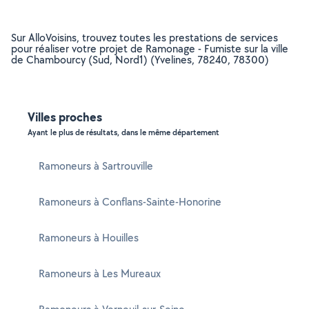
Sur AlloVoisins, trouvez toutes les prestations de services
pour réaliser votre projet de Ramonage - Fumiste sur la ville
de Chambourcy (Sud, Nord1) (Yvelines, 78240, 78300)
Villes proches
Ayant le plus de résultats, dans le même département
Ramoneurs à Sartrouville
Ramoneurs à Conflans-Sainte-Honorine
Ramoneurs à Houilles
Ramoneurs à Les Mureaux