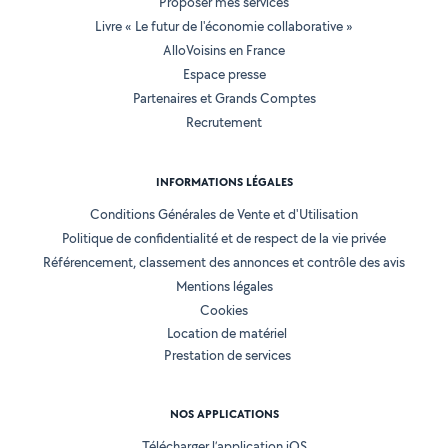
Proposer mes services
Livre « Le futur de l'économie collaborative »
AlloVoisins en France
Espace presse
Partenaires et Grands Comptes
Recrutement
INFORMATIONS LÉGALES
Conditions Générales de Vente et d'Utilisation
Politique de confidentialité et de respect de la vie privée
Référencement, classement des annonces et contrôle des avis
Mentions légales
Cookies
Location de matériel
Prestation de services
NOS APPLICATIONS
Télécharger l’application iOS