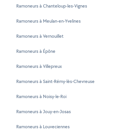
Ramoneurs à Chanteloup-les-Vignes
Ramoneurs à Meulan-en-Yvelines
Ramoneurs à Vernouillet
Ramoneurs à Épône
Ramoneurs à Villepreux
Ramoneurs à Saint-Rémy-lès-Chevreuse
Ramoneurs à Noisy-le-Roi
Ramoneurs à Jouy-en-Josas
Ramoneurs à Louveciennes