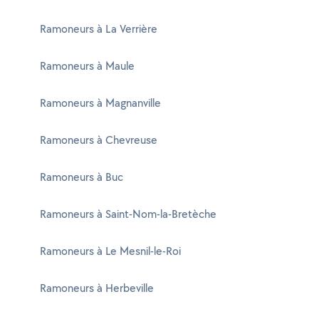
Ramoneurs à La Verrière
Ramoneurs à Maule
Ramoneurs à Magnanville
Ramoneurs à Chevreuse
Ramoneurs à Buc
Ramoneurs à Saint-Nom-la-Bretèche
Ramoneurs à Le Mesnil-le-Roi
Ramoneurs à Herbeville