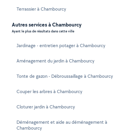
Terrassier à Chambourcy
Autres services à Chambourcy
Ayant le plus de résultats dans cette ville
Jardinage - entretien potager à Chambourcy
Aménagement du jardin à Chambourcy
Tonte de gazon - Débroussaillage à Chambourcy
Couper les arbres à Chambourcy
Cloturer jardin à Chambourcy
Déménagement et aide au déménagement à
Chambourcy