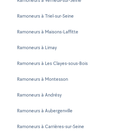
Ramoneurs à Verneuil-sur-Seine
Ramoneurs à Triel-sur-Seine
Ramoneurs à Maisons-Laffitte
Ramoneurs à Limay
Ramoneurs à Les Clayes-sous-Bois
Ramoneurs à Montesson
Ramoneurs à Andrésy
Ramoneurs à Aubergenville
Ramoneurs à Carrières-sur-Seine