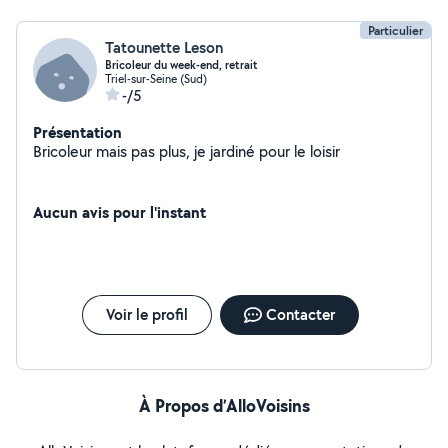
Particulier
Tatounette Leson
Bricoleur du week-end, retrait
Triel-sur-Seine (Sud)
-/5
Présentation
Bricoleur mais pas plus, je jardiné pour le loisir
Aucun avis pour l'instant
Voir le profil
Contacter
À Propos d’AlloVoisins