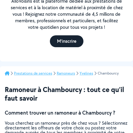
AlloVoisins est la plateforme dédiée aux prestations de
services et à la location de matériel à proximité de chez
vous ! Rejoignez notre communauté de 4,5 millions de
membres, professionnels et particuliers, et facilitez
votre quotidien pour tous vos projets !
M'inscrire
Prestations de services
Ramoneurs
Yvelines
Chambourcy
Ramoneur à Chambourcy : tout ce qu’il
faut savoir
Comment trouver un ramoneur à Chambourcy ?
Vous cherchez un ramoneur près de chez vous ? Sélectionnez
directement les offreurs de votre choix ou postez votre
demande auprès de tous les membres à proximité de votre