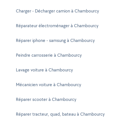
Charger - Décharger camion à Chambourcy
Réparateur électroménager à Chambourcy
Réparer iphone - samsung à Chambourcy
Peindre carrosserie à Chambourcy
Lavage voiture à Chambourcy
Mécanicien voiture à Chambourcy
Réparer scooter à Chambourcy
Réparer tracteur, quad, bateau à Chambourcy