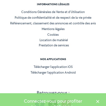
INFORMATIONS LÉGALES
Conditions Générales de Vente et d'Utilisation
Politique de confidentialité et de respect de la vie privée
Référencement, classement des annonces et contrôle des avis
Mentions légales
Cookies
Location de matériel
Prestation de services
NOS APPLICATIONS
Télécharger l’application iOS
Télécharger l’application Android
Retrouvez-nous :
Connectez-vous pour profiter