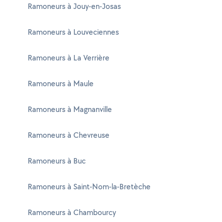
Ramoneurs à Jouy-en-Josas
Ramoneurs à Louveciennes
Ramoneurs à La Verrière
Ramoneurs à Maule
Ramoneurs à Magnanville
Ramoneurs à Chevreuse
Ramoneurs à Buc
Ramoneurs à Saint-Nom-la-Bretèche
Ramoneurs à Chambourcy