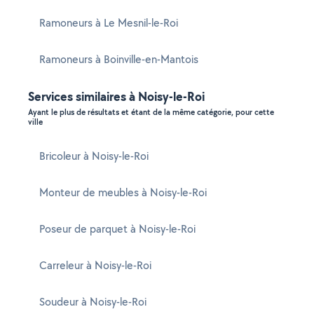
Ramoneurs à Le Mesnil-le-Roi
Ramoneurs à Boinville-en-Mantois
Services similaires à Noisy-le-Roi
Ayant le plus de résultats et étant de la même catégorie, pour cette
ville
Bricoleur à Noisy-le-Roi
Monteur de meubles à Noisy-le-Roi
Poseur de parquet à Noisy-le-Roi
Carreleur à Noisy-le-Roi
Soudeur à Noisy-le-Roi