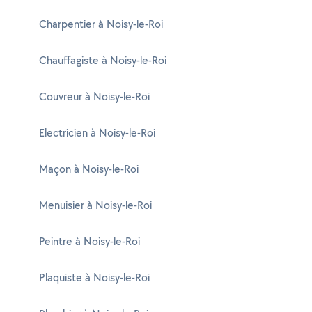
Charpentier à Noisy-le-Roi
Chauffagiste à Noisy-le-Roi
Couvreur à Noisy-le-Roi
Electricien à Noisy-le-Roi
Maçon à Noisy-le-Roi
Menuisier à Noisy-le-Roi
Peintre à Noisy-le-Roi
Plaquiste à Noisy-le-Roi