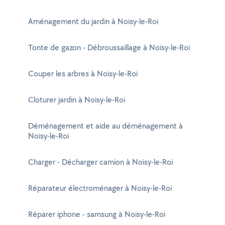
Aménagement du jardin à Noisy-le-Roi
Tonte de gazon - Débroussaillage à Noisy-le-Roi
Couper les arbres à Noisy-le-Roi
Cloturer jardin à Noisy-le-Roi
Déménagement et aide au déménagement à
Noisy-le-Roi
Charger - Décharger camion à Noisy-le-Roi
Réparateur électroménager à Noisy-le-Roi
Réparer iphone - samsung à Noisy-le-Roi