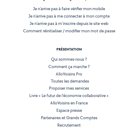
Je n'arrive pas à faire vérifier mon mobile
Je n'arrive pas à me connecter à mon compte
Je n'arrive pas à m'inscrire depuis le site web
Comment réinitialiser / modifier mon mot de passe
PRÉSENTATION
Qui sommes-nous ?
Comment ça marche ?
AlloVoisins Pro
Toutes les demandes
Proposer mes services
Livre « Le futur de l'économie collaborative »
AlloVoisins en France
Espace presse
Partenaires et Grands Comptes
Recrutement