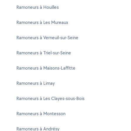
Ramoneurs à Houilles
Ramoneurs à Les Mureaux
Ramoneurs à Verneuil-sur-Seine
Ramoneurs à Triel-sur-Seine
Ramoneurs à Maisons-Laffitte
Ramoneurs à Limay
Ramoneurs à Les Clayes-sous-Bois
Ramoneurs à Montesson
Ramoneurs à Andrésy