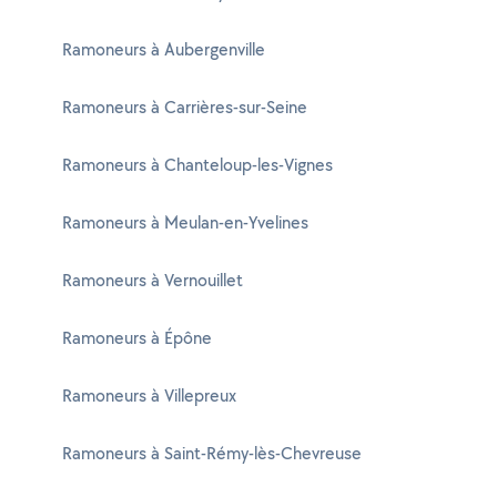
Ramoneurs à Aubergenville
Ramoneurs à Carrières-sur-Seine
Ramoneurs à Chanteloup-les-Vignes
Ramoneurs à Meulan-en-Yvelines
Ramoneurs à Vernouillet
Ramoneurs à Épône
Ramoneurs à Villepreux
Ramoneurs à Saint-Rémy-lès-Chevreuse