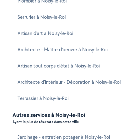
Plombier à Noisy-le-Roi
Serrurier à Noisy-le-Roi
Artisan d'art à Noisy-le-Roi
Architecte - Maître d'oeuvre à Noisy-le-Roi
Artisan tout corps d'état à Noisy-le-Roi
Architecte d'intérieur - Décoration à Noisy-le-Roi
Terrassier à Noisy-le-Roi
Autres services à Noisy-le-Roi
Ayant le plus de résultats dans cette ville
Jardinage - entretien potager à Noisy-le-Roi