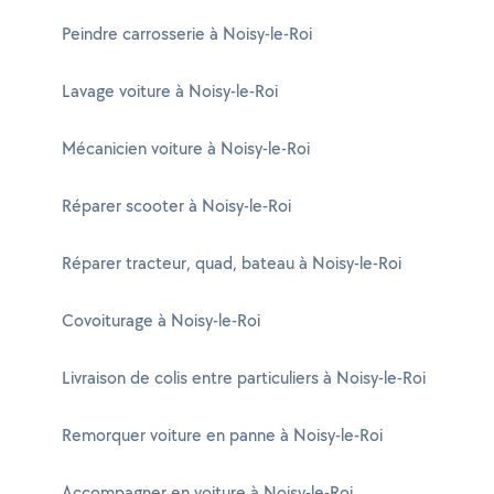
Peindre carrosserie à Noisy-le-Roi
Lavage voiture à Noisy-le-Roi
Mécanicien voiture à Noisy-le-Roi
Réparer scooter à Noisy-le-Roi
Réparer tracteur, quad, bateau à Noisy-le-Roi
Covoiturage à Noisy-le-Roi
Livraison de colis entre particuliers à Noisy-le-Roi
Remorquer voiture en panne à Noisy-le-Roi
Accompagner en voiture à Noisy-le-Roi