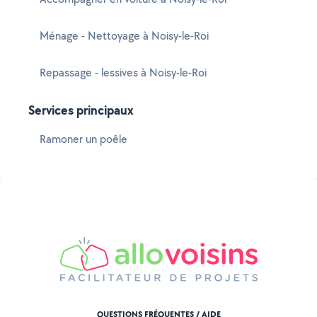
Ménage - Nettoyage à Noisy-le-Roi
Repassage - lessives à Noisy-le-Roi
Services principaux
Ramoner un poêle
QUESTIONS FRÉQUENTES / AIDE