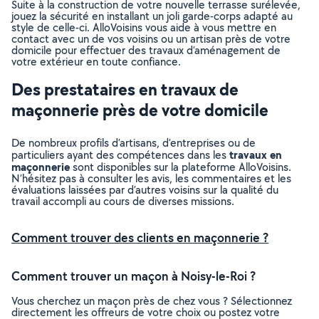
Suite à la construction de votre nouvelle terrasse surélevée,
jouez la sécurité en installant un joli garde-corps adapté au
style de celle-ci. AlloVoisins vous aide à vous mettre en
contact avec un de vos voisins ou un artisan près de votre
domicile pour effectuer des travaux d’aménagement de
votre extérieur en toute confiance.
Des prestataires en travaux de
maçonnerie près de votre domicile
De nombreux profils d’artisans, d’entreprises ou de
travaux en
particuliers ayant des compétences dans les
maçonnerie
sont disponibles sur la plateforme AlloVoisins.
N’hésitez pas à consulter les avis, les commentaires et les
évaluations laissées par d’autres voisins sur la qualité du
travail accompli au cours de diverses missions.
Comment trouver des clients en maçonnerie ?
Comment trouver un maçon à Noisy-le-Roi ?
Vous cherchez un maçon près de chez vous ? Sélectionnez
directement les offreurs de votre choix ou postez votre