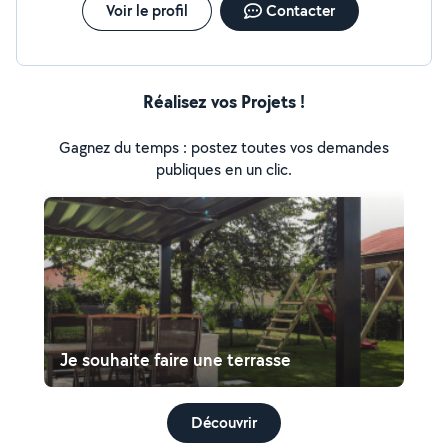
Voir le profil
Contacter
Réalisez vos Projets !
Gagnez du temps : postez toutes vos demandes
publiques en un clic.
Je souhaite faire une terrasse
Découvrir