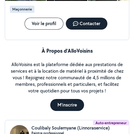
Maçonnerie
Voir le profil
Contacter
À Propos d’AlloVoisins
AlloVoisins est la plateforme dédiée aux prestations de
services et à la location de matériel à proximité de chez
vous ! Rejoignez notre communauté de 4,5 millions de
membres, professionnels et particuliers, et facilitez
votre quotidien pour tous vos projets !
M'inscrire
Auto-entrepreneur
Coulibaly Soulemyane (Linnoraservice)
Peintre professionnel