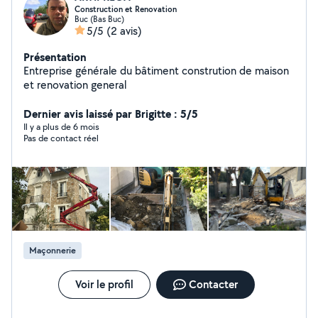
Construction et Renovation
Buc (Bas Buc)
5/5
(2 avis)
Présentation
Entreprise générale du bâtiment constrution de maison
et renovation general
Dernier avis laissé par Brigitte : 5/5
Il y a plus de 6 mois
Pas de contact réel
Maçonnerie
Voir le profil
Contacter