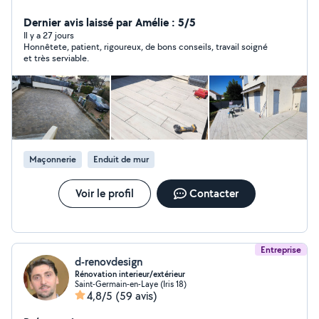
Dernier avis laissé par Amélie : 5/5
Il y a 27 jours
Honnêtete, patient, rigoureux, de bons conseils, travail soigné
et très serviable.
Maçonnerie
Enduit de mur
Voir le profil
Contacter
Entreprise
d-renovdesign
Rénovation interieur/extérieur
Saint-Germain-en-Laye (Iris 18)
4,8/5
(59 avis)