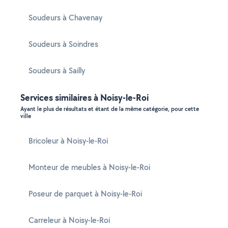
Soudeurs à Chavenay
Soudeurs à Soindres
Soudeurs à Sailly
Services similaires à Noisy-le-Roi
Ayant le plus de résultats et étant de la même catégorie, pour cette
ville
Bricoleur à Noisy-le-Roi
Monteur de meubles à Noisy-le-Roi
Poseur de parquet à Noisy-le-Roi
Carreleur à Noisy-le-Roi