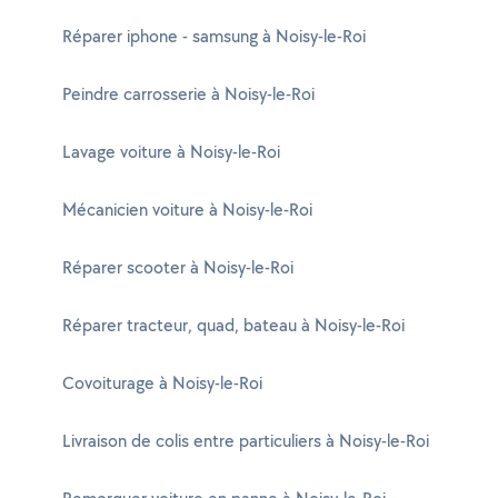
Réparer iphone - samsung à Noisy-le-Roi
Peindre carrosserie à Noisy-le-Roi
Lavage voiture à Noisy-le-Roi
Mécanicien voiture à Noisy-le-Roi
Réparer scooter à Noisy-le-Roi
Réparer tracteur, quad, bateau à Noisy-le-Roi
Covoiturage à Noisy-le-Roi
Livraison de colis entre particuliers à Noisy-le-Roi