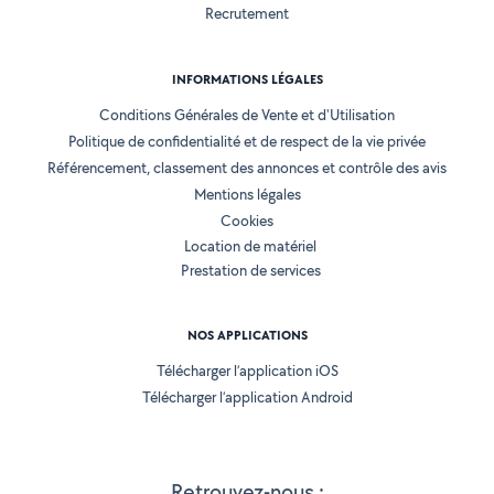
Recrutement
INFORMATIONS LÉGALES
Conditions Générales de Vente et d'Utilisation
Politique de confidentialité et de respect de la vie privée
Référencement, classement des annonces et contrôle des avis
Mentions légales
Cookies
Location de matériel
Prestation de services
NOS APPLICATIONS
Télécharger l’application iOS
Télécharger l’application Android
Retrouvez-nous :