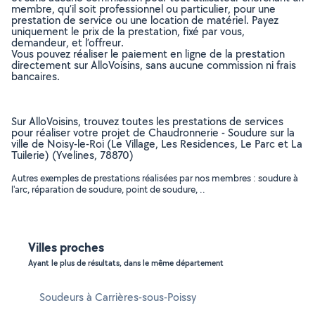
membre, qu’il soit professionnel ou particulier, pour une
prestation de service ou une location de matériel. Payez
uniquement le prix de la prestation, fixé par vous,
demandeur, et l’offreur.
Vous pouvez réaliser le paiement en ligne de la prestation
directement sur AlloVoisins, sans aucune commission ni frais
bancaires.
Sur AlloVoisins, trouvez toutes les prestations de services
pour réaliser votre projet de Chaudronnerie - Soudure sur la
ville de Noisy-le-Roi (Le Village, Les Residences, Le Parc et La
Tuilerie) (Yvelines, 78870)
Autres exemples de prestations réalisées par nos membres : soudure à
l'arc, réparation de soudure, point de soudure, ..
Villes proches
Ayant le plus de résultats, dans le même département
Soudeurs à Carrières-sous-Poissy