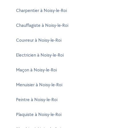
Charpentier à Noisy-le-Roi
Chauffagiste à Noisy-le-Roi
Couvreur à Noisy-le-Roi
Electricien à Noisy-le-Roi
Maçon à Noisy-le-Roi
Menuisier à Noisy-le-Roi
Peintre à Noisy-le-Roi
Plaquiste à Noisy-le-Roi