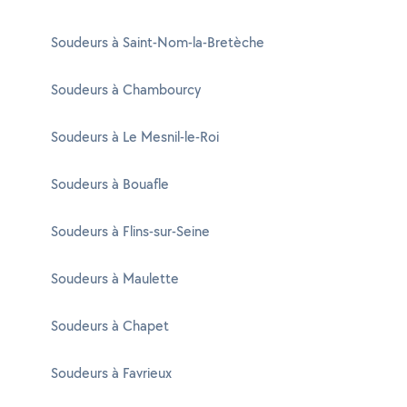
Soudeurs à Saint-Nom-la-Bretèche
Soudeurs à Chambourcy
Soudeurs à Le Mesnil-le-Roi
Soudeurs à Bouafle
Soudeurs à Flins-sur-Seine
Soudeurs à Maulette
Soudeurs à Chapet
Soudeurs à Favrieux