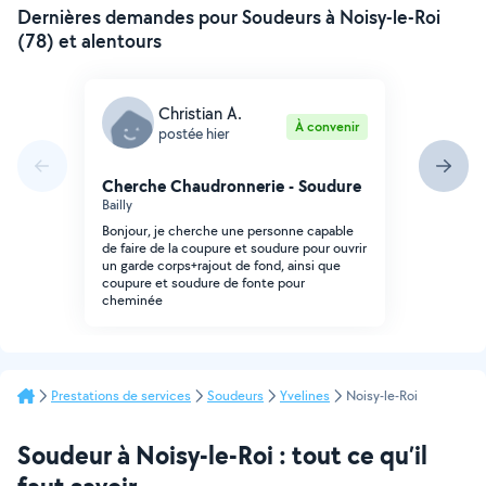
Dernières demandes pour Soudeurs à Noisy-le-Roi
(78) et alentours
Christian A.
À convenir
postée hier
Cherche Chaudronnerie - Soudure
Bailly
Bonjour, je cherche une personne capable
de faire de la coupure et soudure pour ouvrir
un garde corps+rajout de fond, ainsi que
coupure et soudure de fonte pour
cheminée
Prestations de services
Soudeurs
Yvelines
Noisy-le-Roi
Soudeur à Noisy-le-Roi : tout ce qu’il