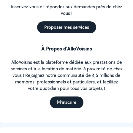
Inscrivez-vous et répondez aux demandes près de chez
vous !
Proposer mes services
À Propos d’AlloVoisins
AlloVoisins est la plateforme dédiée aux prestations de
services et à la location de matériel à proximité de chez
vous ! Rejoignez notre communauté de 4,5 millions de
membres, professionnels et particuliers, et facilitez
votre quotidien pour tous vos projets !
M'inscrire