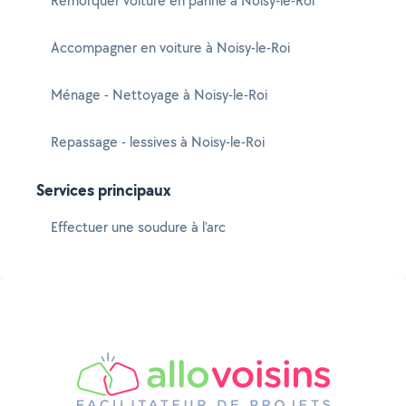
Remorquer voiture en panne à Noisy-le-Roi
Accompagner en voiture à Noisy-le-Roi
Ménage - Nettoyage à Noisy-le-Roi
Repassage - lessives à Noisy-le-Roi
Services principaux
Effectuer une soudure à l'arc