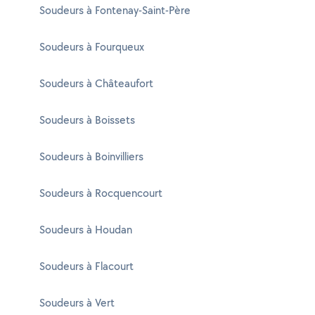
Soudeurs à Fontenay-Saint-Père
Soudeurs à Fourqueux
Soudeurs à Châteaufort
Soudeurs à Boissets
Soudeurs à Boinvilliers
Soudeurs à Rocquencourt
Soudeurs à Houdan
Soudeurs à Flacourt
Soudeurs à Vert