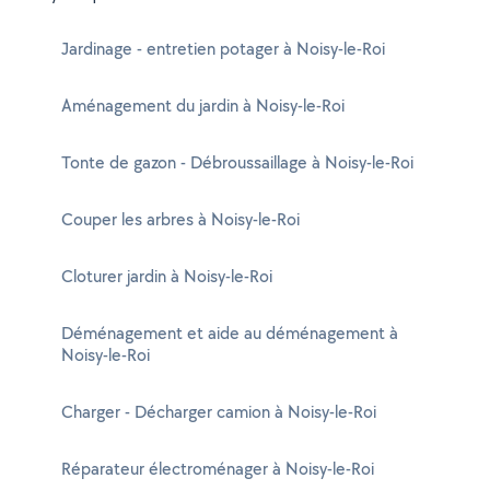
Jardinage - entretien potager à Noisy-le-Roi
Aménagement du jardin à Noisy-le-Roi
Tonte de gazon - Débroussaillage à Noisy-le-Roi
Couper les arbres à Noisy-le-Roi
Cloturer jardin à Noisy-le-Roi
Déménagement et aide au déménagement à
Noisy-le-Roi
Charger - Décharger camion à Noisy-le-Roi
Réparateur électroménager à Noisy-le-Roi