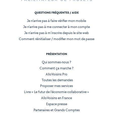
QUESTIONS FRÉQUENTES / AIDE
Je n'arrive pas à faire vérifier mon mobile
Je n'arrive pas à me connecter à mon compte
Je n'arrive pas à m'inscrire depuis le site web
Comment réinitialiser / modifier mon mot de passe
PRÉSENTATION
Qui sommes-nous ?
Comment ça marche ?
AlloVoisins Pro
Toutes les demandes
Proposer mes services
Livre « Le futur de l'économie collaborative »
AlloVoisins en France
Espace presse
Partenaires et Grands Comptes