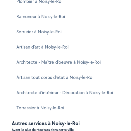
Plombier à Noisy-le-Roi
Ramoneur à Noisy-le-Roi
Serrurier à Noisy-le-Roi
Artisan d'art à Noisy-le-Roi
Architecte - Maître d'oeuvre à Noisy-le-Roi
Artisan tout corps d'état à Noisy-le-Roi
Architecte d'intérieur - Décoration à Noisy-le-Roi
Terrassier à Noisy-le-Roi
Autres services à Noisy-le-Roi
Ayant le plus de résultats dans cette ville