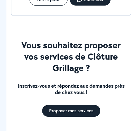
Vous souhaitez proposer
vos services de Clôture
Grillage ?
Inscrivez-vous et répondez aux demandes près
de chez vous !
Proposer mes services