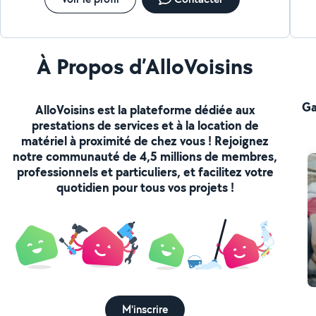
À Propos d’AlloVoisins
Ga
AlloVoisins est la plateforme dédiée aux
prestations de services et à la location de
matériel à proximité de chez vous ! Rejoignez
notre communauté de 4,5 millions de membres,
professionnels et particuliers, et facilitez votre
quotidien pour tous vos projets !
M'inscrire