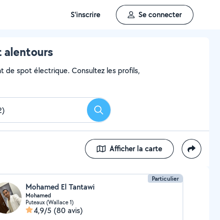
S'inscrire
Se connecter
 alentours
 de spot électrique. Consultez les profils,
Rechercher
Afficher la carte
Particulier
Mohamed El Tantawi
Mohamed
Puteaux (Wallace 1)
4,9/5
(80 avis)