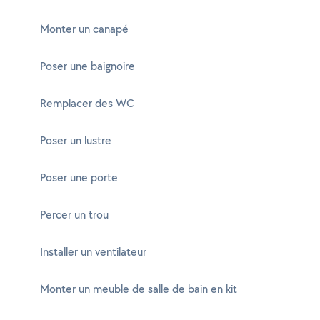
Monter un canapé
Poser une baignoire
Remplacer des WC
Poser un lustre
Poser une porte
Percer un trou
Installer un ventilateur
Monter un meuble de salle de bain en kit