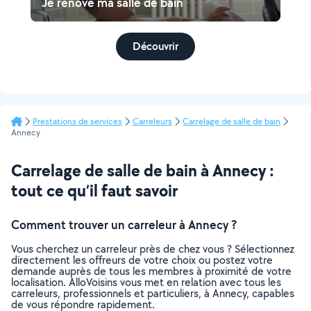
Je rénove ma salle de bain
Découvrir
Prestations de services
Carreleurs
Carrelage de salle de bain
Annecy
Carrelage de salle de bain à Annecy :
tout ce qu’il faut savoir
Comment trouver un carreleur à Annecy ?
Vous cherchez un carreleur près de chez vous ? Sélectionnez
directement les offreurs de votre choix ou postez votre
demande auprès de tous les membres à proximité de votre
localisation. AlloVoisins vous met en relation avec tous les
carreleurs, professionnels et particuliers, à Annecy, capables
de vous répondre rapidement.