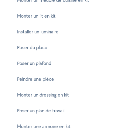
Monter un meuble de cuisine en kit
Monter un lit en kit
Installer un luminaire
Poser du placo
Poser un plafond
Peindre une pièce
Monter un dressing en kit
Poser un plan de travail
Monter une armoire en kit