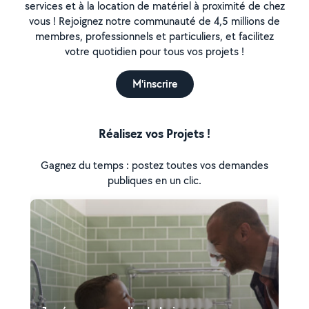
services et à la location de matériel à proximité de chez
vous ! Rejoignez notre communauté de 4,5 millions de
membres, professionnels et particuliers, et facilitez
votre quotidien pour tous vos projets !
M'inscrire
Réalisez vos Projets !
Gagnez du temps : postez toutes vos demandes
publiques en un clic.