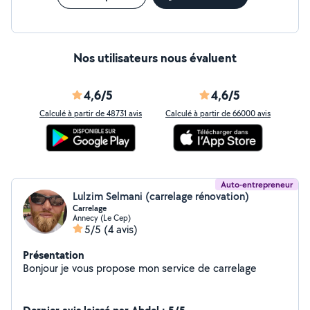
Nos utilisateurs nous évaluent
4,6/5
4,6/5
Calculé à partir de 48731 avis
Calculé à partir de 66000 avis
Auto-entrepreneur
Lulzim Selmani (carrelage rénovation)
Carrelage
Annecy (Le Cep)
5/5
(4 avis)
Présentation
Bonjour je vous propose mon service de carrelage