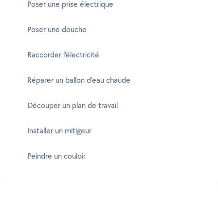
Poser une prise électrique
Poser une douche
Raccorder l'électricité
Réparer un ballon d'eau chaude
Découper un plan de travail
Installer un mitigeur
Peindre un couloir