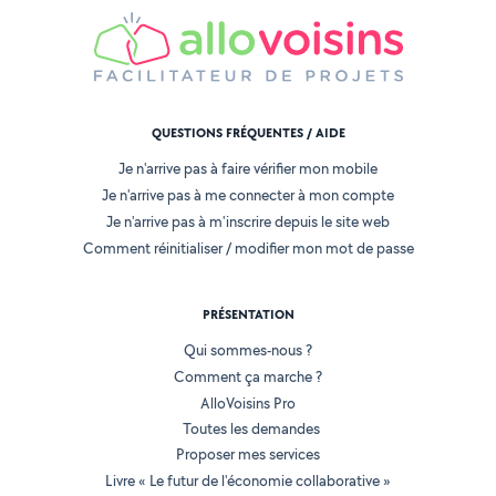
QUESTIONS FRÉQUENTES / AIDE
Je n'arrive pas à faire vérifier mon mobile
Je n'arrive pas à me connecter à mon compte
Je n'arrive pas à m'inscrire depuis le site web
Comment réinitialiser / modifier mon mot de passe
PRÉSENTATION
Qui sommes-nous ?
Comment ça marche ?
AlloVoisins Pro
Toutes les demandes
Proposer mes services
Livre « Le futur de l'économie collaborative »