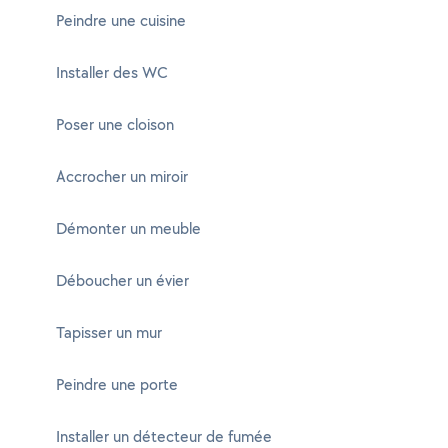
Peindre une cuisine
Installer des WC
Poser une cloison
Accrocher un miroir
Démonter un meuble
Déboucher un évier
Tapisser un mur
Peindre une porte
Installer un détecteur de fumée