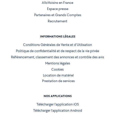
AlloVoisins en France
Espace presse
Partenaires et Grands Comptes
Recrutement
INFORMATIONS LÉGALES
Conditions Générales de Vente et d'Utilisation
Politique de confidentialité et de respect de la vie privée
Référencement, classement des annonces et contrôle des avis
Mentions légales
Cookies
Location de matériel
Prestation de services
NOS APPLICATIONS
Télécharger l’application iOS
Télécharger l’application Android