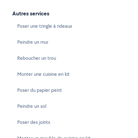
Autres services
Poser une tringle à rideaux
Peindre un mur
Reboucher un trou
Monter une cuisine en kit
Poser du papier peint
Peindre un sol
Poser des joints