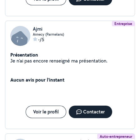
Entreprise
Ajmi
Annecy (Parmelans)
-/5
Présentation
Je n'ai pas encore renseigné ma présentation.
Aucun avis pour l'instant
Voir le profil
Contacter
Auto-entrepreneur