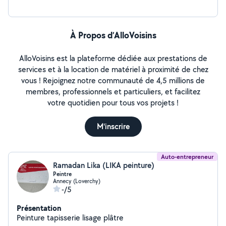
À Propos d’AlloVoisins
AlloVoisins est la plateforme dédiée aux prestations de
services et à la location de matériel à proximité de chez
vous ! Rejoignez notre communauté de 4,5 millions de
membres, professionnels et particuliers, et facilitez
votre quotidien pour tous vos projets !
M'inscrire
Auto-entrepreneur
Ramadan Lika (LIKA peinture)
Peintre
Annecy (Loverchy)
-/5
Présentation
Peinture tapisserie lisage plâtre