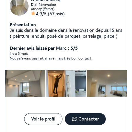
Didi-Rénovation
Annecy (Vernet)
4,9/5
(67 avis)
Présentation
Je suis dans le domaine dans la rénovation depuis 15 ans
( peinture, enduit, posé de parquet, carrelage, place )
Dernier avis laissé par Marc : 5/5
Il y a 5 mois
Nous n'avons pas fait affaire mais très bon contact.
Voir le profil
Contacter