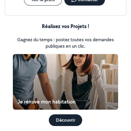
Réalisez vos Projets !
Gagnez du temps : postez toutes vos demandes
publiques en un clic.
Je rénove mon habitation
Découvrir