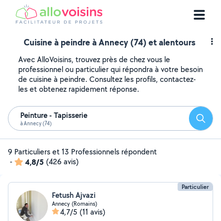
Cuisine à peindre à Annecy (74) et alentours
Avec AlloVoisins, trouvez près de chez vous le
professionnel ou particulier qui répondra à votre besoin
de cuisine à peindre. Consultez les profils, contactez-
les et obtenez rapidement réponse.
Peinture - Tapisserie
Reche
à Annecy (74)
9 Particuliers et 13 Professionnels répondent
-
4,8/5
(426 avis)
Particulier
Fetush Ajvazi
Annecy (Romains)
4,7/5
(11 avis)