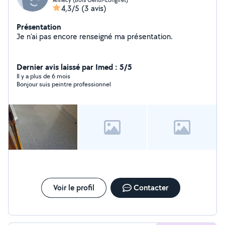
4,3/5
(3 avis)
Présentation
Je n'ai pas encore renseigné ma présentation.
Dernier avis laissé par Imed : 5/5
Il y a plus de 6 mois
Bonjour suis peintre professionnel
Voir le profil
Contacter