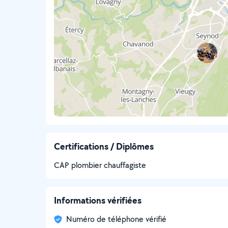
Certifications / Diplômes
CAP plombier chauffagiste
Informations vérifiées
Numéro de téléphone vérifié