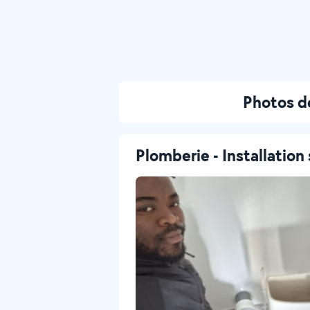
Photos d
Plomberie - Installation 