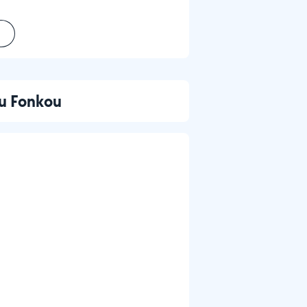
ou Fonkou