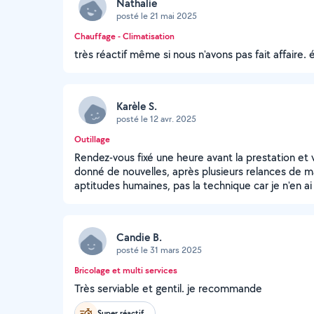
Nathalie
posté le 21 mai 2025
Chauffage - Climatisation
très réactif même si nous n'avons pas fait affaire.
Karèle S.
posté le 12 avr. 2025
Outillage
Rendez-vous fixé une heure avant la prestation et v
donné de nouvelles, après plusieurs relances de m
aptitudes humaines, pas la technique car je n'en ai
Candie B.
posté le 31 mars 2025
Bricolage et multi services
Très serviable et gentil. je recommande
Super réactif