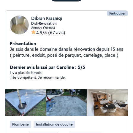
Particulier
Dibran Krasniqi
Didi-Rénovation
Annecy (Vernet)
4,9/5
(67 avis)
Présentation
Je suis dans le domaine dans la rénovation depuis 15 ans
( peinture, enduit, posé de parquet, carrelage, place )
Dernier avis laissé par Caroline : 5/5
Il y a plus de 6 mois
Très compétent. Je recommande.
Plomberie
Installation de douche