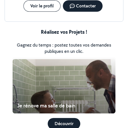
Voir le profil
Contacter
Réalisez vos Projets !
Gagnez du temps : postez toutes vos demandes
publiques en un clic.
Je rénove ma salle de bain
Découvrir