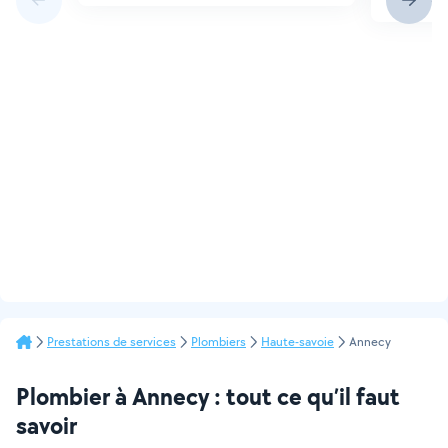
Prestations de services
Plombiers
Haute-savoie
Annecy
Plombier à Annecy : tout ce qu’il faut
savoir