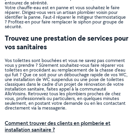
entourez de sérénité.
Votre chauffe-eau est en panne et vous souhaitez le faire
réparer. Dirigez-vous vers un artisan plombier voisin pour
identifier la panne. Faut-il réparer le mitigeur thermostatique
? Profitez-en pour faire remplacer le siphon pour groupe de
sécurité.
Trouvez une prestation de services pour
vos sanitaires
Vos toilettes sont bouchées et vous ne savez pas comment
vous y prendre ? Sûrement souhaitez-vous faire réparer vos
toilettes en procédant au remplacement de la chasse d’eau
qui fuit ? Que ce soit pour un débouchage rapide de vos WC,
une installation de WC suspendus ou une pose de toilettes
classiques dans le cadre d’un projet de rénovation de votre
installation sanitaire, faites appel à la communauté
AlloVoisins. Retrouvez tous les plombiers proches de chez
vous, professionnels ou particuliers, en quelques minutes
seulement, en postant votre demande ou en les contactant
directement via la messagerie.
Comment trouver des clients en plomberie et
installation sanitaire ?