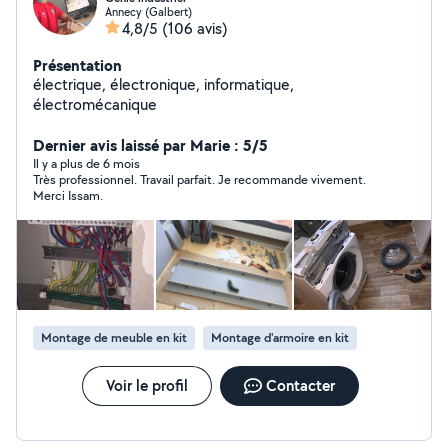
Annecy (Galbert)
4,8/5
(106 avis)
Présentation
électrique, électronique, informatique,
électromécanique
Dernier avis laissé par Marie : 5/5
Il y a plus de 6 mois
Très professionnel. Travail parfait. Je recommande vivement.
Merci Issam.
Montage de meuble en kit
Montage d'armoire en kit
Voir le profil
Contacter