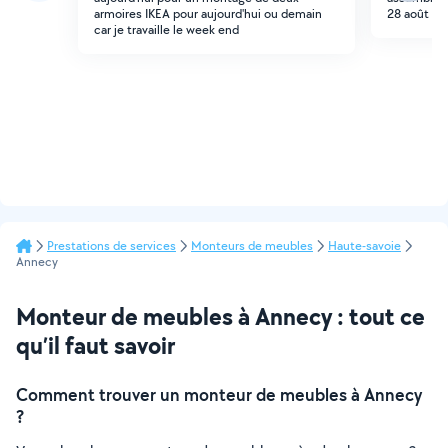
armoires IKEA pour aujourd'hui ou demain
28 août po
car je travaille le week end
Prestations de services
Monteurs de meubles
Haute-savoie
Annecy
Monteur de meubles à Annecy : tout ce
qu’il faut savoir
Comment trouver un monteur de meubles à Annecy
?