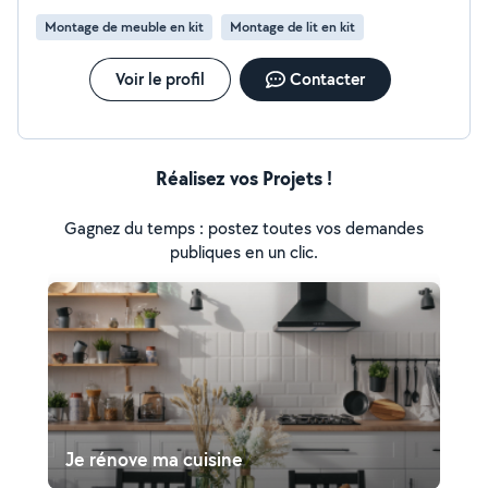
Montage de meuble en kit
Montage de lit en kit
Voir le profil
Contacter
Réalisez vos Projets !
Gagnez du temps : postez toutes vos demandes
publiques en un clic.
Je rénove ma cuisine