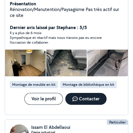
Présentation
Rénovation/Manutention/Paysagisme Pas très actif sur
ce site
Dernier avis laissé par Stephane : 5/5
Il y a plus de 6 mois
Sympathique et réactif mais nous n’avons pas eu encore
l’occasion de collaborer.
Montage de meuble en kit
Montage de bibliothèque en kit
Voir le profil
Contacter
Particulier
Issam El Abdellaoui
Génie industriel