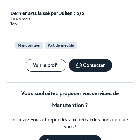
Dernier avis laissé par Julien : 5/5
Il y a 6 mois
Top
Manutention
Port de meuble
Voir le profil
Contacter
Vous souhaitez proposer vos services de
Manutention ?
Inscrivez-vous et répondez aux demandes près de chez
vous !