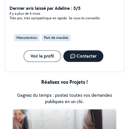
Dernier avis laissé par Adeline : 5/5
Il y a plus de 6 mois
Très pro, très sympathique et rapide. Je vous le conseille.
Manutention
Port de meuble
Voir le profil
Contacter
Réalisez vos Projets !
Gagnez du temps : postez toutes vos demandes
publiques en un clic.