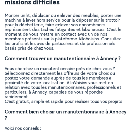
missions difficiles
Monter un lit, déplacer ou enlever des meubles, porter une
machine à laver hors service pour la déposer sur le trottoir
pour la déchetterie, faire enlever vos encombrants
représentent des tâches fatigantes et laborieuses. C’est le
moment de vous mettre en contact avec un de nos
membres présents sur la plateforme AlloVoisins. Consultez
les profils et les avis de particuliers et de professionnels
basés près de chez vous.
Comment trouver un manutentionnaire à Annecy ?
Vous cherchez un manutentionnaire près de chez vous ?
Sélectionnez directement les offreurs de votre choix ou
postez votre demande auprès de tous les membres à
proximité de votre localisation. AlloVoisins vous met en
relation avec tous les manutentionnaires, professionnels et
particuliers, à Annecy, capables de vous répondre
rapidement.
C’est gratuit, simple et rapide pour réaliser tous vos projets !
Comment bien choisir un manutentionnaire à Annecy
?
Voici nos conseils :