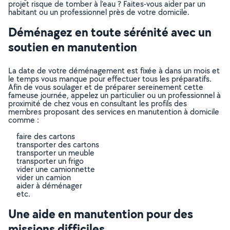
projet risque de tomber à l’eau ? Faites-vous aider par un
habitant ou un professionnel près de votre domicile.
Déménagez en toute sérénité avec un
soutien en manutention
La date de votre déménagement est fixée à dans un mois et
le temps vous manque pour effectuer tous les préparatifs.
Afin de vous soulager et de préparer sereinement cette
fameuse journée, appelez un particulier ou un professionnel à
proximité de chez vous en consultant les profils des
membres proposant des services en manutention à domicile
comme :
faire des cartons
transporter des cartons
transporter un meuble
transporter un frigo
vider une camionnette
vider un camion
aider à déménager
etc.
Une aide en manutention pour des
missions difficiles