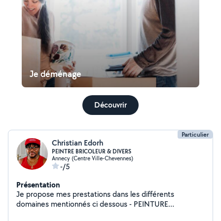
Je déménage
Découvrir
Particulier
Christian Edorh
PEINTRE BRICOLEUR & DIVERS
Annecy (Centre Ville-Chevennes)
-/5
Présentation
Je propose mes prestations dans les différents
domaines mentionnés ci dessous - PEINTURE
BÂTIMENT INTÉRIEURE -MANUTENTION - BRICOLAGE