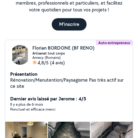
membres, professionnels et particuliers, et facilitez
votre quotidien pour tous vos projets !
M'inscrire
Auto-entrepreneur
Florian BORDONE (BF RENO)
Artisanat tout corps
Annecy (Romains)
4,8/5
(4 avis)
Présentation
Rénovation/Manutention/Paysagisme Pas très actif sur
ce site
Dernier avis laissé par Jerome : 4/5
Il y a plus de 6 mois
Ponctuel et efficace merci