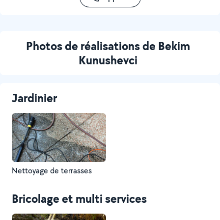
Photos de réalisations de Bekim
Kunushevci
Jardinier
Nettoyage de terrasses
Bricolage et multi services