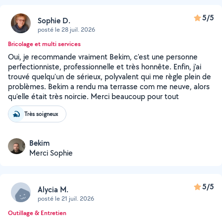
5/5
Sophie D.
posté le 28 juil. 2026
Bricolage et multi services
Oui, je recommande vraiment Bekim, c'est une personne
perfectionniste, professionnelle et très honnête. Enfin, j'ai
trouvé quelqu'un de sérieux, polyvalent qui me règle plein de
problèmes. Bekim a rendu ma terrasse com me neuve, alors
qu'elle était très noircie. Merci beaucoup pour tout
Très soigneux
Bekim
Merci Sophie
5/5
Alycia M.
posté le 21 juil. 2026
Outillage & Entretien