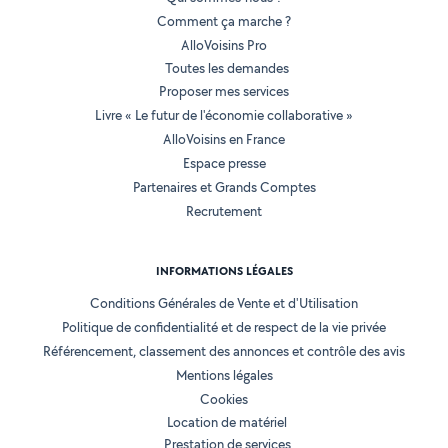
Comment ça marche ?
AlloVoisins Pro
Toutes les demandes
Proposer mes services
Livre « Le futur de l'économie collaborative »
AlloVoisins en France
Espace presse
Partenaires et Grands Comptes
Recrutement
INFORMATIONS LÉGALES
Conditions Générales de Vente et d'Utilisation
Politique de confidentialité et de respect de la vie privée
Référencement, classement des annonces et contrôle des avis
Mentions légales
Cookies
Location de matériel
Prestation de services