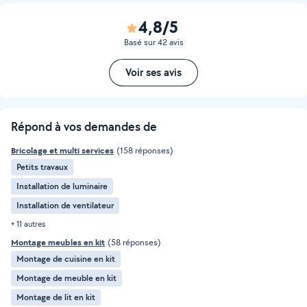
4,8/5
Basé sur 42 avis
Voir ses avis
Répond à vos demandes de
Bricolage et multi services
(158 réponses)
Petits travaux
Installation de luminaire
Installation de ventilateur
+ 11 autres
Montage meubles en kit
(58 réponses)
Montage de cuisine en kit
Montage de meuble en kit
Montage de lit en kit