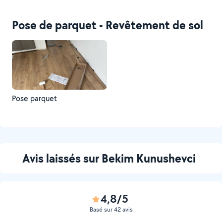
Pose de parquet - Revêtement de sol
Pose parquet
Avis laissés sur Bekim Kunushevci
4,8/5
Basé sur 42 avis