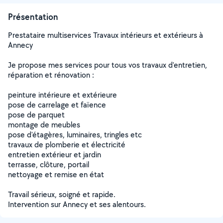
Présentation
Prestataire multiservices Travaux intérieurs et extérieurs à
Annecy
Je propose mes services pour tous vos travaux d'entretien,
réparation et rénovation :
peinture intérieure et extérieure
pose de carrelage et faïence
pose de parquet
montage de meubles
pose d'étagères, luminaires, tringles etc
travaux de plomberie et électricité
entretien extérieur et jardin
terrasse, clôture, portail
nettoyage et remise en état
Travail sérieux, soigné et rapide.
Intervention sur Annecy et ses alentours.