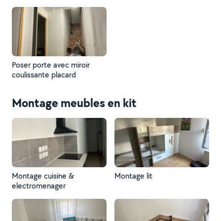
Poser porte avec miroir
coulissante placard
Montage meubles en kit
Montage cuisine &
Montage lit
electromenager