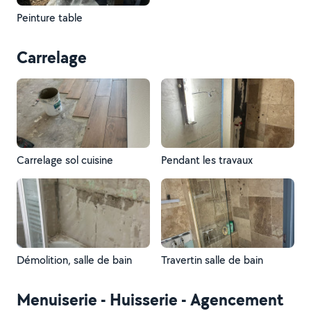
Peinture table
Carrelage
Carrelage sol cuisine
Pendant les travaux
Démolition, salle de bain
Travertin salle de bain
Menuiserie - Huisserie - Agencement