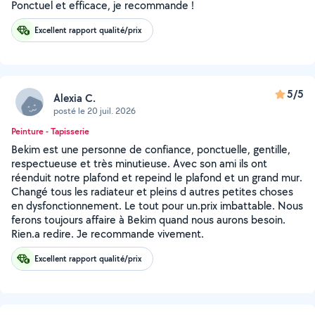
Ponctuel et efficace, je recommande !
Excellent rapport qualité/prix
5/5
Alexia C.
posté le 20 juil. 2026
Peinture - Tapisserie
Bekim est une personne de confiance, ponctuelle, gentille,
respectueuse et très minutieuse. Avec son ami ils ont
réenduit notre plafond et repeind le plafond et un grand mur.
Changé tous les radiateur et pleins d autres petites choses
en dysfonctionnement. Le tout pour un.prix imbattable. Nous
ferons toujours affaire à Bekim quand nous aurons besoin.
Rien.a redire. Je recommande vivement.
Excellent rapport qualité/prix