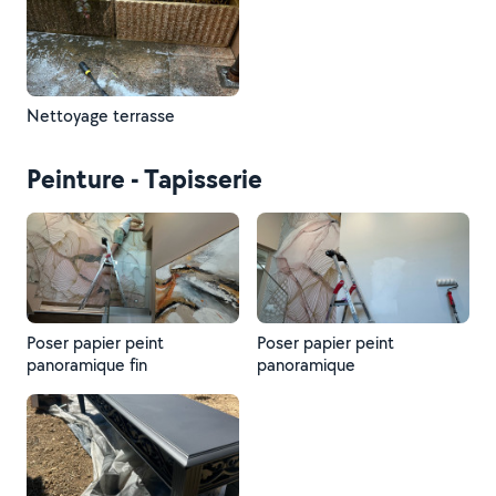
Nettoyage terrasse
Peinture - Tapisserie
Poser papier peint
Poser papier peint
panoramique fin
panoramique