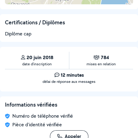
Certifications / Diplômes
Diplôme cap
20 juin 2018
784
date d’inscription
mises en relation
12 minutes
délai de réponse aux messages
Informations vérifiées
Numéro de téléphone vérifié
Pièce d'identité vérifiée
Appeler