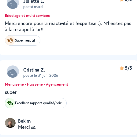
Juliette L.
posté mardi
Bricolage et multi services
Merci encore pour la réactivité et l’expertise :). N’hésitez pas
à faire appel à lui !!!
Super réactif
5/5
Cristina Z.
posté le 31 juil. 2026
Menuiserie - Huisserie - Agencement
super
Excellent rapport qualité/prix
Bekim
Merci 🙏