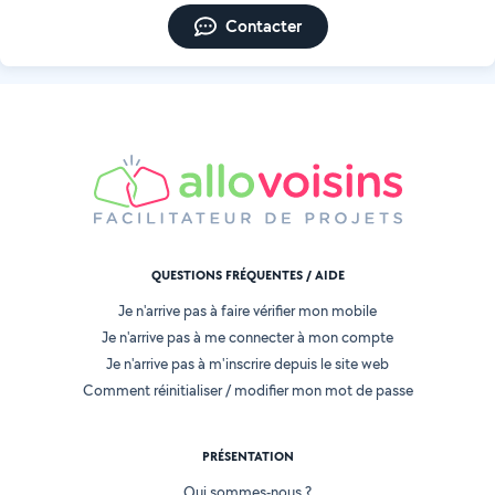
Contacter
QUESTIONS FRÉQUENTES / AIDE
Je n'arrive pas à faire vérifier mon mobile
Je n'arrive pas à me connecter à mon compte
Je n'arrive pas à m'inscrire depuis le site web
Comment réinitialiser / modifier mon mot de passe
PRÉSENTATION
Qui sommes-nous ?