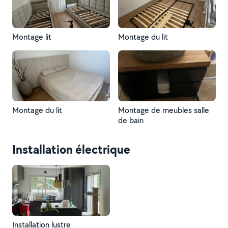
Montage lit
Montage du lit
Montage du lit
Montage de meubles salle
de bain
Installation électrique
Installation lustre