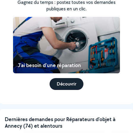
Gagnez du temps : postez toutes vos demandes
publiques en un clic.
J'ai besoin d'une réparation
Découvrir
Dernières demandes pour Réparateurs d'objet à
Annecy (74) et alentours