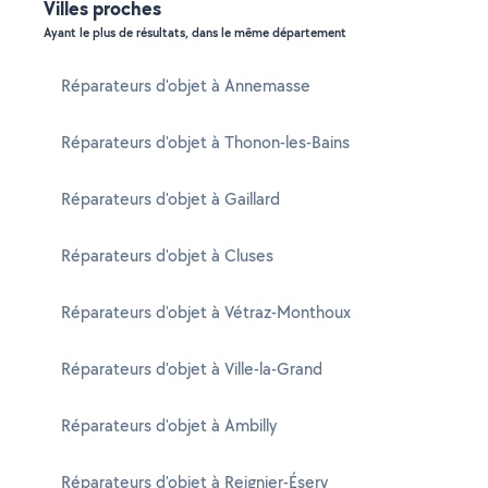
Villes proches
Ayant le plus de résultats, dans le même département
Réparateurs d'objet à Annemasse
Réparateurs d'objet à Thonon-les-Bains
Réparateurs d'objet à Gaillard
Réparateurs d'objet à Cluses
Réparateurs d'objet à Vétraz-Monthoux
Réparateurs d'objet à Ville-la-Grand
Réparateurs d'objet à Ambilly
Réparateurs d'objet à Reignier-Ésery