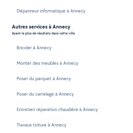
Dépanneur informatique à Annecy
Autres services à Annecy
Ayant le plus de résultats dans cette ville
Bricoler à Annecy
Monter des meubles à Annecy
Poser du parquet à Annecy
Poser du carrelage à Annecy
Entretien réparation chaudière à Annecy
Travaux toiture à Annecy