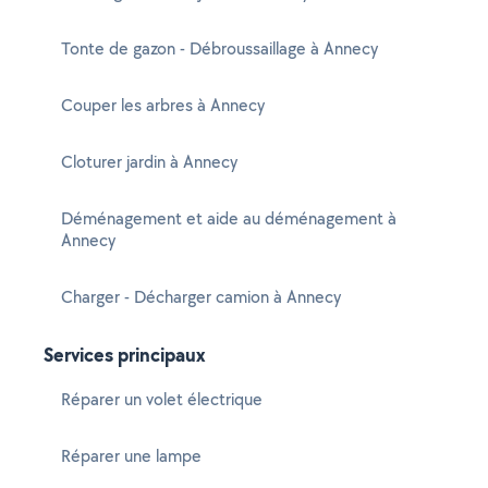
Tonte de gazon - Débroussaillage à Annecy
Couper les arbres à Annecy
Cloturer jardin à Annecy
Déménagement et aide au déménagement à
Annecy
Charger - Décharger camion à Annecy
Services principaux
Réparer un volet électrique
Réparer une lampe