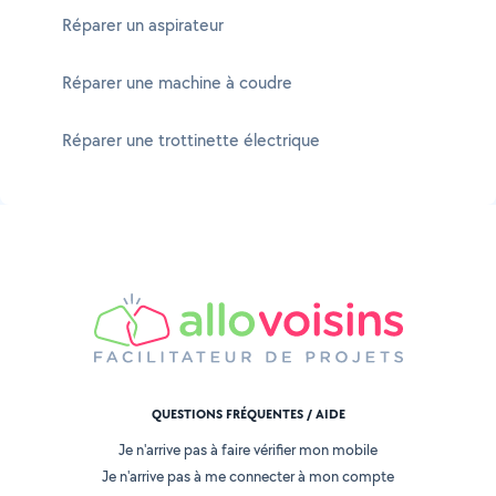
Réparer un aspirateur
Réparer une machine à coudre
Réparer une trottinette électrique
QUESTIONS FRÉQUENTES / AIDE
Je n'arrive pas à faire vérifier mon mobile
Je n'arrive pas à me connecter à mon compte