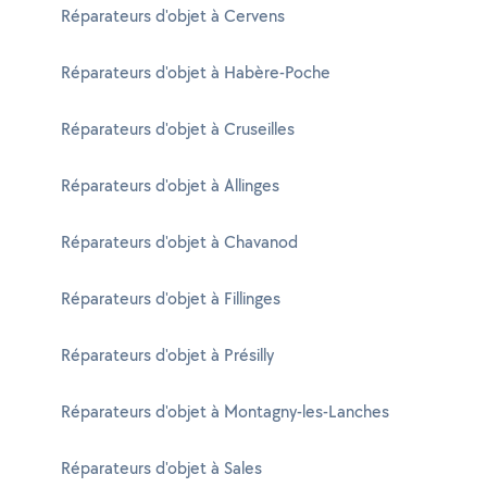
Réparateurs d'objet à Cervens
Réparateurs d'objet à Habère-Poche
Réparateurs d'objet à Cruseilles
Réparateurs d'objet à Allinges
Réparateurs d'objet à Chavanod
Réparateurs d'objet à Fillinges
Réparateurs d'objet à Présilly
Réparateurs d'objet à Montagny-les-Lanches
Réparateurs d'objet à Sales