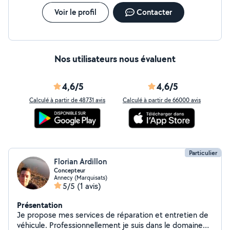
Voir le profil
Contacter
Nos utilisateurs nous évaluent
4,6/5
4,6/5
Calculé à partir de 48731 avis
Calculé à partir de 66000 avis
Particulier
Florian Ardillon
Concepteur
Annecy (Marquisats)
5/5
(1 avis)
Présentation
Je propose mes services de réparation et entretien de
véhicule. Professionnellement je suis dans le domaine