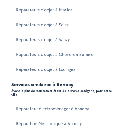
Réparateurs d'objet à Marlioz
Réparateurs d'objet à Sciez
Réparateurs d'objet à Vanzy
Réparateurs d'objet à Chêne-en-Semine
Réparateurs d'objet à Lucinges
Services similaires à Annecy
Ayant le plus de résultats et étant de la même catégorie, pour cette
ville
Réparateur électroménager à Annecy
Réparation éléctronique à Annecy