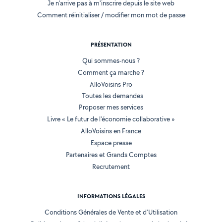
Je n'arrive pas à m'inscrire depuis le site web
Comment réinitialiser / modifier mon mot de passe
PRÉSENTATION
Qui sommes-nous ?
Comment ça marche ?
AlloVoisins Pro
Toutes les demandes
Proposer mes services
Livre « Le futur de l'économie collaborative »
AlloVoisins en France
Espace presse
Partenaires et Grands Comptes
Recrutement
INFORMATIONS LÉGALES
Conditions Générales de Vente et d'Utilisation