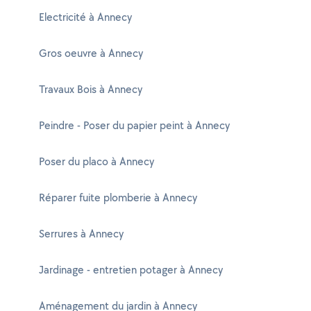
Electricité à Annecy
Gros oeuvre à Annecy
Travaux Bois à Annecy
Peindre - Poser du papier peint à Annecy
Poser du placo à Annecy
Réparer fuite plomberie à Annecy
Serrures à Annecy
Jardinage - entretien potager à Annecy
Aménagement du jardin à Annecy