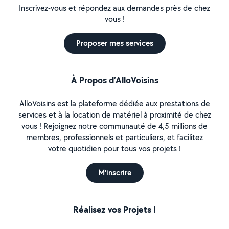
Inscrivez-vous et répondez aux demandes près de chez
vous !
Proposer mes services
À Propos d’AlloVoisins
AlloVoisins est la plateforme dédiée aux prestations de
services et à la location de matériel à proximité de chez
vous ! Rejoignez notre communauté de 4,5 millions de
membres, professionnels et particuliers, et facilitez
votre quotidien pour tous vos projets !
M'inscrire
Réalisez vos Projets !