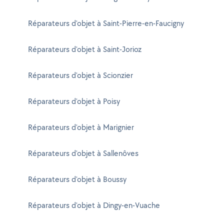
Réparateurs d'objet à Saint-Pierre-en-Faucigny
Réparateurs d'objet à Saint-Jorioz
Réparateurs d'objet à Scionzier
Réparateurs d'objet à Poisy
Réparateurs d'objet à Marignier
Réparateurs d'objet à Sallenôves
Réparateurs d'objet à Boussy
Réparateurs d'objet à Dingy-en-Vuache