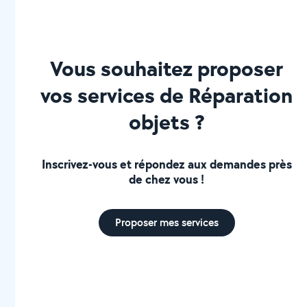
Vous souhaitez proposer
vos services de Réparation
objets ?
Inscrivez-vous et répondez aux demandes près
de chez vous !
Proposer mes services