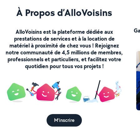
À Propos d’AlloVoisins
Ga
AlloVoisins est la plateforme dédiée aux
prestations de services et à la location de
matériel à proximité de chez vous ! Rejoignez
notre communauté de 4,5 millions de membres,
professionnels et particuliers, et facilitez votre
quotidien pour tous vos projets !
M'inscrire