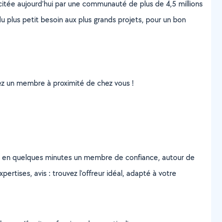
scitée aujourd’hui par une communauté de plus de 4,5 millions
u plus petit besoin aux plus grands projets, pour un bon
uvez un membre à proximité de chez vous !
z en quelques minutes un membre de confiance, autour de
ertises, avis : trouvez l'offreur idéal, adapté à votre