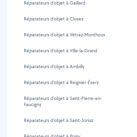
Réparateurs d'objet à Gaillard
Réparateurs d'objet à Cluses
Réparateurs d'objet à Vétraz-Monthoux
Réparateurs d'objet à Ville-la-Grand
Réparateurs d'objet à Ambilly
Réparateurs d'objet à Reignier-Ésery
Réparateurs d'objet à Saint-Pierre-en-
Faucigny
Réparateurs d'objet à Saint-Jorioz
Réparateurs d'objet à Poisy