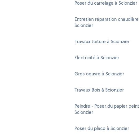
Poser du carrelage à Scionzier
Entretien réparation chaudière
Scionzier
Travaux toiture à Scionzier
Electricité à Scionzier
Gros oeuvre à Scionzier
Travaux Bois à Scionzier
Peindre - Poser du papier peint
Scionzier
Poser du placo à Scionzier