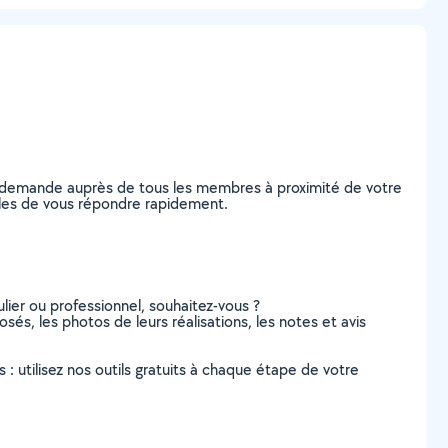
re demande auprès de tous les membres à proximité de votre
pables de vous répondre rapidement.
lier ou professionnel, souhaitez-vous ?
osés, les photos de leurs réalisations, les notes et avis
s : utilisez nos outils gratuits à chaque étape de votre