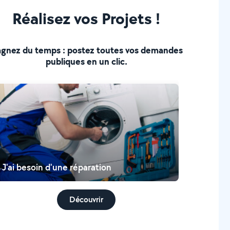
Réalisez vos Projets !
gnez du temps : postez toutes vos demandes
publiques en un clic.
J'ai besoin d'une réparation
Découvrir