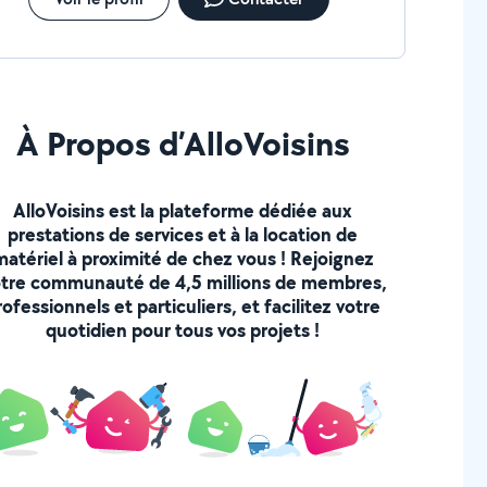
À Propos d’AlloVoisins
AlloVoisins est la plateforme dédiée aux
prestations de services et à la location de
matériel à proximité de chez vous ! Rejoignez
tre communauté de 4,5 millions de membres,
rofessionnels et particuliers, et facilitez votre
quotidien pour tous vos projets !