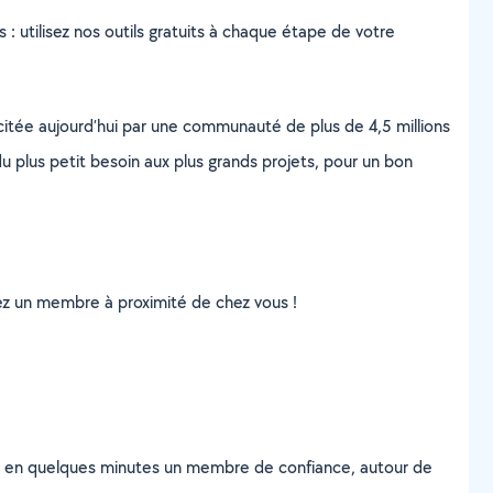
s : utilisez nos outils gratuits à chaque étape de votre
scitée aujourd’hui par une communauté de plus de 4,5 millions
u plus petit besoin aux plus grands projets, pour un bon
uvez un membre à proximité de chez vous !
z en quelques minutes un membre de confiance, autour de