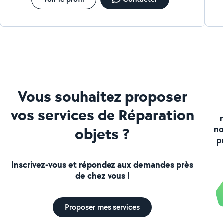
Vous souhaitez proposer
vos services de Réparation
objets ?
no
p
Inscrivez-vous et répondez aux demandes près
de chez vous !
Proposer mes services