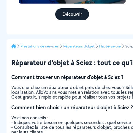
Découvrir
Prestations de services
Réparateurs d'objet
Haute-savoie
Scie
Réparateur d'objet à Sciez : tout ce qu’i
Comment trouver un réparateur d'objet à Sciez ?
Vous cherchez un réparateur d'objet près de chez vous ? Sé
localisation. AlloVoisins vous met en relation avec tous les 
C’est gratuit, simple et rapide pour réaliser tous vos projets !
Comment bien choisir un réparateur d'objet à Sciez ?
Voici nos conseils :
- Indiquez votre besoin en quelques secondes : quel service 
- Consultez la liste de tous les réparateurs d'objet, proches d
par leurs clients.