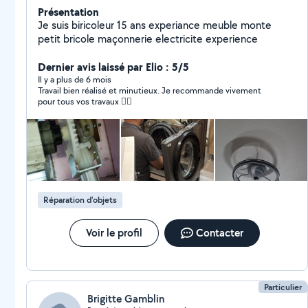
Présentation
Je suis biricoleur 15 ans experiance meuble monte
petit bricole maçonnerie electricite experience
Dernier avis laissé par Elio : 5/5
Il y a plus de 6 mois
Travail bien réalisé et minutieux. Je recommande vivement
pour tous vos travaux 👍🏼
Réparation d'objets
Voir le profil
Contacter
Particulier
Brigitte Gamblin