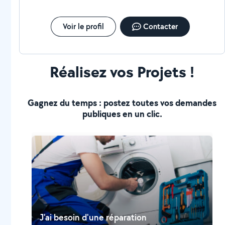
Voir le profil
Contacter
Réalisez vos Projets !
Gagnez du temps : postez toutes vos demandes
publiques en un clic.
J'ai besoin d'une réparation