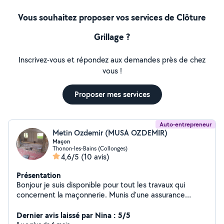
Vous souhaitez proposer vos services de Clôture
Grillage ?
Inscrivez-vous et répondez aux demandes près de chez
vous !
Proposer mes services
Auto-entrepreneur
Metin Ozdemir (MUSA OZDEMIR)
Maçon
Thonon-les-Bains (Collonges)
4,6/5
(10 avis)
Présentation
Bonjour je suis disponible pour tout les travaux qui
concernent la maçonnerie. Munis d'une assurance
décennale.
Dernier avis laissé par Nina : 5/5