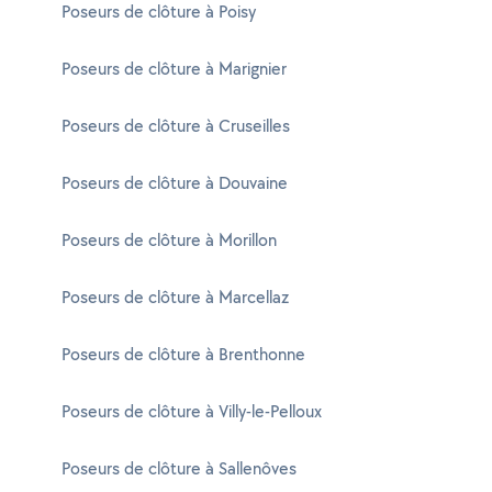
Poseurs de clôture à Poisy
Poseurs de clôture à Marignier
Poseurs de clôture à Cruseilles
Poseurs de clôture à Douvaine
Poseurs de clôture à Morillon
Poseurs de clôture à Marcellaz
Poseurs de clôture à Brenthonne
Poseurs de clôture à Villy-le-Pelloux
Poseurs de clôture à Sallenôves