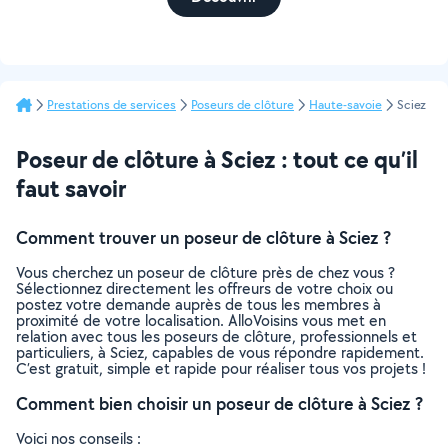
Prestations de services
Poseurs de clôture
Haute-savoie
Sciez
Poseur de clôture à Sciez : tout ce qu’il
faut savoir
Comment trouver un poseur de clôture à Sciez ?
Vous cherchez un poseur de clôture près de chez vous ?
Sélectionnez directement les offreurs de votre choix ou
postez votre demande auprès de tous les membres à
proximité de votre localisation. AlloVoisins vous met en
relation avec tous les poseurs de clôture, professionnels et
particuliers, à Sciez, capables de vous répondre rapidement.
C’est gratuit, simple et rapide pour réaliser tous vos projets !
Comment bien choisir un poseur de clôture à Sciez ?
Voici nos conseils :