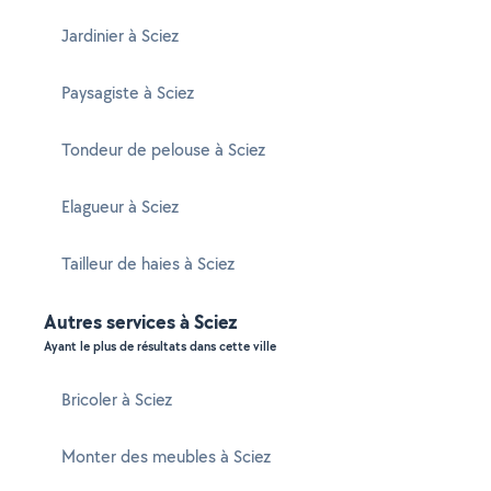
Jardinier à Sciez
Paysagiste à Sciez
Tondeur de pelouse à Sciez
Elagueur à Sciez
Tailleur de haies à Sciez
Autres services à Sciez
Ayant le plus de résultats dans cette ville
Bricoler à Sciez
Monter des meubles à Sciez