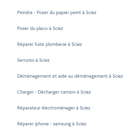
Peindre - Poser du papier peint à Sciez
Poser du placo à Sciez
Réparer fuite plomberie à Sciez
Serrures à Sciez
Déménagement et aide au déménagement à Sciez
Charger - Décharger camion à Sciez
Réparateur électroménager à Sciez
Réparer iphone - samsung à Sciez