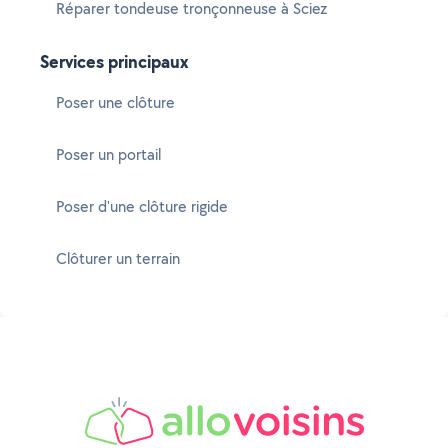
Réparer tondeuse tronçonneuse à Sciez
Services principaux
Poser une clôture
Poser un portail
Poser d'une clôture rigide
Clôturer un terrain