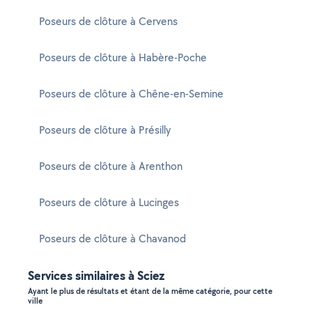
Poseurs de clôture à Cervens
Poseurs de clôture à Habère-Poche
Poseurs de clôture à Chêne-en-Semine
Poseurs de clôture à Présilly
Poseurs de clôture à Arenthon
Poseurs de clôture à Lucinges
Poseurs de clôture à Chavanod
Services similaires à Sciez
Ayant le plus de résultats et étant de la même catégorie, pour cette
ville