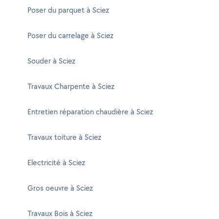
Poser du parquet à Sciez
Poser du carrelage à Sciez
Souder à Sciez
Travaux Charpente à Sciez
Entretien réparation chaudière à Sciez
Travaux toiture à Sciez
Electricité à Sciez
Gros oeuvre à Sciez
Travaux Bois à Sciez