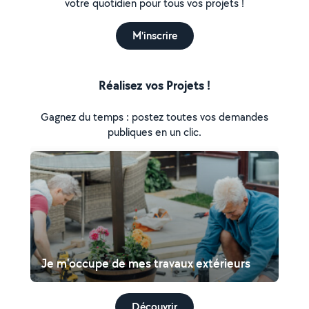
votre quotidien pour tous vos projets !
M'inscrire
Réalisez vos Projets !
Gagnez du temps : postez toutes vos demandes
publiques en un clic.
Je m'occupe de mes travaux extérieurs
Découvrir