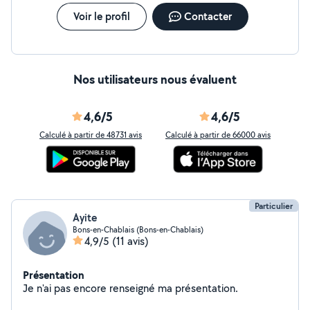
Voir le profil
Contacter
Nos utilisateurs nous évaluent
4,6/5
4,6/5
Calculé à partir de 48731 avis
Calculé à partir de 66000 avis
Particulier
Ayite
Bons-en-Chablais (Bons-en-Chablais)
4,9/5
(11 avis)
Présentation
Je n'ai pas encore renseigné ma présentation.