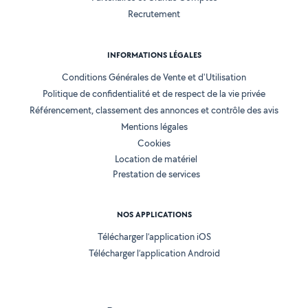
Recrutement
INFORMATIONS LÉGALES
Conditions Générales de Vente et d'Utilisation
Politique de confidentialité et de respect de la vie privée
Référencement, classement des annonces et contrôle des avis
Mentions légales
Cookies
Location de matériel
Prestation de services
NOS APPLICATIONS
Télécharger l’application iOS
Télécharger l’application Android