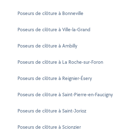
Poseurs de clôture à Bonneville
Poseurs de clôture à Ville-la-Grand
Poseurs de clôture à Ambilly
Poseurs de clôture à La Roche-sur-Foron
Poseurs de clôture à Reignier-Ésery
Poseurs de clôture à Saint-Pierre-en-Faucigny
Poseurs de clôture à Saint-Jorioz
Poseurs de clôture à Scionzier