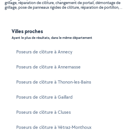
grillage, réparation de clôture, changement de portail, démontage de
grillage, pose de panneaux rigides de clôture, réparation de portillon, ..
Villes proches
Ayant le plus de résultats, dans le même département
Poseurs de clôture à Annecy
Poseurs de clôture à Annemasse
Poseurs de clôture à Thonon-les-Bains
Poseurs de clôture à Gaillard
Poseurs de clôture à Cluses
Poseurs de clôture à Vétraz-Monthoux