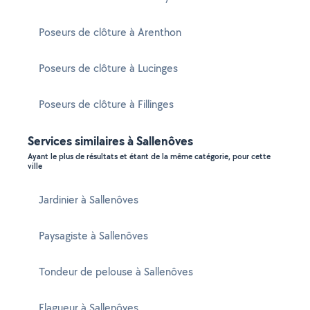
Poseurs de clôture à Arenthon
Poseurs de clôture à Lucinges
Poseurs de clôture à Fillinges
Services similaires à Sallenôves
Ayant le plus de résultats et étant de la même catégorie, pour cette
ville
Jardinier à Sallenôves
Paysagiste à Sallenôves
Tondeur de pelouse à Sallenôves
Elagueur à Sallenôves