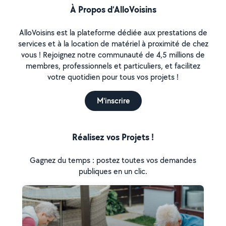
À Propos d’AlloVoisins
AlloVoisins est la plateforme dédiée aux prestations de
services et à la location de matériel à proximité de chez
vous ! Rejoignez notre communauté de 4,5 millions de
membres, professionnels et particuliers, et facilitez
votre quotidien pour tous vos projets !
M'inscrire
Réalisez vos Projets !
Gagnez du temps : postez toutes vos demandes
publiques en un clic.