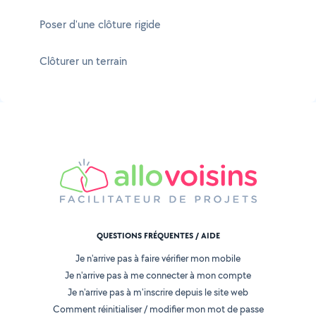
Poser d'une clôture rigide
Clôturer un terrain
QUESTIONS FRÉQUENTES / AIDE
Je n'arrive pas à faire vérifier mon mobile
Je n'arrive pas à me connecter à mon compte
Je n'arrive pas à m'inscrire depuis le site web
Comment réinitialiser / modifier mon mot de passe