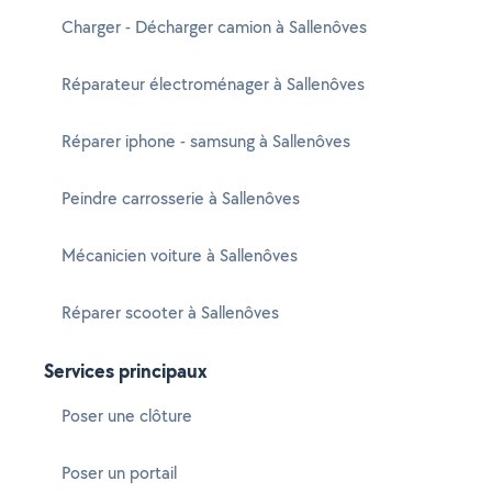
Charger - Décharger camion à Sallenôves
Réparateur électroménager à Sallenôves
Réparer iphone - samsung à Sallenôves
Peindre carrosserie à Sallenôves
Mécanicien voiture à Sallenôves
Réparer scooter à Sallenôves
Services principaux
Poser une clôture
Poser un portail