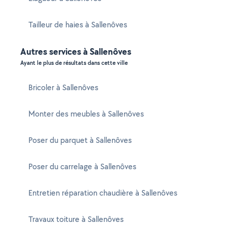
Tailleur de haies à Sallenôves
Autres services à Sallenôves
Ayant le plus de résultats dans cette ville
Bricoler à Sallenôves
Monter des meubles à Sallenôves
Poser du parquet à Sallenôves
Poser du carrelage à Sallenôves
Entretien réparation chaudière à Sallenôves
Travaux toiture à Sallenôves