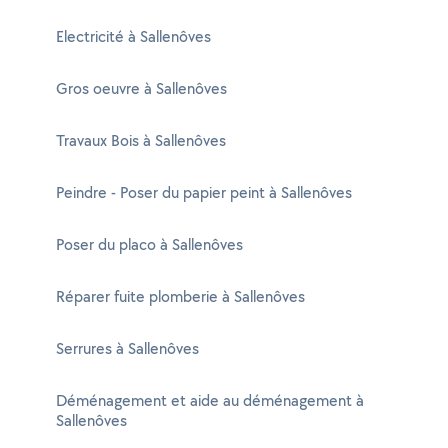
Electricité à Sallenôves
Gros oeuvre à Sallenôves
Travaux Bois à Sallenôves
Peindre - Poser du papier peint à Sallenôves
Poser du placo à Sallenôves
Réparer fuite plomberie à Sallenôves
Serrures à Sallenôves
Déménagement et aide au déménagement à
Sallenôves