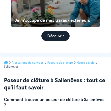
Je m'occupe de mes travaux extérieurs
Découvrir
Prestations de services
Poseurs de clôture
Haute-savoie
Sallenôves
Poseur de clôture à Sallenôves : tout ce
qu’il faut savoir
Comment trouver un poseur de clôture à Sallenôves
?