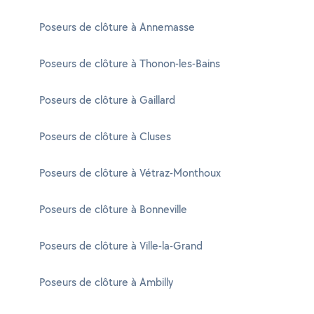
Poseurs de clôture à Annemasse
Poseurs de clôture à Thonon-les-Bains
Poseurs de clôture à Gaillard
Poseurs de clôture à Cluses
Poseurs de clôture à Vétraz-Monthoux
Poseurs de clôture à Bonneville
Poseurs de clôture à Ville-la-Grand
Poseurs de clôture à Ambilly