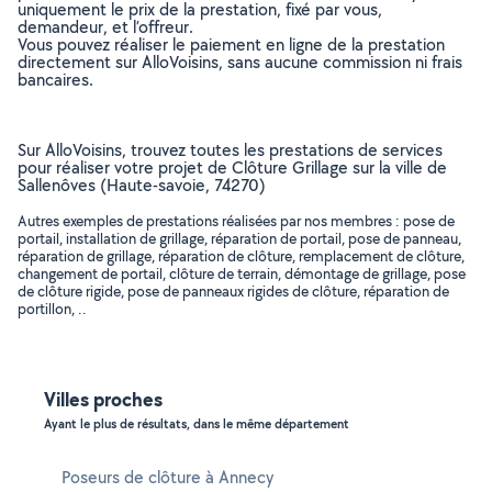
uniquement le prix de la prestation, fixé par vous,
demandeur, et l’offreur.
Vous pouvez réaliser le paiement en ligne de la prestation
directement sur AlloVoisins, sans aucune commission ni frais
bancaires.
Sur AlloVoisins, trouvez toutes les prestations de services
pour réaliser votre projet de Clôture Grillage sur la ville de
Sallenôves (Haute-savoie, 74270)
Autres exemples de prestations réalisées par nos membres : pose de
portail, installation de grillage, réparation de portail, pose de panneau,
réparation de grillage, réparation de clôture, remplacement de clôture,
changement de portail, clôture de terrain, démontage de grillage, pose
de clôture rigide, pose de panneaux rigides de clôture, réparation de
portillon, ..
Villes proches
Ayant le plus de résultats, dans le même département
Poseurs de clôture à Annecy