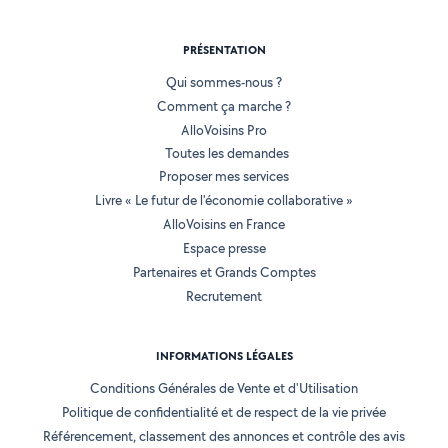
PRÉSENTATION
Qui sommes-nous ?
Comment ça marche ?
AlloVoisins Pro
Toutes les demandes
Proposer mes services
Livre « Le futur de l'économie collaborative »
AlloVoisins en France
Espace presse
Partenaires et Grands Comptes
Recrutement
INFORMATIONS LÉGALES
Conditions Générales de Vente et d'Utilisation
Politique de confidentialité et de respect de la vie privée
Référencement, classement des annonces et contrôle des avis