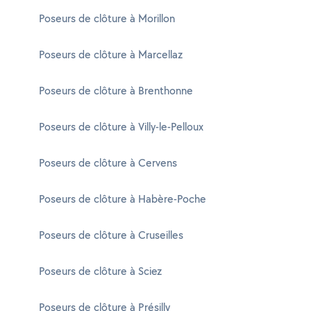
Poseurs de clôture à Morillon
Poseurs de clôture à Marcellaz
Poseurs de clôture à Brenthonne
Poseurs de clôture à Villy-le-Pelloux
Poseurs de clôture à Cervens
Poseurs de clôture à Habère-Poche
Poseurs de clôture à Cruseilles
Poseurs de clôture à Sciez
Poseurs de clôture à Présilly