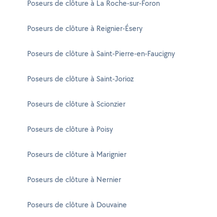
Poseurs de clôture à La Roche-sur-Foron
Poseurs de clôture à Reignier-Ésery
Poseurs de clôture à Saint-Pierre-en-Faucigny
Poseurs de clôture à Saint-Jorioz
Poseurs de clôture à Scionzier
Poseurs de clôture à Poisy
Poseurs de clôture à Marignier
Poseurs de clôture à Nernier
Poseurs de clôture à Douvaine