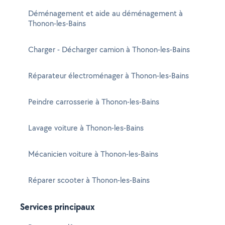
Déménagement et aide au déménagement à
Thonon-les-Bains
Charger - Décharger camion à Thonon-les-Bains
Réparateur électroménager à Thonon-les-Bains
Peindre carrosserie à Thonon-les-Bains
Lavage voiture à Thonon-les-Bains
Mécanicien voiture à Thonon-les-Bains
Réparer scooter à Thonon-les-Bains
Services principaux