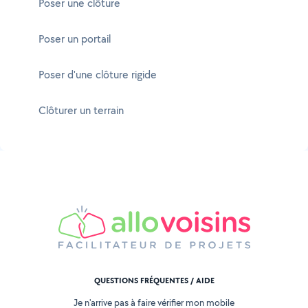
Poser une clôture
Poser un portail
Poser d'une clôture rigide
Clôturer un terrain
QUESTIONS FRÉQUENTES / AIDE
Je n'arrive pas à faire vérifier mon mobile