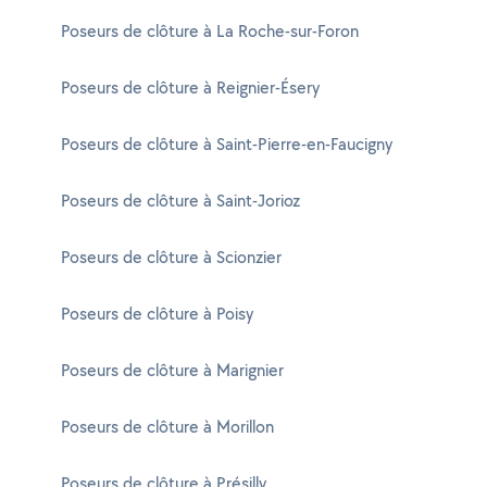
Poseurs de clôture à La Roche-sur-Foron
Poseurs de clôture à Reignier-Ésery
Poseurs de clôture à Saint-Pierre-en-Faucigny
Poseurs de clôture à Saint-Jorioz
Poseurs de clôture à Scionzier
Poseurs de clôture à Poisy
Poseurs de clôture à Marignier
Poseurs de clôture à Morillon
Poseurs de clôture à Présilly