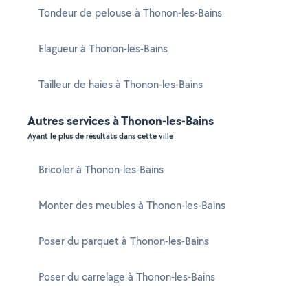
Tondeur de pelouse à Thonon-les-Bains
Elagueur à Thonon-les-Bains
Tailleur de haies à Thonon-les-Bains
Autres services à Thonon-les-Bains
Ayant le plus de résultats dans cette ville
Bricoler à Thonon-les-Bains
Monter des meubles à Thonon-les-Bains
Poser du parquet à Thonon-les-Bains
Poser du carrelage à Thonon-les-Bains