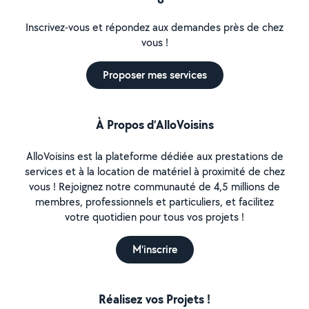
Inscrivez-vous et répondez aux demandes près de chez
vous !
Proposer mes services
À Propos d’AlloVoisins
AlloVoisins est la plateforme dédiée aux prestations de
services et à la location de matériel à proximité de chez
vous ! Rejoignez notre communauté de 4,5 millions de
membres, professionnels et particuliers, et facilitez
votre quotidien pour tous vos projets !
M'inscrire
Réalisez vos Projets !