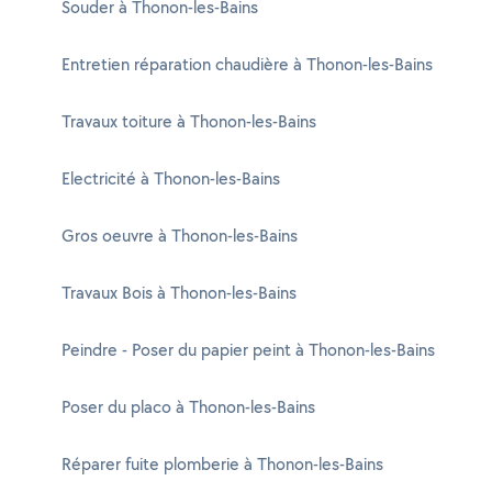
Souder à Thonon-les-Bains
Entretien réparation chaudière à Thonon-les-Bains
Travaux toiture à Thonon-les-Bains
Electricité à Thonon-les-Bains
Gros oeuvre à Thonon-les-Bains
Travaux Bois à Thonon-les-Bains
Peindre - Poser du papier peint à Thonon-les-Bains
Poser du placo à Thonon-les-Bains
Réparer fuite plomberie à Thonon-les-Bains