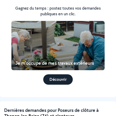
Gagnez du temps : postez toutes vos demandes
publiques en un clic.
Je m'occupe de mes travaux extérieurs
Découvrir
Dernières demandes pour Poseurs de clôture à
Thonon-les-Bains (74) et alentours