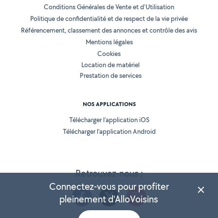
Conditions Générales de Vente et d'Utilisation
Politique de confidentialité et de respect de la vie privée
Référencement, classement des annonces et contrôle des avis
Mentions légales
Cookies
Location de matériel
Prestation de services
NOS APPLICATIONS
Télécharger l’application iOS
Télécharger l’application Android
Retrouvez-nous :
Connectez-vous pour profiter
pleinement d'AlloVoisins