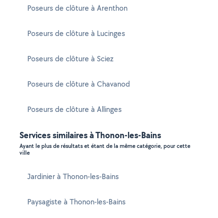
Poseurs de clôture à Arenthon
Poseurs de clôture à Lucinges
Poseurs de clôture à Sciez
Poseurs de clôture à Chavanod
Poseurs de clôture à Allinges
Services similaires à Thonon-les-Bains
Ayant le plus de résultats et étant de la même catégorie, pour cette
ville
Jardinier à Thonon-les-Bains
Paysagiste à Thonon-les-Bains