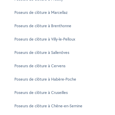
Poseurs de clôture à Marcellaz
Poseurs de clôture à Brenthonne
Poseurs de clôture à Villy-le-Pelloux
Poseurs de clôture à Sallenôves
Poseurs de clôture à Cervens
Poseurs de clôture à Habère-Poche
Poseurs de clôture à Cruseilles
Poseurs de clôture à Chêne-en-Semine