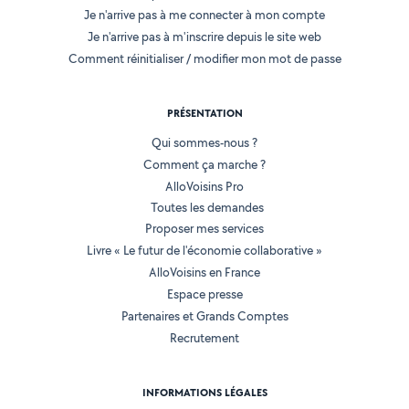
Je n'arrive pas à me connecter à mon compte
Je n'arrive pas à m'inscrire depuis le site web
Comment réinitialiser / modifier mon mot de passe
PRÉSENTATION
Qui sommes-nous ?
Comment ça marche ?
AlloVoisins Pro
Toutes les demandes
Proposer mes services
Livre « Le futur de l'économie collaborative »
AlloVoisins en France
Espace presse
Partenaires et Grands Comptes
Recrutement
INFORMATIONS LÉGALES