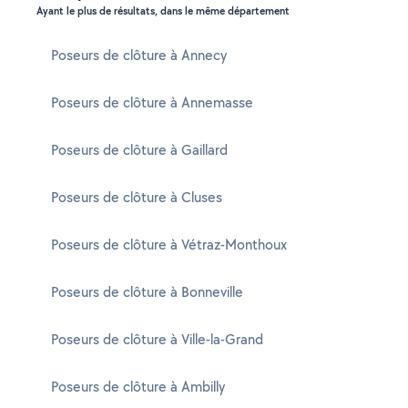
Ayant le plus de résultats, dans le même département
Poseurs de clôture à Annecy
Poseurs de clôture à Annemasse
Poseurs de clôture à Gaillard
Poseurs de clôture à Cluses
Poseurs de clôture à Vétraz-Monthoux
Poseurs de clôture à Bonneville
Poseurs de clôture à Ville-la-Grand
Poseurs de clôture à Ambilly