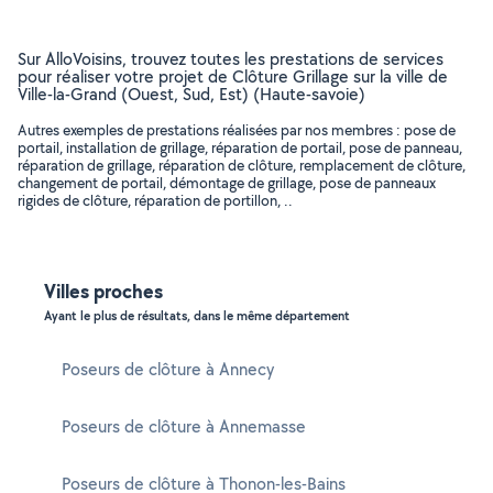
Sur AlloVoisins, trouvez toutes les prestations de services
pour réaliser votre projet de Clôture Grillage sur la ville de
Ville-la-Grand (Ouest, Sud, Est) (Haute-savoie)
Autres exemples de prestations réalisées par nos membres : pose de
portail, installation de grillage, réparation de portail, pose de panneau,
réparation de grillage, réparation de clôture, remplacement de clôture,
changement de portail, démontage de grillage, pose de panneaux
rigides de clôture, réparation de portillon, ..
Villes proches
Ayant le plus de résultats, dans le même département
Poseurs de clôture à Annecy
Poseurs de clôture à Annemasse
Poseurs de clôture à Thonon-les-Bains