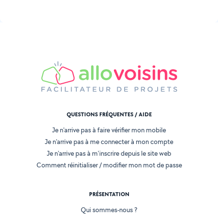
QUESTIONS FRÉQUENTES / AIDE
Je n'arrive pas à faire vérifier mon mobile
Je n'arrive pas à me connecter à mon compte
Je n'arrive pas à m'inscrire depuis le site web
Comment réinitialiser / modifier mon mot de passe
PRÉSENTATION
Qui sommes-nous ?