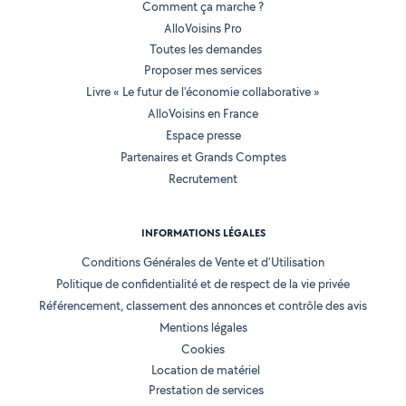
Comment ça marche ?
AlloVoisins Pro
Toutes les demandes
Proposer mes services
Livre « Le futur de l'économie collaborative »
AlloVoisins en France
Espace presse
Partenaires et Grands Comptes
Recrutement
INFORMATIONS LÉGALES
Conditions Générales de Vente et d'Utilisation
Politique de confidentialité et de respect de la vie privée
Référencement, classement des annonces et contrôle des avis
Mentions légales
Cookies
Location de matériel
Prestation de services