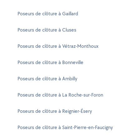
Poseurs de clôture à Gaillard
Poseurs de clôture à Cluses
Poseurs de clôture à Vétraz-Monthoux
Poseurs de clôture à Bonneville
Poseurs de clôture à Ambilly
Poseurs de clôture à La Roche-sur-Foron
Poseurs de clôture à Reignier-Ésery
Poseurs de clôture à Saint-Pierre-en-Faucigny