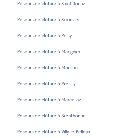
Poseurs de clôture à Saint-Jorioz
Poseurs de clôture à Scionzier
Poseurs de clôture à Poisy
Poseurs de clôture à Marignier
Poseurs de clôture à Morillon
Poseurs de clôture à Présilly
Poseurs de clôture à Marcellaz
Poseurs de clôture à Brenthonne
Poseurs de clôture à Villy-le-Pelloux