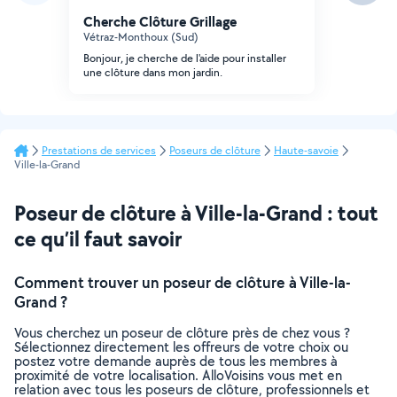
Cherche Clôture Grillage
Vétraz-Monthoux (Sud)
Bonjour, je cherche de l'aide pour installer
une clôture dans mon jardin.
Prestations de services
Poseurs de clôture
Haute-savoie
Ville-la-Grand
Poseur de clôture à Ville-la-Grand : tout
ce qu’il faut savoir
Comment trouver un poseur de clôture à Ville-la-
Grand ?
Vous cherchez un poseur de clôture près de chez vous ?
Sélectionnez directement les offreurs de votre choix ou
postez votre demande auprès de tous les membres à
proximité de votre localisation. AlloVoisins vous met en
relation avec tous les poseurs de clôture, professionnels et