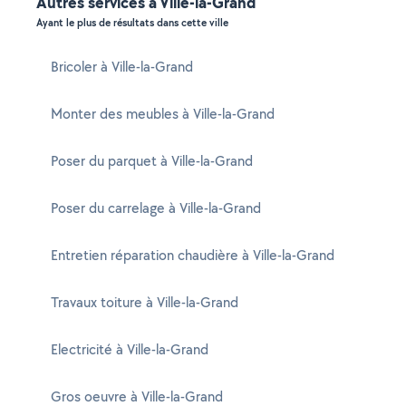
Autres services à Ville-la-Grand
Ayant le plus de résultats dans cette ville
Bricoler à Ville-la-Grand
Monter des meubles à Ville-la-Grand
Poser du parquet à Ville-la-Grand
Poser du carrelage à Ville-la-Grand
Entretien réparation chaudière à Ville-la-Grand
Travaux toiture à Ville-la-Grand
Electricité à Ville-la-Grand
Gros oeuvre à Ville-la-Grand