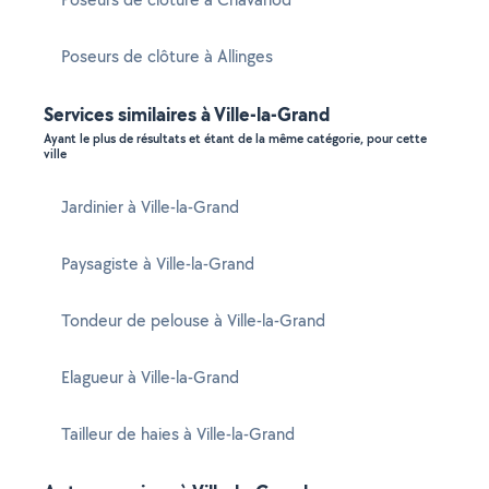
Poseurs de clôture à Allinges
Services similaires à Ville-la-Grand
Ayant le plus de résultats et étant de la même catégorie, pour cette
ville
Jardinier à Ville-la-Grand
Paysagiste à Ville-la-Grand
Tondeur de pelouse à Ville-la-Grand
Elagueur à Ville-la-Grand
Tailleur de haies à Ville-la-Grand