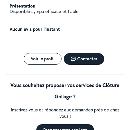
Présentation
Disponible sympa efficace et fiable
Aucun avis pour l'instant
Voir le profil
Contacter
Vous souhaitez proposer vos services de Clôture
Grillage ?
Inscrivez-vous et répondez aux demandes près de chez
vous !
Proposer mes services