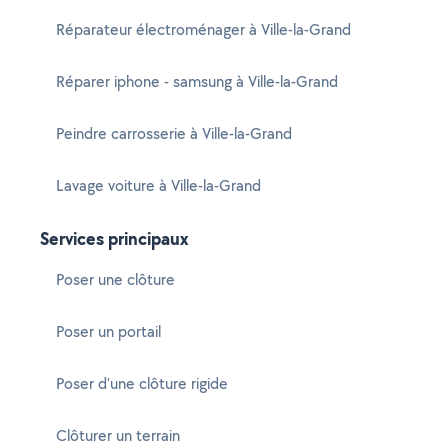
Réparateur électroménager à Ville-la-Grand
Réparer iphone - samsung à Ville-la-Grand
Peindre carrosserie à Ville-la-Grand
Lavage voiture à Ville-la-Grand
Services principaux
Poser une clôture
Poser un portail
Poser d'une clôture rigide
Clôturer un terrain