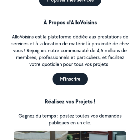
À Propos d’AlloVoisins
AlloVoisins est la plateforme dédiée aux prestations de
services et à la location de matériel à proximité de chez
vous ! Rejoignez notre communauté de 4,5 millions de
membres, professionnels et particuliers, et facilitez
votre quotidien pour tous vos projets !
M'inscrire
Réalisez vos Projets !
Gagnez du temps : postez toutes vos demandes
publiques en un clic.