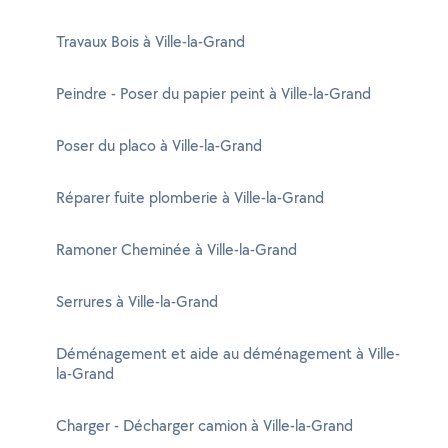
Travaux Bois à Ville-la-Grand
Peindre - Poser du papier peint à Ville-la-Grand
Poser du placo à Ville-la-Grand
Réparer fuite plomberie à Ville-la-Grand
Ramoner Cheminée à Ville-la-Grand
Serrures à Ville-la-Grand
Déménagement et aide au déménagement à Ville-
la-Grand
Charger - Décharger camion à Ville-la-Grand