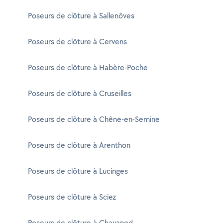
Poseurs de clôture à Sallenôves
Poseurs de clôture à Cervens
Poseurs de clôture à Habère-Poche
Poseurs de clôture à Cruseilles
Poseurs de clôture à Chêne-en-Semine
Poseurs de clôture à Arenthon
Poseurs de clôture à Lucinges
Poseurs de clôture à Sciez
Poseurs de clôture à Chavanod