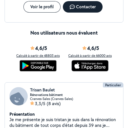
Voir le profil
Contacter
Nos utilisateurs nous évaluent
4,6/5
4,6/5
Calculé à partir de 48803 avis
Calculé à partir de 66000 avis
Particulier
Trisan Baulet
Rénovations bâtiment
Cranves-Sales (Cranves-Sales)
3,3/5
(8 avis)
Présentation
Je me présente je suis tristan je suis dans la rénovation
du bâtiment de tout corps d'état depuis 39 ans je