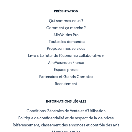
PRÉSENTATION
Qui sommes-nous ?
Comment ça marche ?
AlloVoisins Pro
Toutes les demandes
Proposer mes services
Livre « Le futur de l'économie collaborative »
AlloVoisins en France
Espace presse
Partenaires et Grands Comptes
Recrutement
INFORMATIONS LÉGALES
Conditions Générales de Vente et d'Utilisation
Politique de confidentialité et de respect de la vie privée
Référencement, classement des annonces et contrôle des avis