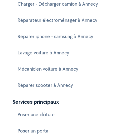
Charger - Décharger camion à Annecy
Réparateur électroménager à Annecy
Réparer iphone - samsung à Annecy
Lavage voiture à Annecy
Mécanicien voiture à Annecy
Réparer scooter à Annecy
Services principaux
Poser une clôture
Poser un portail