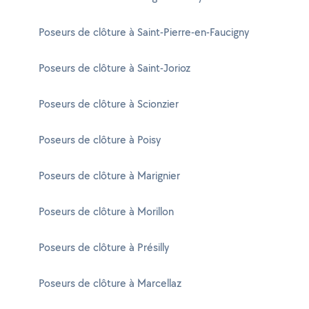
Poseurs de clôture à Saint-Pierre-en-Faucigny
Poseurs de clôture à Saint-Jorioz
Poseurs de clôture à Scionzier
Poseurs de clôture à Poisy
Poseurs de clôture à Marignier
Poseurs de clôture à Morillon
Poseurs de clôture à Présilly
Poseurs de clôture à Marcellaz