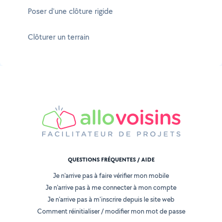
Poser d'une clôture rigide
Clôturer un terrain
QUESTIONS FRÉQUENTES / AIDE
Je n'arrive pas à faire vérifier mon mobile
Je n'arrive pas à me connecter à mon compte
Je n'arrive pas à m'inscrire depuis le site web
Comment réinitialiser / modifier mon mot de passe