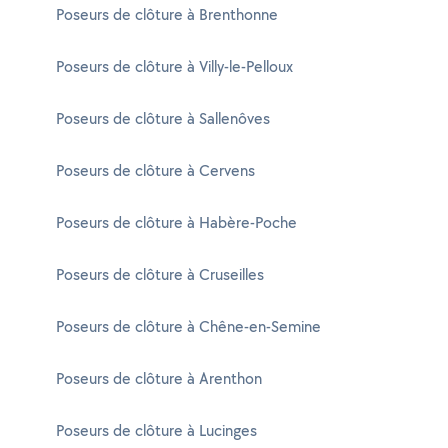
Poseurs de clôture à Brenthonne
Poseurs de clôture à Villy-le-Pelloux
Poseurs de clôture à Sallenôves
Poseurs de clôture à Cervens
Poseurs de clôture à Habère-Poche
Poseurs de clôture à Cruseilles
Poseurs de clôture à Chêne-en-Semine
Poseurs de clôture à Arenthon
Poseurs de clôture à Lucinges