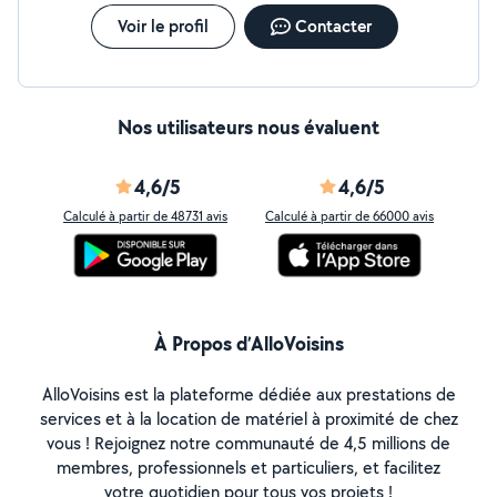
Voir le profil
Contacter
Nos utilisateurs nous évaluent
4,6/5
4,6/5
Calculé à partir de 48731 avis
Calculé à partir de 66000 avis
À Propos d’AlloVoisins
AlloVoisins est la plateforme dédiée aux prestations de
services et à la location de matériel à proximité de chez
vous ! Rejoignez notre communauté de 4,5 millions de
membres, professionnels et particuliers, et facilitez
votre quotidien pour tous vos projets !