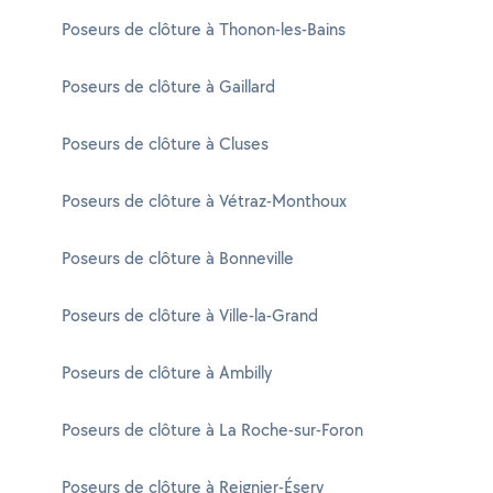
Poseurs de clôture à Thonon-les-Bains
Poseurs de clôture à Gaillard
Poseurs de clôture à Cluses
Poseurs de clôture à Vétraz-Monthoux
Poseurs de clôture à Bonneville
Poseurs de clôture à Ville-la-Grand
Poseurs de clôture à Ambilly
Poseurs de clôture à La Roche-sur-Foron
Poseurs de clôture à Reignier-Ésery