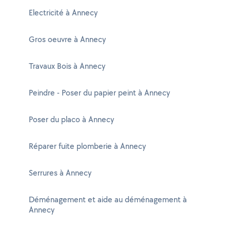
Electricité à Annecy
Gros oeuvre à Annecy
Travaux Bois à Annecy
Peindre - Poser du papier peint à Annecy
Poser du placo à Annecy
Réparer fuite plomberie à Annecy
Serrures à Annecy
Déménagement et aide au déménagement à
Annecy