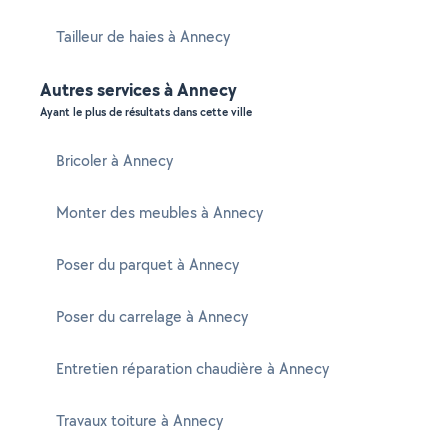
Tailleur de haies à Annecy
Autres services à Annecy
Ayant le plus de résultats dans cette ville
Bricoler à Annecy
Monter des meubles à Annecy
Poser du parquet à Annecy
Poser du carrelage à Annecy
Entretien réparation chaudière à Annecy
Travaux toiture à Annecy