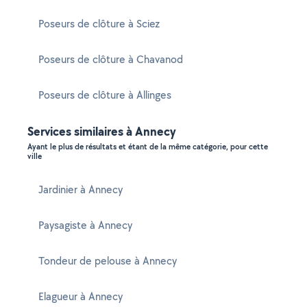
Poseurs de clôture à Sciez
Poseurs de clôture à Chavanod
Poseurs de clôture à Allinges
Services similaires à Annecy
Ayant le plus de résultats et étant de la même catégorie, pour cette
ville
Jardinier à Annecy
Paysagiste à Annecy
Tondeur de pelouse à Annecy
Elagueur à Annecy