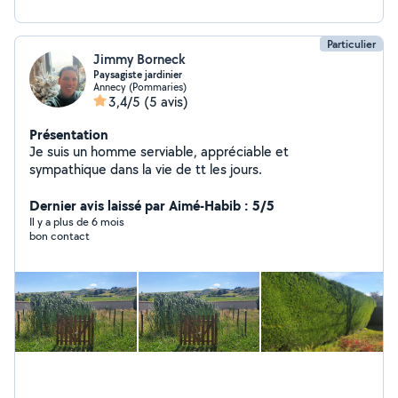
Particulier
Jimmy Borneck
Paysagiste jardinier
Annecy (Pommaries)
3,4/5
(5 avis)
Présentation
Je suis un homme serviable, appréciable et
sympathique dans la vie de tt les jours.
Dernier avis laissé par Aimé-Habib : 5/5
Il y a plus de 6 mois
bon contact