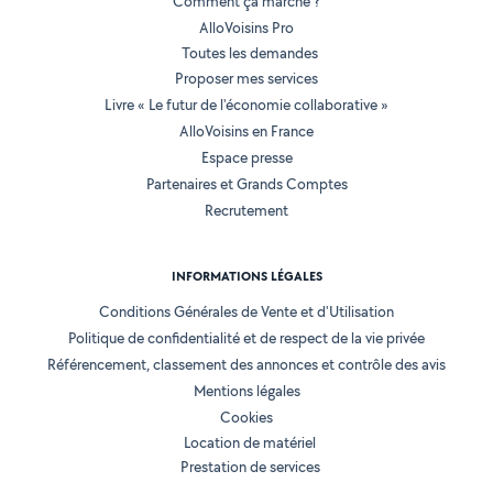
Comment ça marche ?
AlloVoisins Pro
Toutes les demandes
Proposer mes services
Livre « Le futur de l'économie collaborative »
AlloVoisins en France
Espace presse
Partenaires et Grands Comptes
Recrutement
INFORMATIONS LÉGALES
Conditions Générales de Vente et d'Utilisation
Politique de confidentialité et de respect de la vie privée
Référencement, classement des annonces et contrôle des avis
Mentions légales
Cookies
Location de matériel
Prestation de services