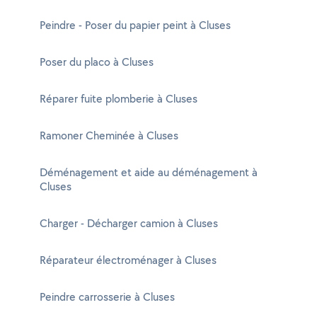
Peindre - Poser du papier peint à Cluses
Poser du placo à Cluses
Réparer fuite plomberie à Cluses
Ramoner Cheminée à Cluses
Déménagement et aide au déménagement à
Cluses
Charger - Décharger camion à Cluses
Réparateur électroménager à Cluses
Peindre carrosserie à Cluses