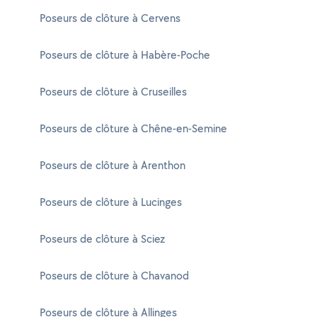
Poseurs de clôture à Cervens
Poseurs de clôture à Habère-Poche
Poseurs de clôture à Cruseilles
Poseurs de clôture à Chêne-en-Semine
Poseurs de clôture à Arenthon
Poseurs de clôture à Lucinges
Poseurs de clôture à Sciez
Poseurs de clôture à Chavanod
Poseurs de clôture à Allinges