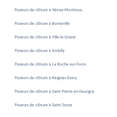
Poseurs de clôture à Vétraz-Monthoux
Poseurs de clôture à Bonneville
Poseurs de clôture à Ville-la-Grand
Poseurs de clôture à Ambilly
Poseurs de clôture à La Roche-sur-Foron
Poseurs de clôture à Reignier-Ésery
Poseurs de clôture à Saint-Pierre-en-Faucigny
Poseurs de clôture à Saint-Jorioz