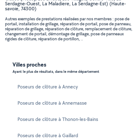
Serdagne-Ouest, La Maladiere, La Serdagne-Est) (Haute-
savoie, 74300)
Autres exemples de prestations réalisées par nos membres : pose de
portail, installation de grillage, réparation de portail, pose de panneau,
réparation de grillage, réparation de clôture, remplacement de clôture,
changement de portail, démontage de grillage, pose de panneaux
rigides de clôture, réparation de portillon, ..
Villes proches
Ayant le plus de résultats, dans le même département
Poseurs de clôture à Annecy
Poseurs de clôture à Annemasse
Poseurs de clôture à Thonon-les-Bains
Poseurs de clôture à Gaillard