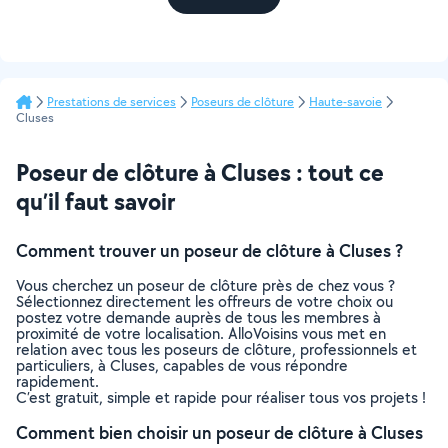
Prestations de services
Poseurs de clôture
Haute-savoie
Cluses
Poseur de clôture à Cluses : tout ce
qu’il faut savoir
Comment trouver un poseur de clôture à Cluses ?
Vous cherchez un poseur de clôture près de chez vous ?
Sélectionnez directement les offreurs de votre choix ou
postez votre demande auprès de tous les membres à
proximité de votre localisation. AlloVoisins vous met en
relation avec tous les poseurs de clôture, professionnels et
particuliers, à Cluses, capables de vous répondre
rapidement.
C’est gratuit, simple et rapide pour réaliser tous vos projets !
Comment bien choisir un poseur de clôture à Cluses