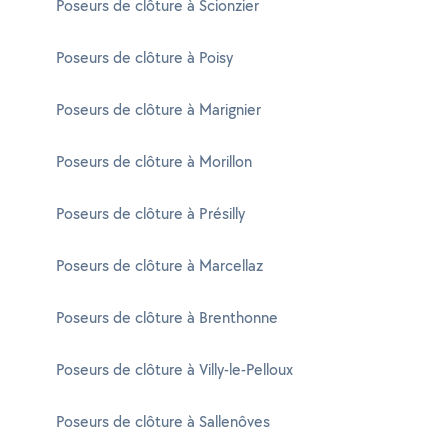
Poseurs de clôture à Scionzier
Poseurs de clôture à Poisy
Poseurs de clôture à Marignier
Poseurs de clôture à Morillon
Poseurs de clôture à Présilly
Poseurs de clôture à Marcellaz
Poseurs de clôture à Brenthonne
Poseurs de clôture à Villy-le-Pelloux
Poseurs de clôture à Sallenôves