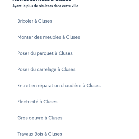
Ayant le plus de résultats dans cette ville
Bricoler à Cluses
Monter des meubles à Cluses
Poser du parquet à Cluses
Poser du carrelage à Cluses
Entretien réparation chaudière à Cluses
Electricité à Cluses
Gros oeuvre à Cluses
Travaux Bois à Cluses