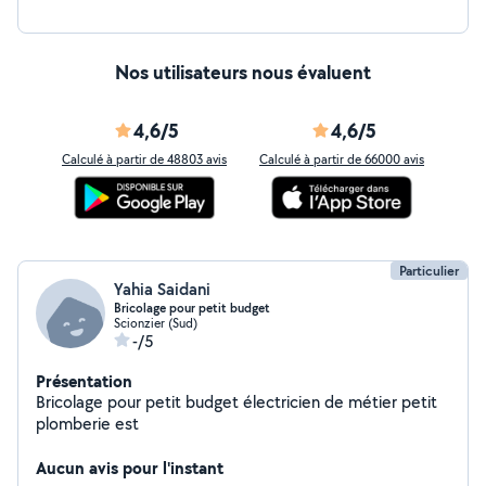
Nos utilisateurs nous évaluent
4,6/5
4,6/5
Calculé à partir de 48803 avis
Calculé à partir de 66000 avis
Particulier
Yahia Saidani
Bricolage pour petit budget
Scionzier (Sud)
-/5
Présentation
Bricolage pour petit budget électricien de métier petit
plomberie est
Aucun avis pour l'instant