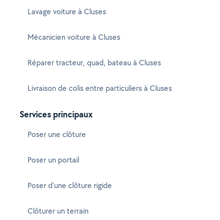
Lavage voiture à Cluses
Mécanicien voiture à Cluses
Réparer tracteur, quad, bateau à Cluses
Livraison de colis entre particuliers à Cluses
Services principaux
Poser une clôture
Poser un portail
Poser d'une clôture rigide
Clôturer un terrain