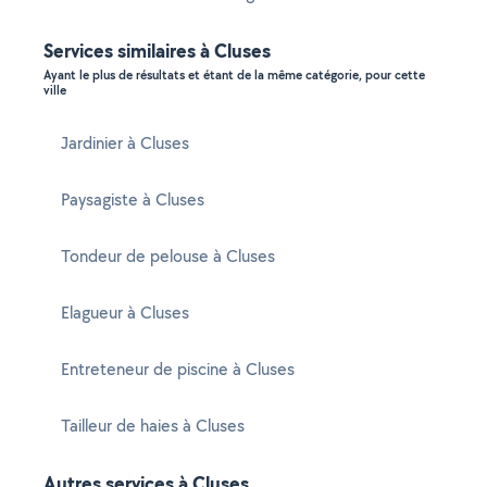
Services similaires à Cluses
Ayant le plus de résultats et étant de la même catégorie, pour cette
ville
Jardinier à Cluses
Paysagiste à Cluses
Tondeur de pelouse à Cluses
Elagueur à Cluses
Entreteneur de piscine à Cluses
Tailleur de haies à Cluses
Autres services à Cluses