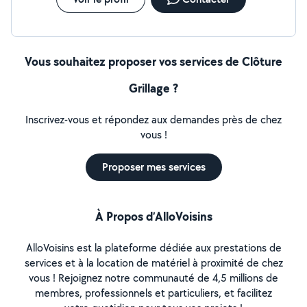
Vous souhaitez proposer vos services de Clôture
Grillage ?
Inscrivez-vous et répondez aux demandes près de chez
vous !
Proposer mes services
À Propos d’AlloVoisins
AlloVoisins est la plateforme dédiée aux prestations de
services et à la location de matériel à proximité de chez
vous ! Rejoignez notre communauté de 4,5 millions de
membres, professionnels et particuliers, et facilitez