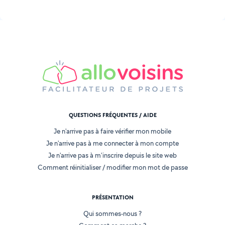
QUESTIONS FRÉQUENTES / AIDE
Je n'arrive pas à faire vérifier mon mobile
Je n'arrive pas à me connecter à mon compte
Je n'arrive pas à m'inscrire depuis le site web
Comment réinitialiser / modifier mon mot de passe
PRÉSENTATION
Qui sommes-nous ?