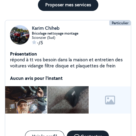
Proposer mes services
Particulier
Karim Chiheb
Bricolage nettoyage montage
Scionzier (Sud)
-/5
Présentation
répond à tt vos besoin dans la maison et entretien des
voitures vidange filtre disque et plaquettes de frein
Aucun avis pour l'instant