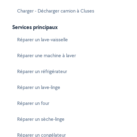
Charger - Décharger camion à Cluses
Services principaux
Réparer un lave-vaisselle
Réparer une machine à laver
Réparer un réfrigérateur
Réparer un lave-linge
Réparer un four
Réparer un sèche-linge
Réparer un congélateur