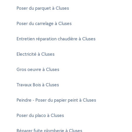
Poser du parquet à Cluses
Poser du carrelage à Cluses
Entretien réparation chaudière à Cluses
Electricité à Cluses
Gros oeuvre à Cluses
Travaux Bois à Cluses
Peindre - Poser du papier peint à Cluses
Poser du placo à Cluses
Réparer fuite plomberie à Cluses