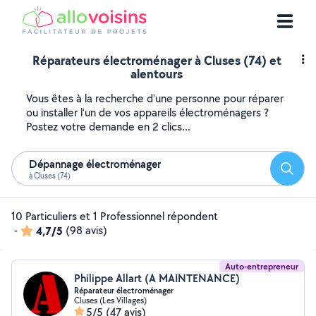
Réparateurs électroménager à Cluses (74) et
alentours
Vous êtes à la recherche d'une personne pour réparer
ou installer l'un de vos appareils électroménagers ?
Postez votre demande en 2 clics...
Dépannage électroménager
Reche
à Cluses (74)
10 Particuliers et 1 Professionnel répondent
-
4,7/5
(98 avis)
Auto-entrepreneur
Philippe Allart (A MAINTENANCE)
Réparateur électroménager
Cluses (Les Villages)
5/5
(47 avis)