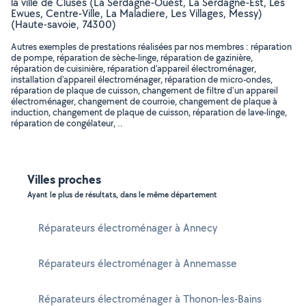
la ville de Cluses (La Serdagne-Ouest, La Serdagne-Est, Les
Ewues, Centre-Ville, La Maladiere, Les Villages, Messy)
(Haute-savoie, 74300)
Autres exemples de prestations réalisées par nos membres : réparation
de pompe, réparation de sèche-linge, réparation de gazinière,
réparation de cuisinière, réparation d'appareil électroménager,
installation d'appareil électroménager, réparation de micro-ondes,
réparation de plaque de cuisson, changement de filtre d'un appareil
électroménager, changement de courroie, changement de plaque à
induction, changement de plaque de cuisson, réparation de lave-linge,
réparation de congélateur, ..
Villes proches
Ayant le plus de résultats, dans le même département
Réparateurs électroménager à Annecy
Réparateurs électroménager à Annemasse
Réparateurs électroménager à Thonon-les-Bains