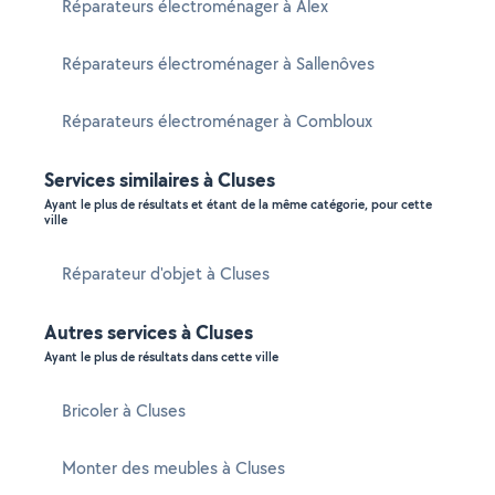
Réparateurs électroménager à Alex
Réparateurs électroménager à Sallenôves
Réparateurs électroménager à Combloux
Services similaires à Cluses
Ayant le plus de résultats et étant de la même catégorie, pour cette
ville
Réparateur d'objet à Cluses
Autres services à Cluses
Ayant le plus de résultats dans cette ville
Bricoler à Cluses
Monter des meubles à Cluses