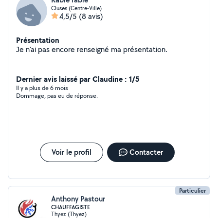
Cluses (Centre-Ville)
4,5/5
(8 avis)
Présentation
Je n'ai pas encore renseigné ma présentation.
Dernier avis laissé par Claudine : 1/5
Il y a plus de 6 mois
Dommage, pas eu de réponse.
Voir le profil
Contacter
Particulier
Anthony Pastour
CHAUFFAGISTE
Thyez (Thyez)