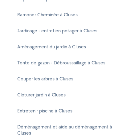
Ramoner Cheminée à Cluses
Jardinage - entretien potager à Cluses
Aménagement du jardin à Cluses
Tonte de gazon - Débroussaillage à Cluses
Couper les arbres à Cluses
Cloturer jardin à Cluses
Entretenir piscine à Cluses
Déménagement et aide au déménagement à
Cluses