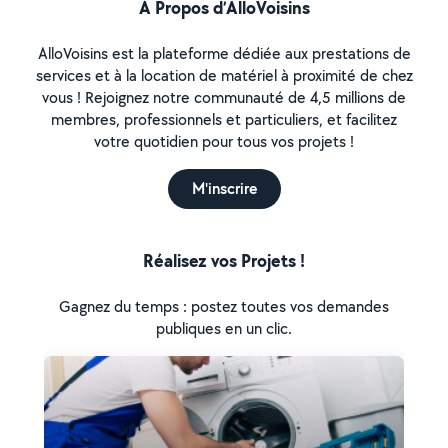
À Propos d’AlloVoisins
AlloVoisins est la plateforme dédiée aux prestations de
services et à la location de matériel à proximité de chez
vous ! Rejoignez notre communauté de 4,5 millions de
membres, professionnels et particuliers, et facilitez
votre quotidien pour tous vos projets !
M'inscrire
Réalisez vos Projets !
Gagnez du temps : postez toutes vos demandes
publiques en un clic.