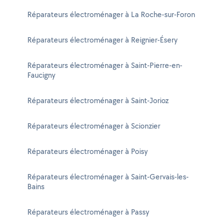
Réparateurs électroménager à La Roche-sur-Foron
Réparateurs électroménager à Reignier-Ésery
Réparateurs électroménager à Saint-Pierre-en-
Faucigny
Réparateurs électroménager à Saint-Jorioz
Réparateurs électroménager à Scionzier
Réparateurs électroménager à Poisy
Réparateurs électroménager à Saint-Gervais-les-
Bains
Réparateurs électroménager à Passy