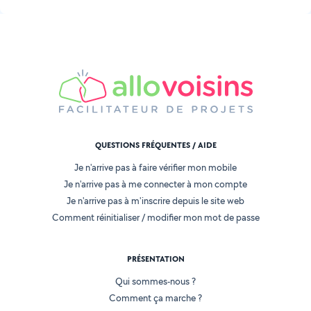
QUESTIONS FRÉQUENTES / AIDE
Je n'arrive pas à faire vérifier mon mobile
Je n'arrive pas à me connecter à mon compte
Je n'arrive pas à m'inscrire depuis le site web
Comment réinitialiser / modifier mon mot de passe
PRÉSENTATION
Qui sommes-nous ?
Comment ça marche ?