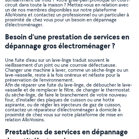
circuit dans toute la maison ? Mettez-vous en relation avec
un de nos membres disponibles sur notre plateforme
AlloVoisins et contactez un professionnel ou un particulier à
proximité de chez vous pour un besoin en dépannage
d’électroménager.
Besoin d’une prestation de services en
dépannage gros électroménager ?
Une fuite d’eau sur un lave-linge traduit souvent le
vieillissement d’un joint ou une courroie défectueuse.
Changer une machine à laver, comme un sèche-linge ou un
lave-vaisselle, reste à la fois onéreux et néfaste pour la
préservation de l’environnement.
Afin de réparer une fuite du lave-linge, de déboucher le lave-
vaisselle et de remplacer le filtre, de changer le thermostat
du sèche-linge, de faire le branchement de votre nouveau
four, d’installer des plaques de cuisson ou une hotte
aspirante, ou de régler les injecteurs de gaz de cuisson,
contactez un réparateur d’électroménager à domicile à
proximité de chez vous sur notre plateforme de mise en
relation AlloVoisins.
Prestations de services en dépannage