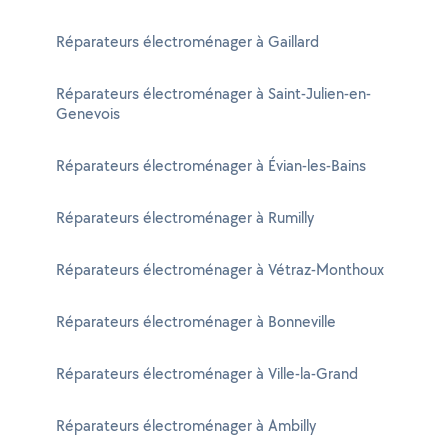
Réparateurs électroménager à Gaillard
Réparateurs électroménager à Saint-Julien-en-
Genevois
Réparateurs électroménager à Évian-les-Bains
Réparateurs électroménager à Rumilly
Réparateurs électroménager à Vétraz-Monthoux
Réparateurs électroménager à Bonneville
Réparateurs électroménager à Ville-la-Grand
Réparateurs électroménager à Ambilly