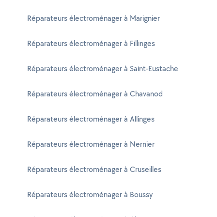
Réparateurs électroménager à Marignier
Réparateurs électroménager à Fillinges
Réparateurs électroménager à Saint-Eustache
Réparateurs électroménager à Chavanod
Réparateurs électroménager à Allinges
Réparateurs électroménager à Nernier
Réparateurs électroménager à Cruseilles
Réparateurs électroménager à Boussy