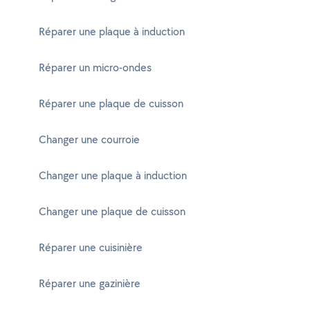
Réparer une plaque à induction
Réparer un micro-ondes
Réparer une plaque de cuisson
Changer une courroie
Changer une plaque à induction
Changer une plaque de cuisson
Réparer une cuisinière
Réparer une gazinière