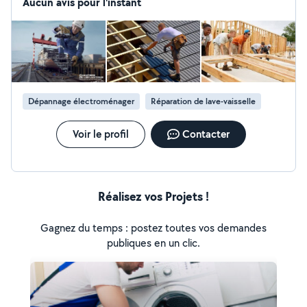
Aucun avis pour l'instant
Dépannage électroménager
Réparation de lave-vaisselle
Voir le profil
Contacter
Réalisez vos Projets !
Gagnez du temps : postez toutes vos demandes
publiques en un clic.