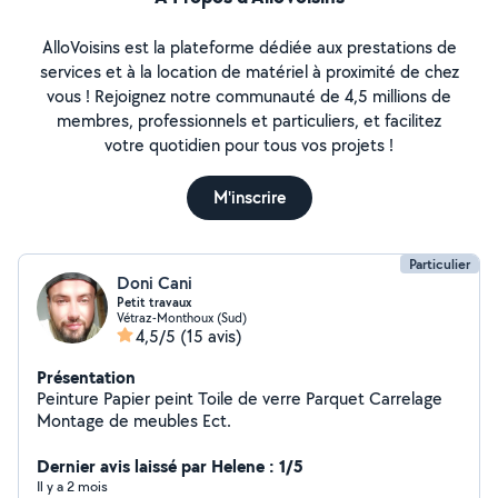
AlloVoisins est la plateforme dédiée aux prestations de
services et à la location de matériel à proximité de chez
vous ! Rejoignez notre communauté de 4,5 millions de
membres, professionnels et particuliers, et facilitez
votre quotidien pour tous vos projets !
M'inscrire
Particulier
Doni Cani
Petit travaux
Vétraz-Monthoux (Sud)
4,5/5
(15 avis)
Présentation
Peinture Papier peint Toile de verre Parquet Carrelage
Montage de meubles Ect.
Dernier avis laissé par Helene : 1/5
Il y a 2 mois