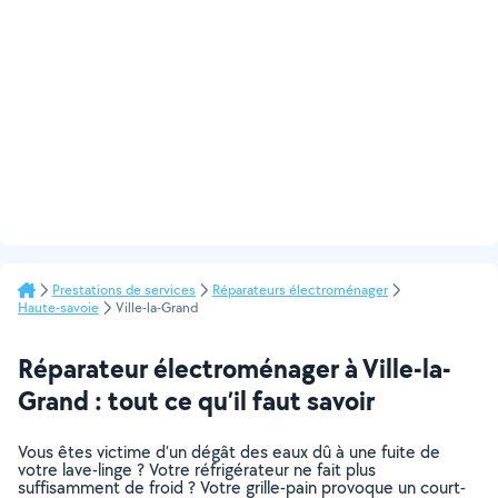
Prestations de services
Réparateurs électroménager
Haute-savoie
Ville-la-Grand
Réparateur électroménager à Ville-la-
Grand : tout ce qu’il faut savoir
Vous êtes victime d’un dégât des eaux dû à une fuite de
votre lave-linge ? Votre réfrigérateur ne fait plus
suffisamment de froid ? Votre grille-pain provoque un court-