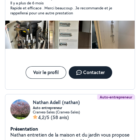
Il y a plus de 6 mois
Rapide et efficace . Merci beaucoup . Je recommande et je
rappellerai pour une autre prestation
Voir le profil
Contacter
Auto-entrepreneur
Nathan Adell (nathan)
Auto entrepreneur
Cranves-Sales (Cranves-Sales)
4,2/5
(58 avis)
Présentation
Nathan entretien de la maison et du jardin vous propose