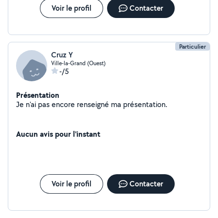
Voir le profil
Contacter
Particulier
Cruz Y
Ville-la-Grand (Ouest)
-/5
Présentation
Je n'ai pas encore renseigné ma présentation.
Aucun avis pour l'instant
Voir le profil
Contacter