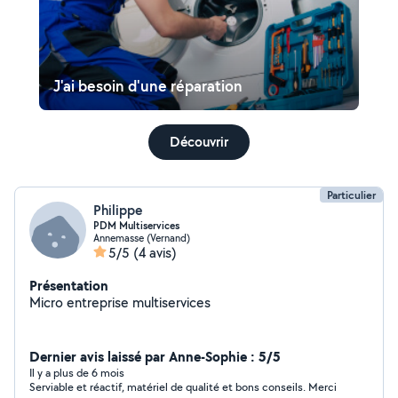
J'ai besoin d'une réparation
Découvrir
Particulier
Philippe
PDM Multiservices
Annemasse (Vernand)
5/5
(4 avis)
Présentation
Micro entreprise multiservices
Dernier avis laissé par Anne-Sophie : 5/5
Il y a plus de 6 mois
Serviable et réactif, matériel de qualité et bons conseils. Merci