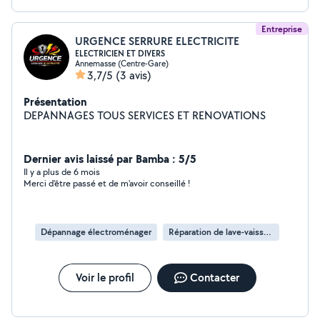
Entreprise
URGENCE SERRURE ELECTRICITE
ELECTRICIEN ET DIVERS
Annemasse (Centre-Gare)
3,7/5
(3 avis)
Présentation
DEPANNAGES TOUS SERVICES ET RENOVATIONS
Dernier avis laissé par Bamba : 5/5
Il y a plus de 6 mois
Merci d'être passé et de m'avoir conseillé !
Dépannage électroménager
Réparation de lave-vaisselle
Voir le profil
Contacter