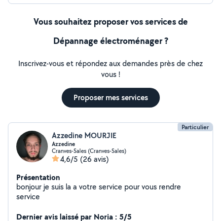
Vous souhaitez proposer vos services de
Dépannage électroménager ?
Inscrivez-vous et répondez aux demandes près de chez
vous !
Proposer mes services
Particulier
Azzedine MOURJIE
Azzedine
Cranves-Sales (Cranves-Sales)
4,6/5
(26 avis)
Présentation
bonjour je suis la a votre service pour vous rendre
service
Dernier avis laissé par Noria : 5/5