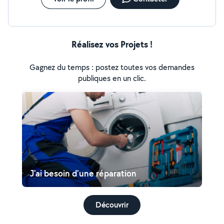
Réalisez vos Projets !
Gagnez du temps : postez toutes vos demandes
publiques en un clic.
J'ai besoin d'une réparation
Découvrir