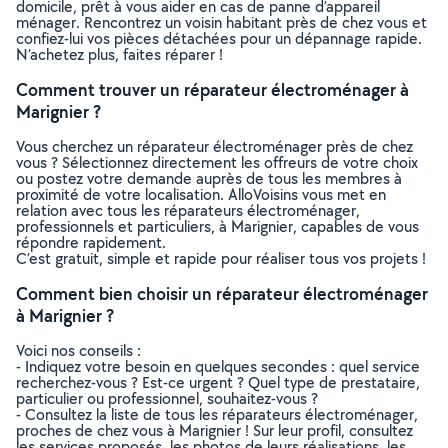
domicile, prêt à vous aider en cas de panne d’appareil
ménager. Rencontrez un voisin habitant près de chez vous et
confiez-lui vos pièces détachées pour un dépannage rapide.
N’achetez plus, faites réparer !
Comment trouver un réparateur électroménager à
Marignier ?
Vous cherchez un réparateur électroménager près de chez
vous ? Sélectionnez directement les offreurs de votre choix
ou postez votre demande auprès de tous les membres à
proximité de votre localisation. AlloVoisins vous met en
relation avec tous les réparateurs électroménager,
professionnels et particuliers, à Marignier, capables de vous
répondre rapidement.
C’est gratuit, simple et rapide pour réaliser tous vos projets !
Comment bien choisir un réparateur électroménager
à Marignier ?
Voici nos conseils :
- Indiquez votre besoin en quelques secondes : quel service
recherchez-vous ? Est-ce urgent ? Quel type de prestataire,
particulier ou professionnel, souhaitez-vous ?
- Consultez la liste de tous les réparateurs électroménager,
proches de chez vous à Marignier ! Sur leur profil, consultez
les services proposés, les photos de leurs réalisations, les