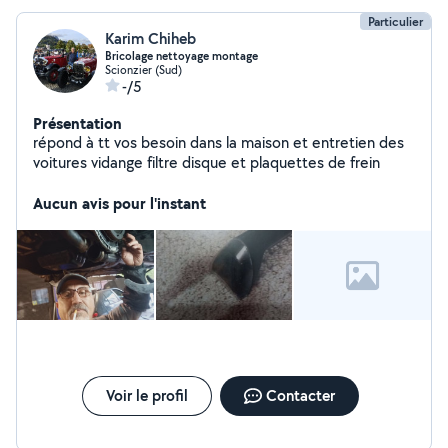
Particulier
Karim Chiheb
Bricolage nettoyage montage
Scionzier (Sud)
-/5
Présentation
répond à tt vos besoin dans la maison et entretien des
voitures vidange filtre disque et plaquettes de frein
Aucun avis pour l'instant
Voir le profil
Contacter