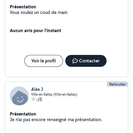
Présentation
Vous voulez un coud de main
Aucun avis pour l'instant
Voir le profil
Contacter
Particulier
Alex J
Ville-en-Sallaz (Ville-en-Sallaz)
-/5
Présentation
Je n'ai pas encore renseigné ma présentation.