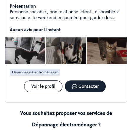
Présentation
Personne sociable , bon relationnel client , disponible la
semaine et le weekend en journée pour garder des
animaux ou faire des heures de ménage
Aucun avis pour l'instant
Dépannage électroménager
Voir le profil
Contacter
Vous souhaitez proposer vos services de
Dépannage électroménager ?