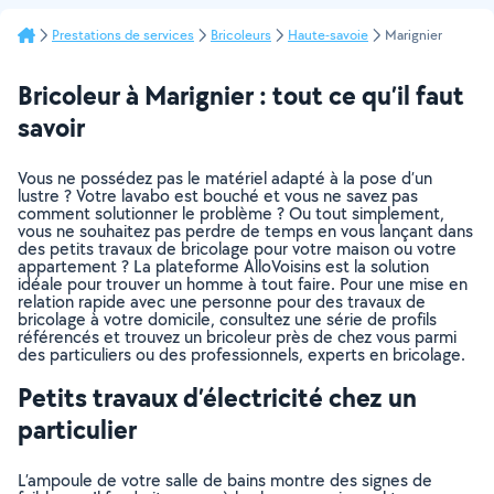
Prestations de services
Bricoleurs
Haute-savoie
Marignier
Bricoleur à Marignier : tout ce qu’il faut
savoir
Vous ne possédez pas le matériel adapté à la pose d’un
lustre ? Votre lavabo est bouché et vous ne savez pas
comment solutionner le problème ? Ou tout simplement,
vous ne souhaitez pas perdre de temps en vous lançant dans
des petits travaux de bricolage pour votre maison ou votre
appartement ? La plateforme AlloVoisins est la solution
idéale pour trouver un homme à tout faire. Pour une mise en
relation rapide avec une personne pour des travaux de
bricolage à votre domicile, consultez une série de profils
référencés et trouvez un bricoleur près de chez vous parmi
des particuliers ou des professionnels, experts en bricolage.
Petits travaux d’électricité chez un
particulier
L’ampoule de votre salle de bains montre des signes de