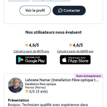
Voir le profil
Contacter
Nos utilisateurs nous évaluent
4,6/5
4,6/5
Calculé à partir de 48731 avis
Calculé à partir de 66000 avis
Auto-entrepreneur
Lahcene Namar (Installation fibre optique travaux complexe)
Installation fibre optique
Marnaz (Marnaz)
5/5
(5 avis)
Présentation
Bonjour, Technicien qualifié avec expérience dans