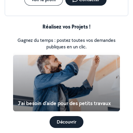
Réalisez vos Projets !
Gagnez du temps : postez toutes vos demandes
publiques en un clic.
J'ai besoin d'aide pour des petits travaux
Découvrir