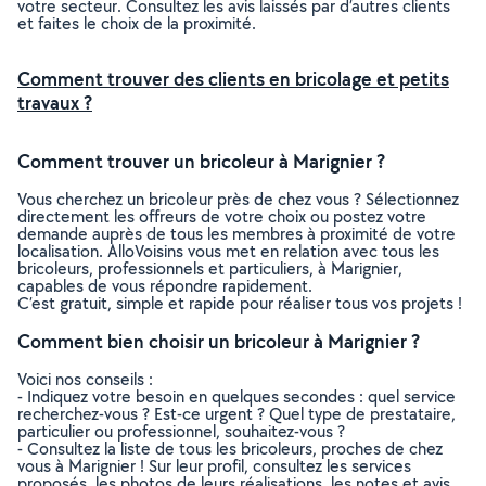
votre secteur. Consultez les avis laissés par d’autres clients
et faites le choix de la proximité.
Comment trouver des clients en bricolage et petits
travaux ?
Comment trouver un bricoleur à Marignier ?
Vous cherchez un bricoleur près de chez vous ? Sélectionnez
directement les offreurs de votre choix ou postez votre
demande auprès de tous les membres à proximité de votre
localisation. AlloVoisins vous met en relation avec tous les
bricoleurs, professionnels et particuliers, à Marignier,
capables de vous répondre rapidement.
C’est gratuit, simple et rapide pour réaliser tous vos projets !
Comment bien choisir un bricoleur à Marignier ?
Voici nos conseils :
- Indiquez votre besoin en quelques secondes : quel service
recherchez-vous ? Est-ce urgent ? Quel type de prestataire,
particulier ou professionnel, souhaitez-vous ?
- Consultez la liste de tous les bricoleurs, proches de chez
vous à Marignier ! Sur leur profil, consultez les services
proposés, les photos de leurs réalisations, les notes et avis