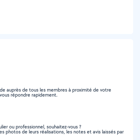
nde auprès de tous les membres à proximité de votre
de vous répondre rapidement.
lier ou professionnel, souhaitez-vous ?
es photos de leurs réalisations, les notes et avis laissés par