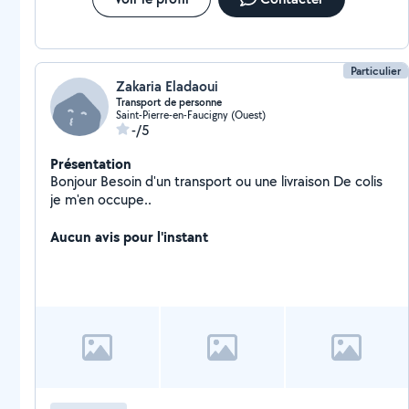
Particulier
Zakaria Eladaoui
Transport de personne
Saint-Pierre-en-Faucigny (Ouest)
-/5
Présentation
Bonjour Besoin d'un transport ou une livraison De colis
je m'en occupe..
Aucun avis pour l'instant