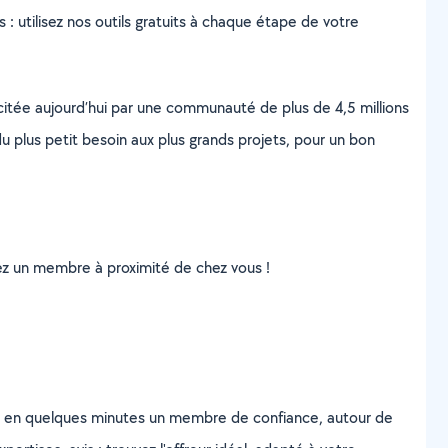
s : utilisez nos outils gratuits à chaque étape de votre
scitée aujourd’hui par une communauté de plus de 4,5 millions
u plus petit besoin aux plus grands projets, pour un bon
uvez un membre à proximité de chez vous !
z en quelques minutes un membre de confiance, autour de