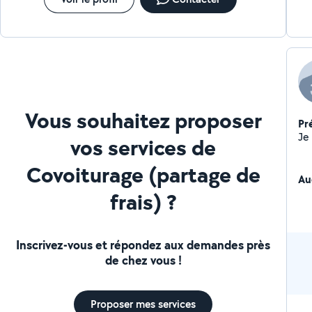
Vous souhaitez proposer
Pr
vos services de
Covoiturage (partage de
Au
frais) ?
Inscrivez-vous et répondez aux demandes près
de chez vous !
Proposer mes services