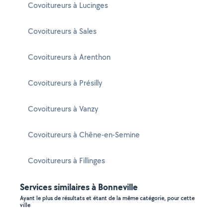
Covoitureurs à Lucinges
Covoitureurs à Sales
Covoitureurs à Arenthon
Covoitureurs à Présilly
Covoitureurs à Vanzy
Covoitureurs à Chêne-en-Semine
Covoitureurs à Fillinges
Services similaires à Bonneville
Ayant le plus de résultats et étant de la même catégorie, pour cette
ville