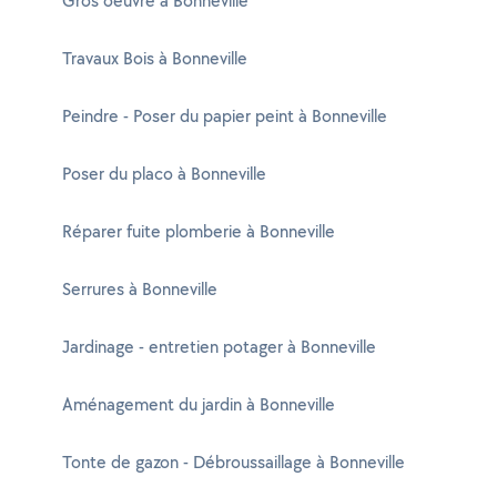
Gros oeuvre à Bonneville
Travaux Bois à Bonneville
Peindre - Poser du papier peint à Bonneville
Poser du placo à Bonneville
Réparer fuite plomberie à Bonneville
Serrures à Bonneville
Jardinage - entretien potager à Bonneville
Aménagement du jardin à Bonneville
Tonte de gazon - Débroussaillage à Bonneville