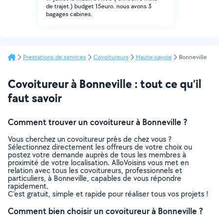
de trajet.) budget 15euro. nous avons 3
bagages cabines.
Prestations de services
Covoitureurs
Haute-savoie
Bonneville
Covoitureur à Bonneville : tout ce qu’il
faut savoir
Comment trouver un covoitureur à Bonneville ?
Vous cherchez un covoitureur près de chez vous ?
Sélectionnez directement les offreurs de votre choix ou
postez votre demande auprès de tous les membres à
proximité de votre localisation. AlloVoisins vous met en
relation avec tous les covoitureurs, professionnels et
particuliers, à Bonneville, capables de vous répondre
rapidement.
C’est gratuit, simple et rapide pour réaliser tous vos projets !
Comment bien choisir un covoitureur à Bonneville ?