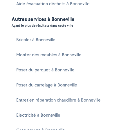
Aide évacuation déchets à Bonneville
Autres services à Bonneville
Ayant le plus de résultats dans cette ville
Bricoler à Bonneville
Monter des meubles à Bonneville
Poser du parquet à Bonneville
Poser du carrelage à Bonneville
Entretien réparation chaudière à Bonneville
Electricité à Bonneville