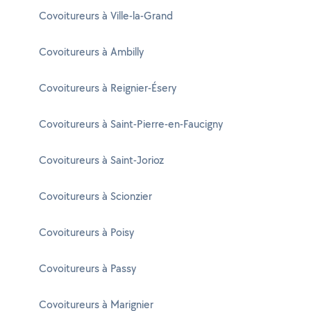
Covoitureurs à Ville-la-Grand
Covoitureurs à Ambilly
Covoitureurs à Reignier-Ésery
Covoitureurs à Saint-Pierre-en-Faucigny
Covoitureurs à Saint-Jorioz
Covoitureurs à Scionzier
Covoitureurs à Poisy
Covoitureurs à Passy
Covoitureurs à Marignier