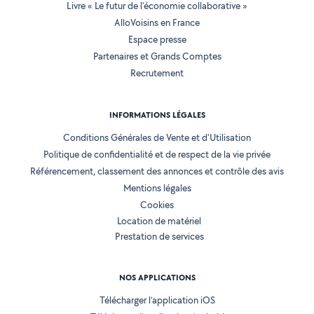
Livre « Le futur de l'économie collaborative »
AlloVoisins en France
Espace presse
Partenaires et Grands Comptes
Recrutement
INFORMATIONS LÉGALES
Conditions Générales de Vente et d'Utilisation
Politique de confidentialité et de respect de la vie privée
Référencement, classement des annonces et contrôle des avis
Mentions légales
Cookies
Location de matériel
Prestation de services
NOS APPLICATIONS
Télécharger l’application iOS