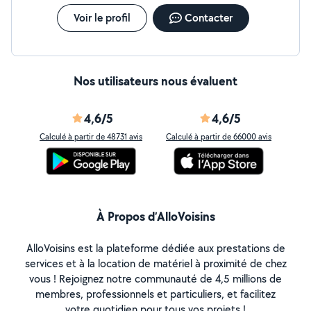
Voir le profil
Contacter
Nos utilisateurs nous évaluent
4,6/5
4,6/5
Calculé à partir de 48731 avis
Calculé à partir de 66000 avis
À Propos d’AlloVoisins
AlloVoisins est la plateforme dédiée aux prestations de
services et à la location de matériel à proximité de chez
vous ! Rejoignez notre communauté de 4,5 millions de
membres, professionnels et particuliers, et facilitez
votre quotidien pour tous vos projets !