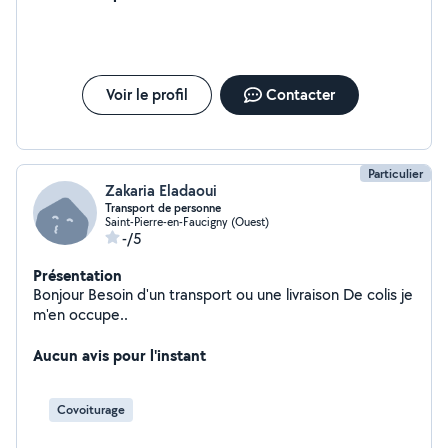
Voir le profil
Contacter
Particulier
Zakaria Eladaoui
Transport de personne
Saint-Pierre-en-Faucigny (Ouest)
-/5
Présentation
Bonjour Besoin d'un transport ou une livraison De colis je
m'en occupe..
Aucun avis pour l'instant
Covoiturage