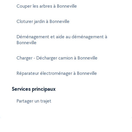
Couper les arbres à Bonneville
Cloturer jardin à Bonneville
Déménagement et aide au déménagement à
Bonneville
Charger - Décharger camion à Bonneville
Réparateur électroménager à Bonneville
Services principaux
Partager un trajet