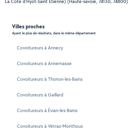
La Cote d'Hyot-Saint Etienne) (Haute-savoie, 74130, 74800)
Villes proches
Ayant le plus de résultats, dans le même département
Covoitureurs à Annecy
Covoitureurs à Annemasse
Covoitureurs à Thonon-les-Bains
Covoitureurs à Gaillard
Covoitureurs à Évian-les-Bains
Covoitureurs à Vétraz-Monthoux