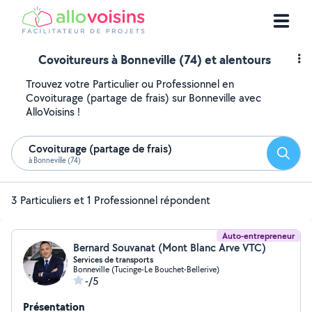
Covoitureurs à Bonneville (74) et alentours
Trouvez votre Particulier ou Professionnel en
Covoiturage (partage de frais) sur Bonneville avec
AlloVoisins !
Covoiturage (partage de frais)
Reche
à Bonneville (74)
3 Particuliers et 1 Professionnel répondent
Auto-entrepreneur
Bernard Souvanat (Mont Blanc Arve VTC)
Services de transports
Bonneville (Tucinge-Le Bouchet-Bellerive)
-/5
Présentation