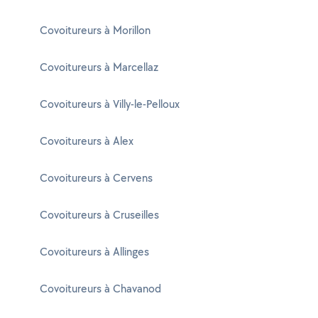
Covoitureurs à Morillon
Covoitureurs à Marcellaz
Covoitureurs à Villy-le-Pelloux
Covoitureurs à Alex
Covoitureurs à Cervens
Covoitureurs à Cruseilles
Covoitureurs à Allinges
Covoitureurs à Chavanod