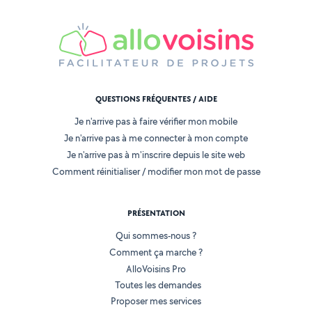
QUESTIONS FRÉQUENTES / AIDE
Je n'arrive pas à faire vérifier mon mobile
Je n'arrive pas à me connecter à mon compte
Je n'arrive pas à m'inscrire depuis le site web
Comment réinitialiser / modifier mon mot de passe
PRÉSENTATION
Qui sommes-nous ?
Comment ça marche ?
AlloVoisins Pro
Toutes les demandes
Proposer mes services